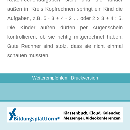
außen im Kreis Kopfrechnen springt ein Kind die
Aufgaben, z.B. 5 - 3 + 4 - 2 … oder 2 x 3 + 4 : 5.
Die Kinder außen dürfen per Augenschein
kontrollieren, ob sie richtig mitgerechnet haben.
Gute Rechner sind stolz, dass sie nicht einmal
schauen mussten.
Weiterempfehlen
|
Druckversion