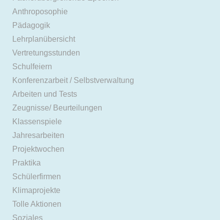
Anthroposophie
Pädagogik
Lehrplanübersicht
Vertretungsstunden
Schulfeiern
Konferenzarbeit / Selbstverwaltung
Arbeiten und Tests
Zeugnisse/ Beurteilungen
Klassenspiele
Jahresarbeiten
Projektwochen
Praktika
Schülerfirmen
Klimaprojekte
Tolle Aktionen
Soziales