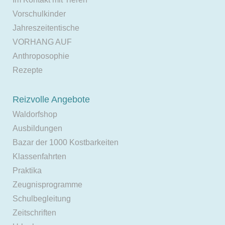
Vorschulkinder
Jahreszeitentische
VORHANG AUF
Anthroposophie
Rezepte
Reizvolle Angebote
Waldorfshop
Ausbildungen
Bazar der 1000 Kostbarkeiten
Klassenfahrten
Praktika
Zeugnisprogramme
Schulbegleitung
Zeitschriften