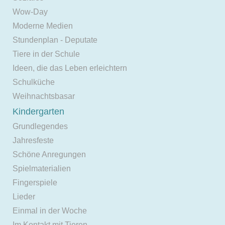
Wow-Day
Moderne Medien
Stundenplan - Deputate
Tiere in der Schule
Ideen, die das Leben erleichtern
Schulküche
Weihnachtsbasar
Kindergarten
Grundlegendes
Jahresfeste
Schöne Anregungen
Spielmaterialien
Fingerspiele
Lieder
Einmal in der Woche
Im Kontakt mit Tieren