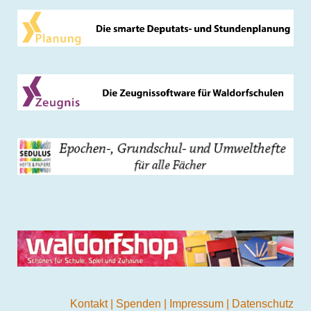
Kontakt
|
Spenden
|
Impressum
|
Datenschutz