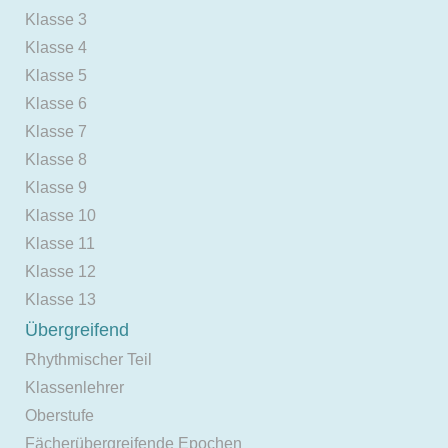
Klasse 3
Klasse 4
Klasse 5
Klasse 6
Klasse 7
Klasse 8
Klasse 9
Klasse 10
Klasse 11
Klasse 12
Klasse 13
Übergreifend
Rhythmischer Teil
Klassenlehrer
Oberstufe
Fächerübergreifende Epochen