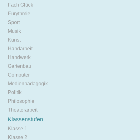
Fach Glück
Eurythmie
Sport
Musik
Kunst
Handarbeit
Handwerk
Gartenbau
Computer
Medienpädagogik
Politik
Philosophie
Theaterarbeit
Klassenstufen
Klasse 1
Klasse 2