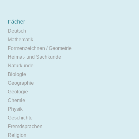
Fächer
Deutsch
Mathematik
Formenzeichnen / Geometrie
Heimat- und Sachkunde
Naturkunde
Biologie
Geographie
Geologie
Chemie
Physik
Geschichte
Fremdsprachen
Religion