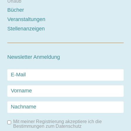
Urlaub
Bücher
Veranstaltungen
Stellenanzeigen
Newsletter Anmeldung
Mit meiner Registrierung akzeptiere ich die
Bestimmungen zum
Datenschutz