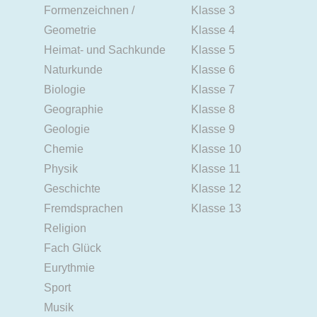
Formenzeichnen /
Klasse 3
Geometrie
Klasse 4
Heimat- und Sachkunde
Klasse 5
Naturkunde
Klasse 6
Biologie
Klasse 7
Geographie
Klasse 8
Geologie
Klasse 9
Chemie
Klasse 10
Physik
Klasse 11
Geschichte
Klasse 12
Fremdsprachen
Klasse 13
Religion
Fach Glück
Eurythmie
Sport
Musik