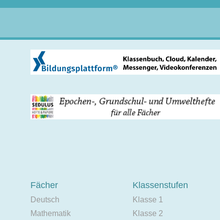
Fächer
Klassenstufen
Deutsch
Klasse 1
Mathematik
Klasse 2