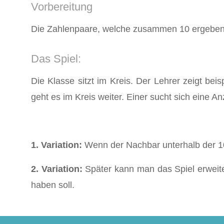
Vorbereitung
Die Zahlenpaare, welche zusammen 10 ergeben, 
Das Spiel:
Die Klasse sitzt im Kreis. Der Lehrer zeigt be
geht es im Kreis weiter. Einer sucht sich eine A
1. Variation:
Wenn der Nachbar unterhalb der 10
2. Variation:
Später kann man das Spiel erweit
haben soll.