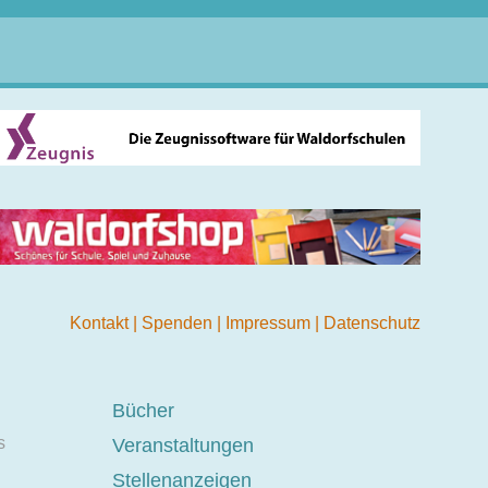
Kontakt
|
Spenden
|
Impressum
|
Datenschutz
Bücher
s
Veranstaltungen
Stellenanzeigen