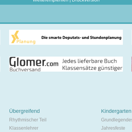
Übergreifend
Kindergarten
Rhythmischer Teil
Grundlegende
Klassenlehrer
Jahresfeste