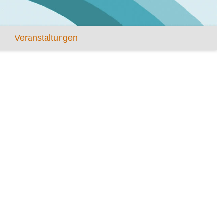
Veranstaltungen