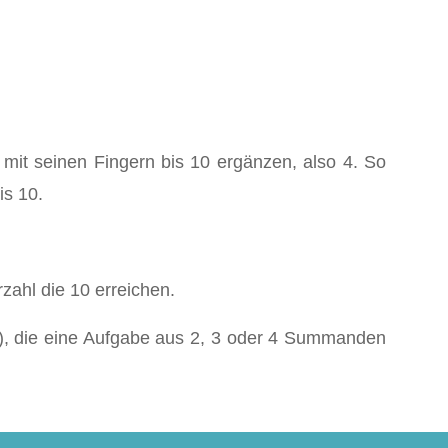
 mit seinen Fingern bis 10 ergänzen, also 4. So
is 10.
rzahl die 10 erreichen.
.), die eine Aufgabe aus 2, 3 oder 4 Summanden