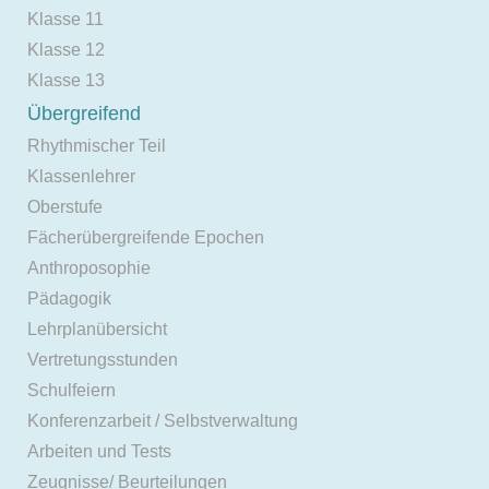
Klasse 11
Klasse 12
Klasse 13
Übergreifend
Rhythmischer Teil
Klassenlehrer
Oberstufe
Fächerübergreifende Epochen
Anthroposophie
Pädagogik
Lehrplanübersicht
Vertretungsstunden
Schulfeiern
Konferenzarbeit / Selbstverwaltung
Arbeiten und Tests
Zeugnisse/ Beurteilungen