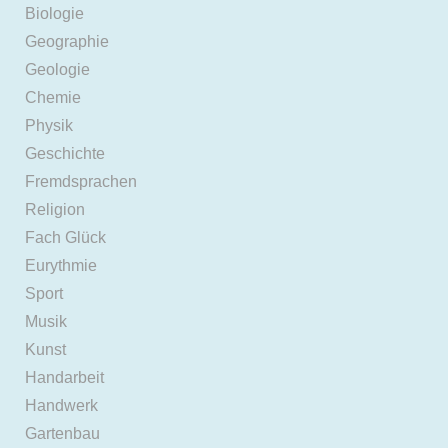
Biologie
Geographie
Geologie
Chemie
Physik
Geschichte
Fremdsprachen
Religion
Fach Glück
Eurythmie
Sport
Musik
Kunst
Handarbeit
Handwerk
Gartenbau