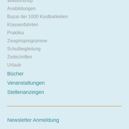
Waldorfshop
Ausbildungen
Bazar der 1000 Kostbarkeiten
Klassenfahrten
Praktika
Zeugnisprogramme
Schulbegleitung
Zeitschriften
Urlaub
Bücher
Veranstaltungen
Stellenanzeigen
Newsletter Anmeldung