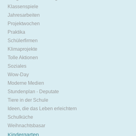
Klassenspiele
Jahresarbeiten
Projektwochen
Praktika
Schülerfirmen
Klimaprojekte
Tolle Aktionen
Soziales
Wow-Day
Moderne Medien
Stundenplan - Deputate
Tiere in der Schule
Ideen, die das Leben erleichtern
Schulküche
Weihnachtsbasar
Kindergarten