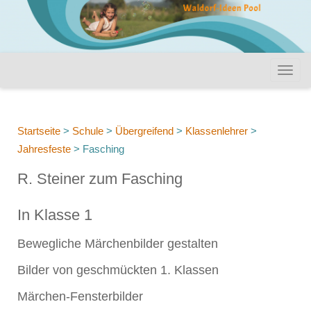
Startseite
>
Schule
>
Übergreifend
>
Klassenlehrer
>
Jahresfeste
>
Fasching
R. Steiner zum Fasching
In Klasse 1
Bewegliche Märchenbilder gestalten
Bilder von geschmückten 1. Klassen
Märchen-Fensterbilder