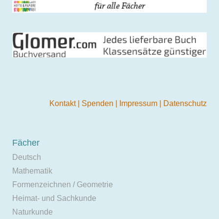
Kontakt
|
Spenden
|
Impressum
|
Datenschutz
Fächer
Deutsch
Mathematik
Formenzeichnen / Geometrie
Heimat- und Sachkunde
Naturkunde