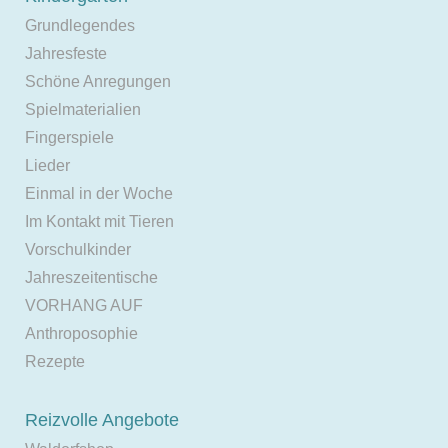
Grundlegendes
Jahresfeste
Schöne Anregungen
Spielmaterialien
Fingerspiele
Lieder
Einmal in der Woche
Im Kontakt mit Tieren
Vorschulkinder
Jahreszeitentische
VORHANG AUF
Anthroposophie
Rezepte
Reizvolle Angebote