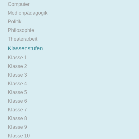
Computer
Medienpädagogik
Politik
Philosophie
Theaterarbeit
Klassenstufen
Klasse 1
Klasse 2
Klasse 3
Klasse 4
Klasse 5
Klasse 6
Klasse 7
Klasse 8
Klasse 9
Klasse 10