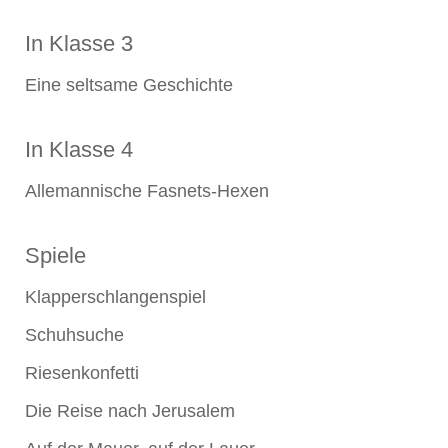
In Klasse 3
Eine seltsame Geschichte
In Klasse 4
Allemannische Fasnets-Hexen
Spiele
Klapperschlangenspiel
Schuhsuche
Riesenkonfetti
Die Reise nach Jerusalem