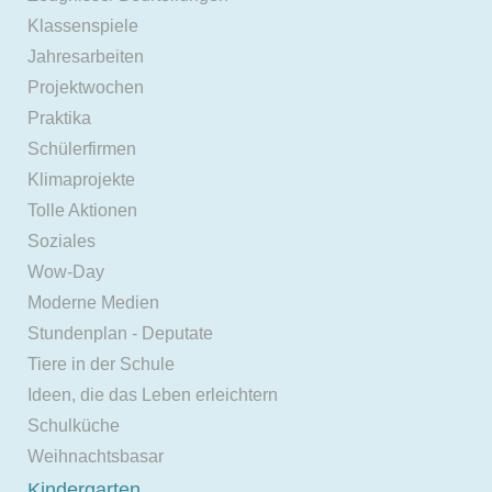
Klassenspiele
Jahresarbeiten
Projektwochen
Praktika
Schülerfirmen
Klimaprojekte
Tolle Aktionen
Soziales
Wow-Day
Moderne Medien
Stundenplan - Deputate
Tiere in der Schule
Ideen, die das Leben erleichtern
Schulküche
Weihnachtsbasar
Kindergarten