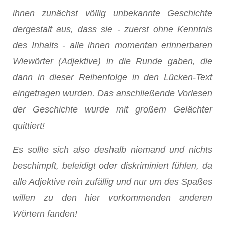
ihnen zu­nächst völlig unbekannte Geschichte
dergestalt aus, dass sie - zuerst ohne Kenntnis
des Inhalts - alle ihnen momentan erin­nerbaren
Wiewörter (Adjektive) in die Runde gaben, die
dann in dieser Reihenfolge in den Lücken-Text
eingetragen wurden. Das anschließende Vorlesen
der Geschichte wurde mit gro­ßem Gelächter
quittiert!
Es sollte sich also deshalb niemand und nichts
beschimpft, beleidigt oder diskriminiert fühlen, da
alle Adjektive rein zufällig und nur um des Spaßes
willen zu den hier vorkommenden anderen
Wörtern fanden!