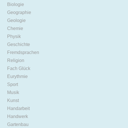
Biologie
Geographie
Geologie
Chemie
Physik
Geschichte
Fremdsprachen
Religion
Fach Glück
Eurythmie
Sport
Musik
Kunst
Handarbeit
Handwerk
Gartenbau