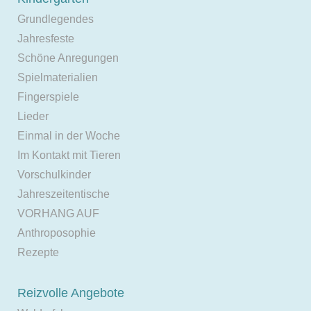
Grundlegendes
Jahresfeste
Schöne Anregungen
Spielmaterialien
Fingerspiele
Lieder
Einmal in der Woche
Im Kontakt mit Tieren
Vorschulkinder
Jahreszeitentische
VORHANG AUF
Anthroposophie
Rezepte
Reizvolle Angebote