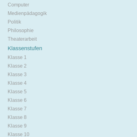
Computer
Medienpädagogik
Politik
Philosophie
Theaterarbeit
Klassenstufen
Klasse 1
Klasse 2
Klasse 3
Klasse 4
Klasse 5
Klasse 6
Klasse 7
Klasse 8
Klasse 9
Klasse 10