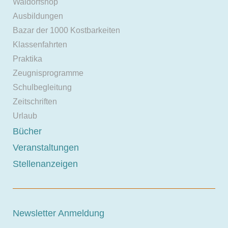
Waldorfshop
Ausbildungen
Bazar der 1000 Kostbarkeiten
Klassenfahrten
Praktika
Zeugnisprogramme
Schulbegleitung
Zeitschriften
Urlaub
Bücher
Veranstaltungen
Stellenanzeigen
Newsletter Anmeldung