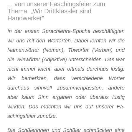
... von unserer Fa­schingsfeier zum
Thema: „Wir Drittklässler sind
Handwerker"
In der ersten Sprachlehre-Epoche beschäftigten
wir uns mit den Wortarten. Dabei lernten wir die
Namenwörter (Nomen), Tuwörter (Verben) und
die Wiewörter (Adjektive) unterschei­den. Das war
nicht immer leicht, aber oftmals durchaus lustig.
Wir bemerkten, dass verschiedene Wörter
durchaus sinnvoll zusammenpassten, andere
aber kaum Sinn ergaben oder überaus lustig
wirkten. Das machten wir uns auf unserer Fa­
schingsfeier zunutze.
Die Schülerinnen und Schüler schmückten eine