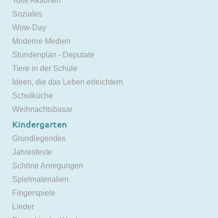
Tolle Aktionen
Soziales
Wow-Day
Moderne Medien
Stundenplan - Deputate
Tiere in der Schule
Ideen, die das Leben erleichtern
Schulküche
Weihnachtsbasar
Kindergarten
Grundlegendes
Jahresfeste
Schöne Anregungen
Spielmaterialien
Fingerspiele
Lieder