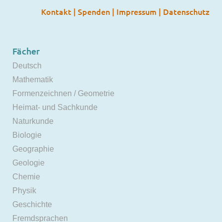
Kontakt
|
Spenden
|
Impressum
|
Datenschutz
Fächer
Deutsch
Mathematik
Formenzeichnen / Geometrie
Heimat- und Sachkunde
Naturkunde
Biologie
Geographie
Geologie
Chemie
Physik
Geschichte
Fremdsprachen