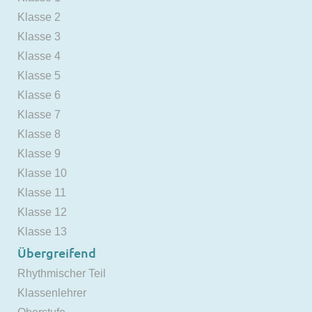
Klasse 2
Klasse 3
Klasse 4
Klasse 5
Klasse 6
Klasse 7
Klasse 8
Klasse 9
Klasse 10
Klasse 11
Klasse 12
Klasse 13
Übergreifend
Rhythmischer Teil
Klassenlehrer