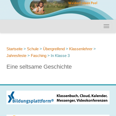
Startseite
>
Schule
>
Übergreifend
>
Klassenlehrer
>
Jahresfeste
>
Fasching
>
In Klasse 3
Eine seltsame Geschichte