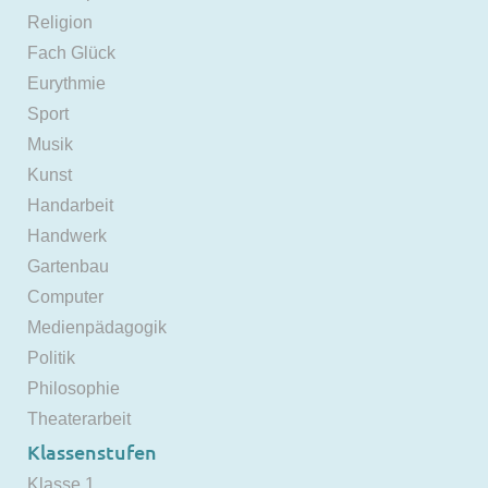
Religion
Fach Glück
Eurythmie
Sport
Musik
Kunst
Handarbeit
Handwerk
Gartenbau
Computer
Medienpädagogik
Politik
Philosophie
Theaterarbeit
Klassenstufen
Klasse 1