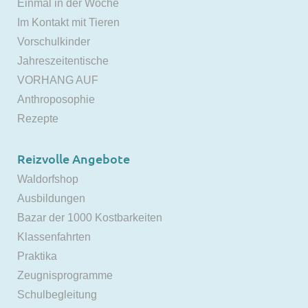
Einmal in der Woche
Im Kontakt mit Tieren
Vorschulkinder
Jahreszeitentische
VORHANG AUF
Anthroposophie
Rezepte
Reizvolle Angebote
Waldorfshop
Ausbildungen
Bazar der 1000 Kostbarkeiten
Klassenfahrten
Praktika
Zeugnisprogramme
Schulbegleitung