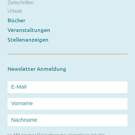
Zeitschriften
Urlaub
Bücher
Veranstaltungen
Stellenanzeigen
Newsletter Anmeldung