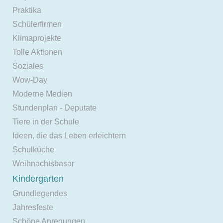
Praktika
Schülerfirmen
Klimaprojekte
Tolle Aktionen
Soziales
Wow-Day
Moderne Medien
Stundenplan - Deputate
Tiere in der Schule
Ideen, die das Leben erleichtern
Schulküche
Weihnachtsbasar
Kindergarten
Grundlegendes
Jahresfeste
Schöne Anregungen