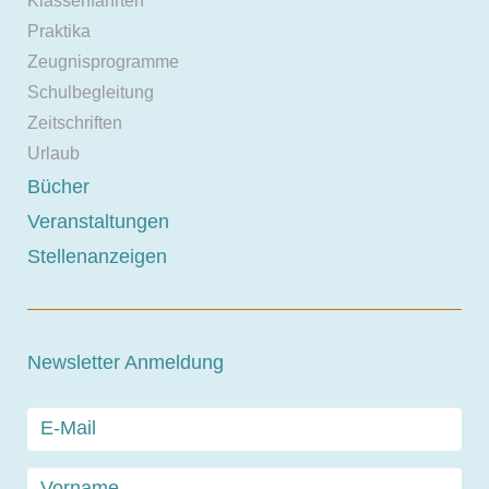
Klassenfahrten
Praktika
Zeugnisprogramme
Schulbegleitung
Zeitschriften
Urlaub
Bücher
Veranstaltungen
Stellenanzeigen
Newsletter Anmeldung