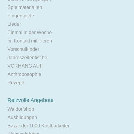
Spielmaterialien
Fingerspiele
Lieder
Einmal in der Woche
Im Kontakt mit Tieren
Vorschulkinder
Jahreszeitentische
VORHANG AUF
Anthroposophie
Rezepte
Reizvolle Angebote
Waldorfshop
Ausbildungen
Bazar der 1000 Kostbarkeiten