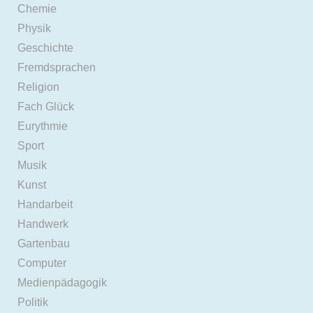
Chemie
Physik
Geschichte
Fremdsprachen
Religion
Fach Glück
Eurythmie
Sport
Musik
Kunst
Handarbeit
Handwerk
Gartenbau
Computer
Medienpädagogik
Politik