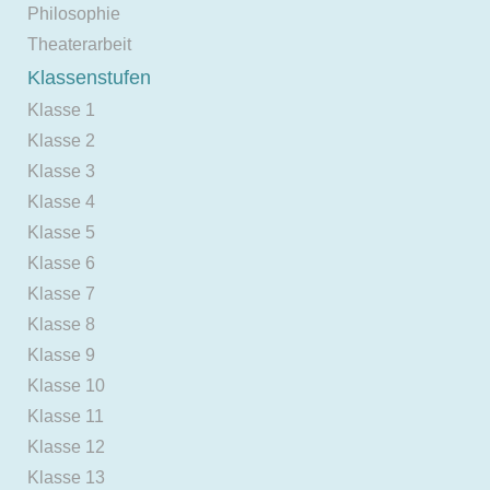
Philosophie
Theaterarbeit
Klassenstufen
Klasse 1
Klasse 2
Klasse 3
Klasse 4
Klasse 5
Klasse 6
Klasse 7
Klasse 8
Klasse 9
Klasse 10
Klasse 11
Klasse 12
Klasse 13