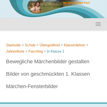
Startseite
>
Schule
>
Übergreifend
>
Klassenlehrer
>
Jahresfeste
>
Fasching
>
In Klasse 1
Bewegliche Märchenbilder gestalten
Bilder von geschmückten 1. Klassen
Märchen-Fensterbilder