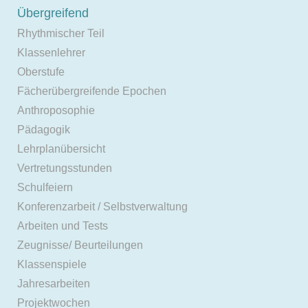
Übergreifend
Rhythmischer Teil
Klassenlehrer
Oberstufe
Fächerübergreifende Epochen
Anthroposophie
Pädagogik
Lehrplanübersicht
Vertretungsstunden
Schulfeiern
Konferenzarbeit / Selbstverwaltung
Arbeiten und Tests
Zeugnisse/ Beurteilungen
Klassenspiele
Jahresarbeiten
Projektwochen