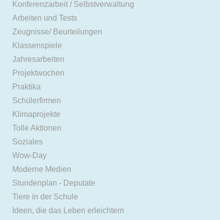
Konferenzarbeit / Selbstverwaltung
Arbeiten und Tests
Zeugnisse/ Beurteilungen
Klassenspiele
Jahresarbeiten
Projektwochen
Praktika
Schülerfirmen
Klimaprojekte
Tolle Aktionen
Soziales
Wow-Day
Moderne Medien
Stundenplan - Deputate
Tiere in der Schule
Ideen, die das Leben erleichtern