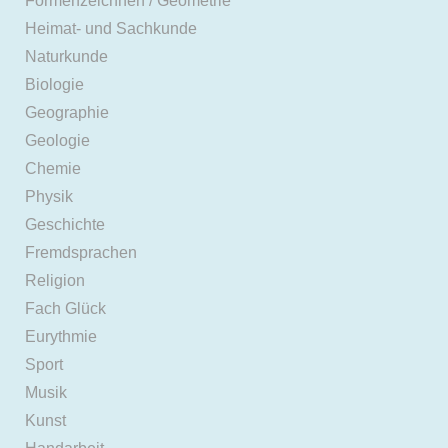
Formenzeichnen / Geometrie
Heimat- und Sachkunde
Naturkunde
Biologie
Geographie
Geologie
Chemie
Physik
Geschichte
Fremdsprachen
Religion
Fach Glück
Eurythmie
Sport
Musik
Kunst