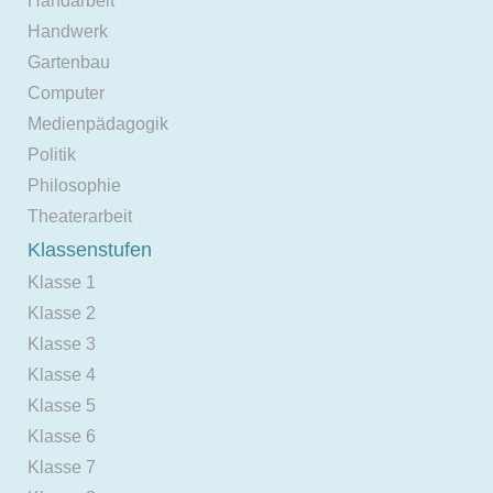
Handarbeit
Handwerk
Gartenbau
Computer
Medienpädagogik
Politik
Philosophie
Theaterarbeit
Klassenstufen
Klasse 1
Klasse 2
Klasse 3
Klasse 4
Klasse 5
Klasse 6
Klasse 7