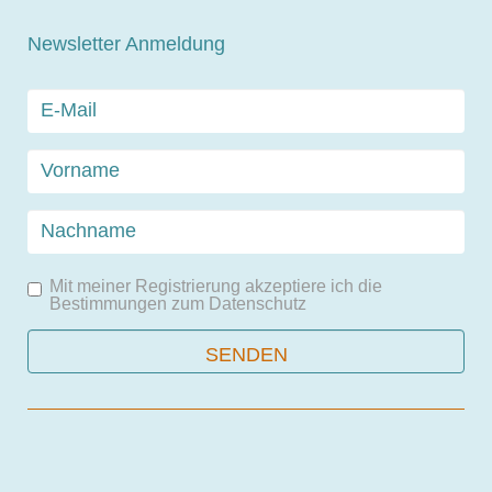
Newsletter Anmeldung
Mit meiner Registrierung akzeptiere ich die
Bestimmungen zum
Datenschutz