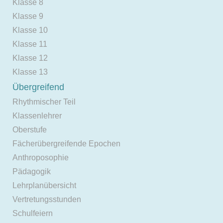
Klasse 8
Klasse 9
Klasse 10
Klasse 11
Klasse 12
Klasse 13
Übergreifend
Rhythmischer Teil
Klassenlehrer
Oberstufe
Fächerübergreifende Epochen
Anthroposophie
Pädagogik
Lehrplanübersicht
Vertretungsstunden
Schulfeiern