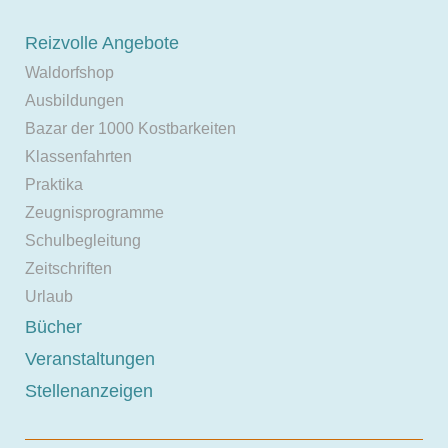
Reizvolle Angebote
Waldorfshop
Ausbildungen
Bazar der 1000 Kostbarkeiten
Klassenfahrten
Praktika
Zeugnisprogramme
Schulbegleitung
Zeitschriften
Urlaub
Bücher
Veranstaltungen
Stellenanzeigen