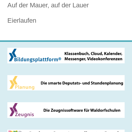
Auf der Mauer, auf der Lauer
Eierlaufen