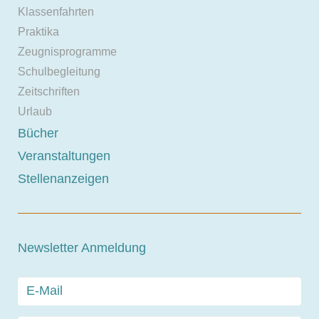
Klassenfahrten
Praktika
Zeugnisprogramme
Schulbegleitung
Zeitschriften
Urlaub
Bücher
Veranstaltungen
Stellenanzeigen
Newsletter Anmeldung