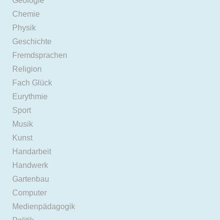
Geologie
Chemie
Physik
Geschichte
Fremdsprachen
Religion
Fach Glück
Eurythmie
Sport
Musik
Kunst
Handarbeit
Handwerk
Gartenbau
Computer
Medienpädagogik