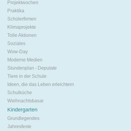
Projektwochen
Praktika
Schülerfirmen
Klimaprojekte
Tolle Aktionen
Soziales
Wow-Day
Moderne Medien
Stundenplan - Deputate
Tiere in der Schule
Ideen, die das Leben erleichtern
Schulküche
Weihnachtsbasar
Kindergarten
Grundlegendes
Jahresfeste