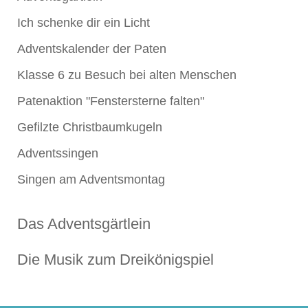
Ich schenke dir ein Licht
Adventskalender der Paten
Klasse 6 zu Besuch bei alten Menschen
Patenaktion "Fenstersterne falten"
Gefilzte Christbaumkugeln
Adventssingen
Singen am Adventsmontag
Das Adventsgärtlein
Die Musik zum Dreikönigspiel