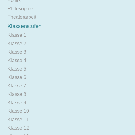
Politik
Philosophie
Theaterarbeit
Klassenstufen
Klasse 1
Klasse 2
Klasse 3
Klasse 4
Klasse 5
Klasse 6
Klasse 7
Klasse 8
Klasse 9
Klasse 10
Klasse 11
Klasse 12