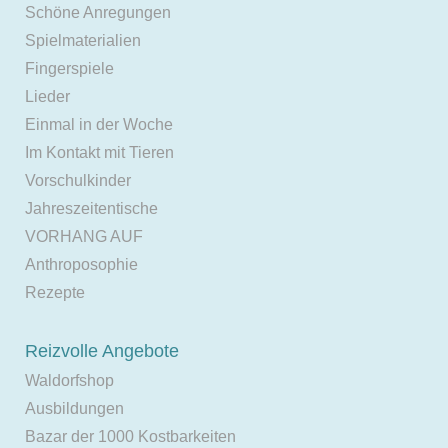
Schöne Anregungen
Spielmaterialien
Fingerspiele
Lieder
Einmal in der Woche
Im Kontakt mit Tieren
Vorschulkinder
Jahreszeitentische
VORHANG AUF
Anthroposophie
Rezepte
Reizvolle Angebote
Waldorfshop
Ausbildungen
Bazar der 1000 Kostbarkeiten