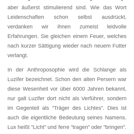
aber äußerst stimulierend sind. Wie das Wort
Leidenschaften schon selbst ausdrückt,
verdanken wir ihnen zumeist leidvolle
Erfahrungen. Sie gleichen einem Feuer, welches
nach kurzer Sättigung wieder nach neuem Futter
verlangt.
In der Anthroposophie wird die Schlange als
Luzifer bezeichnet. Schon den alten Persern war
diese Wesenheit vor über 6000 Jahren bekannt,
nur galt Luzifer dort nicht als Verführer, sondern
im Gegenteil als "Träger des Lichtes". Dies ist
auch die eigentliche Bedeutung seines Namens.
Lux heißt "Licht" und ferre "tragen" oder "bringen".