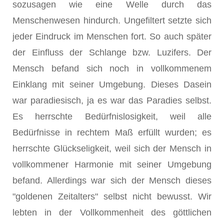
sozusagen wie eine Welle durch das
Menschenwesen hindurch. Ungefiltert setzte sich
jeder Eindruck im Menschen fort. So auch später
der Einfluss der Schlange bzw. Luzifers. Der
Mensch befand sich noch in vollkommenem
Einklang mit seiner Umgebung. Dieses Dasein
war paradiesisch, ja es war das Paradies selbst.
Es herrschte Bedürfnislosigkeit, weil alle
Bedürfnisse in rechtem Maß erfüllt wurden; es
herrschte Glückseligkeit, weil sich der Mensch in
vollkommener Harmonie mit seiner Umgebung
befand. Allerdings war sich der Mensch dieses
"goldenen Zeitalters" selbst nicht bewusst. Wir
lebten in der Vollkommenheit des göttlichen