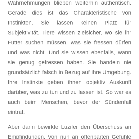
Wahrnehmungen blieben weiterhin authentisch.
Gerade dies ist das Charakteristische von
Instinkten. Sie lassen keinen Platz für
Subjektivität. Tiere wissen zielsicher, wo sie ihr
Futter suchen müssen, was sie fressen dürfen
und was nicht. Und sie wissen ebenfalls, wann
sie genug gefressen haben. Sie handeln nie
grundsätzlich falsch in Bezug auf ihre Umgebung.
Ihre Instinkte geben ihnen objektiv Auskunft
darüber, was zu tun und zu lassen ist. So war es
auch beim Menschen, bevor der Sündenfall
eintrat.
Aber dann bewirkte Luzifer den Überschuss an
Empfindungen. Von nun an offenbarten Gefühle