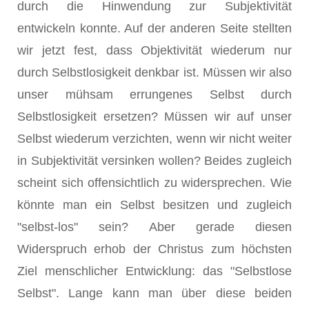
durch die Hinwendung zur Subjektivität
entwickeln konnte. Auf der anderen Seite stellten
wir jetzt fest, dass Objektivität wiederum nur
durch Selbstlosigkeit denkbar ist. Müssen wir also
unser mühsam errungenes Selbst durch
Selbstlosigkeit ersetzen? Müssen wir auf unser
Selbst wiederum verzichten, wenn wir nicht weiter
in Subjektivität versinken wollen? Beides zugleich
scheint sich offensichtlich zu widersprechen. Wie
könnte man ein Selbst besitzen und zugleich
"selbst-los" sein? Aber gerade diesen
Widerspruch erhob der Christus zum höchsten
Ziel menschlicher Entwicklung: das "Selbstlose
Selbst". Lange kann man über diese beiden