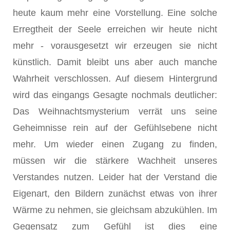
heute kaum mehr eine Vorstellung. Eine solche
Erregtheit der Seele erreichen wir heute nicht
mehr - vorausgesetzt wir erzeugen sie nicht
künstlich. Damit bleibt uns aber auch manche
Wahrheit verschlossen. Auf diesem Hintergrund
wird das eingangs Gesagte nochmals deutlicher:
Das Weihnachtsmysterium verrät uns seine
Geheimnisse rein auf der Gefühlsebene nicht
mehr. Um wieder einen Zugang zu finden,
müssen wir die stärkere Wachheit unseres
Verstandes nutzen. Leider hat der Verstand die
Eigenart, den Bildern zunächst etwas von ihrer
Wärme zu nehmen, sie gleichsam abzukühlen. Im
Gegensatz zum Gefühl ist dies eine