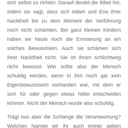
sich selbst zu richten. Darauf deutet die Bibel hin,
indem sie sagt, dass sich Adam und Eva ihrer
Nacktheit bis zu dem Moment der Verführung
noch nicht schämten. Bei ganz kleinen Kindern
haben wir heute noch die Erinnerung an ein
solches Bewusstsein. Auch sie schämen sich
ihrer Nacktheit nicht. Sie ist ihnen schlichtweg
nicht bewusst. Wie sollte also der Mensch
schuldig werden, wenn in ihm noch gar kein
Eigenbewusstsein vorhanden war, mit dem er
sich für oder gegen etwas hätte entscheiden
können. Nicht der Mensch wurde also schuldig.
Trägt nun aber die Schlange die Verantwortung?
Welchen Namen wir ihr auch immer geben