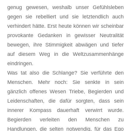
genug gewesen, weshalb unser Gefühlsleben
gegen sie rebelliert und sie letztendlich auch
verhindert hätte. Erst heute können wir scheinbar
provokante Gedanken in gewisser Neutralität
bewegen, ihre Stimmigkeit abwägen und tiefer
auf diesem Weg in die Weltzusammenhänge
eindringen.
Was tat also die Schlange? Sie verführte den
Menschen. Mehr noch: Sie senkte in sein
gänzlich offenes Wesen Triebe, Begierden und
Leidenschaften, die dafür sorgten, dass sein
innerer Kompass dauerhaft verwirrt wurde.
Begierden verleiten den Menschen zu
Handlungen, die selten notwendig, für das Ego