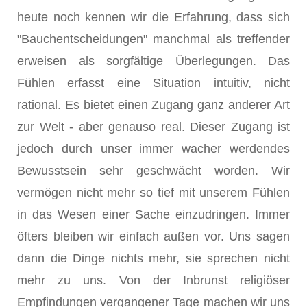
heute noch kennen wir die Erfahrung, dass sich
"Bauchentscheidungen" manchmal als treffender
erweisen als sorgfältige Überlegungen. Das
Fühlen erfasst eine Situation intuitiv, nicht
rational. Es bietet einen Zugang ganz anderer Art
zur Welt - aber genauso real. Dieser Zugang ist
jedoch durch unser immer wacher werdendes
Bewusstsein sehr geschwächt worden. Wir
vermögen nicht mehr so tief mit unserem Fühlen
in das Wesen einer Sache einzudringen. Immer
öfters bleiben wir einfach außen vor. Uns sagen
dann die Dinge nichts mehr, sie sprechen nicht
mehr zu uns. Von der Inbrunst religiöser
Empfindungen vergangener Tage machen wir uns