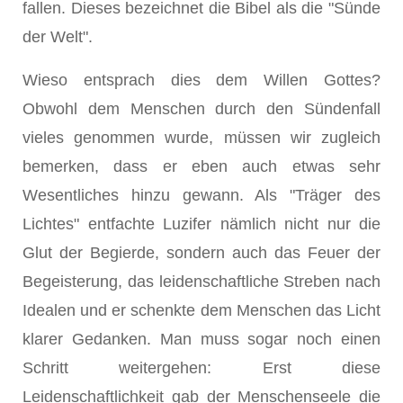
fallen. Dieses bezeichnet die Bibel als die "Sünde
der Welt".
Wieso entsprach dies dem Willen Gottes?
Obwohl dem Menschen durch den Sündenfall
vieles genommen wurde, müssen wir zugleich
bemerken, dass er eben auch etwas sehr
Wesentliches hinzu gewann. Als "Träger des
Lichtes" entfachte Luzifer nämlich nicht nur die
Glut der Begierde, sondern auch das Feuer der
Begeisterung, das leidenschaftliche Streben nach
Idealen und er schenkte dem Menschen das Licht
klarer Gedanken. Man muss sogar noch einen
Schritt weitergehen: Erst diese
Leidenschaftlichkeit gab der Menschenseele die