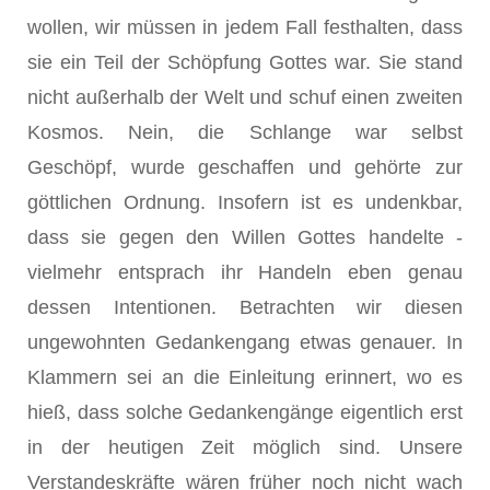
wollen, wir müssen in jedem Fall festhalten, dass
sie ein Teil der Schöpfung Gottes war. Sie stand
nicht außerhalb der Welt und schuf einen zweiten
Kosmos. Nein, die Schlange war selbst
Geschöpf, wurde geschaffen und gehörte zur
göttlichen Ordnung. Insofern ist es undenkbar,
dass sie gegen den Willen Gottes handelte -
vielmehr entsprach ihr Handeln eben genau
dessen Intentionen. Betrachten wir diesen
ungewohnten Gedankengang etwas genauer. In
Klammern sei an die Einleitung erinnert, wo es
hieß, dass solche Gedankengänge eigentlich erst
in der heutigen Zeit möglich sind. Unsere
Verstandeskräfte wären früher noch nicht wach