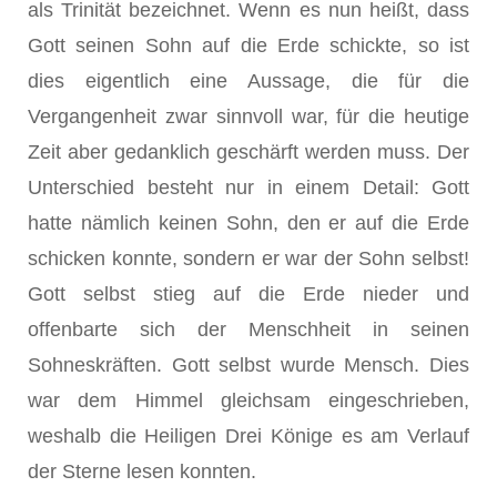
als Trinität bezeichnet. Wenn es nun heißt, dass
Gott seinen Sohn auf die Erde schickte, so ist
dies eigentlich eine Aussage, die für die
Vergangenheit zwar sinnvoll war, für die heutige
Zeit aber gedanklich geschärft werden muss. Der
Unterschied besteht nur in einem Detail: Gott
hatte nämlich keinen Sohn, den er auf die Erde
schicken konnte, sondern er war der Sohn selbst!
Gott selbst stieg auf die Erde nieder und
offenbarte sich der Menschheit in seinen
Sohneskräften. Gott selbst wurde Mensch. Dies
war dem Himmel gleichsam eingeschrieben,
weshalb die Heiligen Drei Könige es am Verlauf
der Sterne lesen konnten.