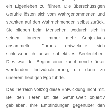
ein Eigenleben zu führen. Die überschüssigen
Gefühle lösten sich vom Wahrgenommenen und
strahlten auf den Wahrnehmenden selbst zurück.
Sie blieben beim Menschen, wodurch sich in
seinem Inneren immer mehr Subjektives
ansammelte. Daraus entwickelte sich
schlussendlich unser subjektives Seelenleben.
Dies war der Beginn einer zunehmend stärker
werdenden Individualisierung, die dann zu
unserem heutigen Ego führte.
Das Tierreich vollzog diese Entwicklung nicht mit.
Bei den Tieren ist die Gefühlswelt objektiv
geblieben. Ihre Empfindungen gegenüber den