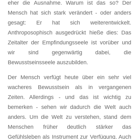
eher die Ausnahme. Warum ist das so? Der
Mensch hat sich stark verändert - oder anders
gesagt: Er hat sich weiterentwickelt.
Anthroposophisch ausgedrückt hieße dies: Das
Zeitalter der Empfindungsseele ist vorüber und
wir sind gegenwärtig dabei, die
Bewusstseinsseele auszubilden.
Der Mensch verfügt heute über ein sehr viel
wacheres Bewusstsein als in vergangenen
Zeiten. Allerdings - und das ist wichtig zu
bemerken - sehen wir dadurch die Welt auch
anders. Um die Welt zu verstehen, stand dem
Menschen früher deutlich stärker das
Gefühlsleben als Instrument zur Verfügung. Auch