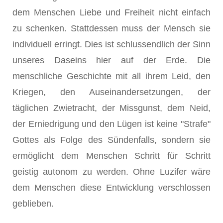
dem Menschen Liebe und Freiheit nicht einfach
zu schenken. Stattdessen muss der Mensch sie
individuell erringt. Dies ist schlussendlich der Sinn
unseres Daseins hier auf der Erde. Die
menschliche Geschichte mit all ihrem Leid, den
Kriegen, den Auseinandersetzungen, der
täglichen Zwietracht, der Missgunst, dem Neid,
der Erniedrigung und den Lügen ist keine "Strafe"
Gottes als Folge des Sündenfalls, sondern sie
ermöglicht dem Menschen Schritt für Schritt
geistig autonom zu werden. Ohne Luzifer wäre
dem Menschen diese Entwicklung verschlossen
geblieben.