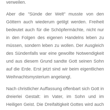
verweilen.
Aber die "Sünde der Welt" musste von den
Göttern auch wiederum getilgt werden. Freiheit
bedeutet auch für die Schöpfermächte, nicht nur
in den Folgen des eigenen Handelns leben zu
müssen, sondern leben zu wollen. Der Ausgleich
des Sündenfalls war eine gewollte Notwendigkeit
und aus diesem Grund sandte Gott seinen Sohn
auf die Erde. Erst jetzt sind wir beim eigentlichen
Weihnachtsmysterium angelangt.
Nach christlicher Auffassung offenbart sich Gott in
dreierlei Gestalt: im Vater, im Sohn und im
Heiligen Geist. Die Dreifaltigkeit Gottes wird auch