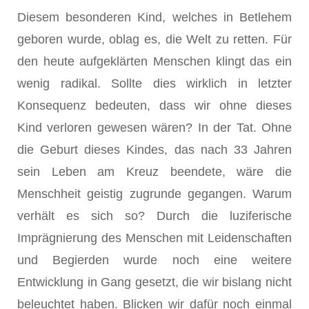
Diesem besonderen Kind, welches in Betlehem
geboren wurde, oblag es, die Welt zu retten. Für
den heute aufgeklärten Menschen klingt das ein
wenig radikal. Sollte dies wirklich in letzter
Konsequenz bedeuten, dass wir ohne dieses
Kind verloren gewesen wären? In der Tat. Ohne
die Geburt dieses Kindes, das nach 33 Jahren
sein Leben am Kreuz beendete, wäre die
Menschheit geistig zugrunde gegangen. Warum
verhält es sich so? Durch die luziferische
Imprägnierung des Menschen mit Leidenschaften
und Begierden wurde noch eine weitere
Entwicklung in Gang gesetzt, die wir bislang nicht
beleuchtet haben. Blicken wir dafür noch einmal