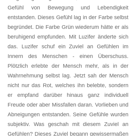
Gefühl von Bewegung und Lebendigkeit
entstanden. Dieses Gefühl lag in der Farbe selbst
begründet. Die Farbe Grün wiederum hätte er als
beruhigend empfunden. Mit Luzifer änderte sich
das. Luzifer schuf ein Zuviel an Gefühlen im
Innern des Menschen - einen Überschuss.
Plötzlich erlebte der Mensch mehr, als in der
Wahrnehmung selbst lag. Jetzt sah der Mensch
nicht nur das Rot, welches ihn belebte, sondern
er empfand darüber hinaus ganz individuell
Freude oder aber Missfallen daran. Vorlieben und
Abneigungen entstanden. Seine Gefühle wurden
subjektiv. Was geschah mit diesem Zuviel an
Gefühlen? Dieses Zuviel begann gewissermaßen