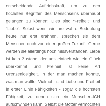
entscheidende Auftriebskraft, um zu den
höchsten Begriffen des Menschseins überhaupt
gelangen zu können: Dies sind "Freiheit" und
"Liebe". Selbst wenn wir ihre wahre Bedeutung
heute nur erst erahnen, sprechen sie dem
Menschen doch von einer großen Zukunft. Gerne
werden sie allerdings noch missverstanden. Liebe
ist kein Zustand, der uns einfach wie ein Glück
überkommt und Freiheit ist keine Art
Grenzenlosigkeit, in der man machen könnte,
was man wollte. Vielmehr sind Liebe und Freiheit
in erster Linie Fähigkeiten - sogar die höchsten
Fähigkeit, zu denen sich ein Menschen-ICH
aufschwingen kann. Selbst die Götter vermochten