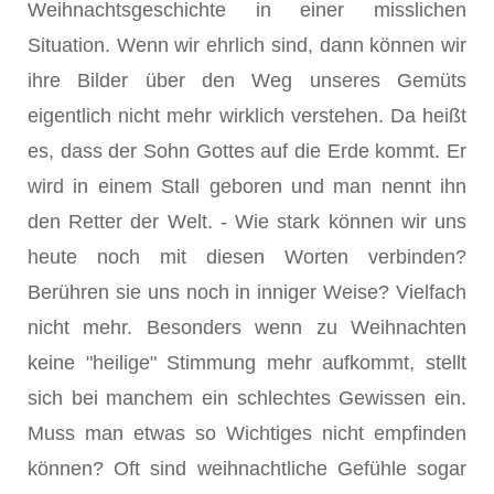
Weihnachtsgeschichte in einer misslichen
Situation. Wenn wir ehrlich sind, dann können wir
ihre Bilder über den Weg unseres Gemüts
eigentlich nicht mehr wirklich verstehen. Da heißt
es, dass der Sohn Gottes auf die Erde kommt. Er
wird in einem Stall geboren und man nennt ihn
den Retter der Welt. - Wie stark können wir uns
heute noch mit diesen Worten verbinden?
Berühren sie uns noch in inniger Weise? Vielfach
nicht mehr. Besonders wenn zu Weihnachten
keine "heilige" Stimmung mehr aufkommt, stellt
sich bei manchem ein schlechtes Gewissen ein.
Muss man etwas so Wichtiges nicht empfinden
können? Oft sind weihnachtliche Gefühle sogar