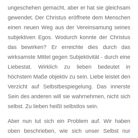
ungeschehen gemacht, aber er hat sie gleichsam
gewendet. Der Christus eröffnete dem Menschen
einen neuen Weg aus der Vereinsamung seines
subjektiven Egos. Wodurch konnte der Christus
das bewirken? Er erreichte dies durch das
wirksamste Mittel gegen Subjektivität - durch eine
Liebestat. Wirklich zu lieben bedeutet in
höchstem Maße objektiv zu sein. Liebe leistet den
Verzicht auf Selbstbespiegelung. Das innerste
Sein des anderen will sie wahrnehmen, nicht sich
selbst. Zu lieben heißt selbstlos sein.
Aber nun tut sich ein Problem auf. Wir haben
oben beschrieben, wie sich unser Selbst nur