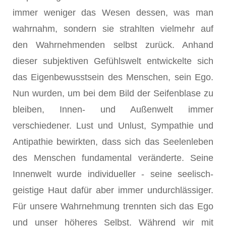
immer weniger das Wesen dessen, was man
wahrnahm, sondern sie strahlten vielmehr auf
den Wahrnehmenden selbst zurück. Anhand
dieser subjektiven Gefühlswelt entwickelte sich
das Eigenbewusstsein des Menschen, sein Ego.
Nun wurden, um bei dem Bild der Seifenblase zu
bleiben, Innen- und Außenwelt immer
verschiedener. Lust und Unlust, Sympathie und
Antipathie bewirkten, dass sich das Seelenleben
des Menschen fundamental veränderte. Seine
Innenwelt wurde individueller - seine seelisch-
geistige Haut dafür aber immer undurchlässiger.
Für unsere Wahrnehmung trennten sich das Ego
und unser höheres Selbst. Während wir mit