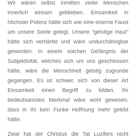
Wir wären selbst inmitten vieler Menschen
innerlich einsam geblieben. Einsamkeit in
höchster Potenz hätte sich wie eine eiserne Faust
um unsere Seele gelegt. Unsere "geistige Haut"
hätte sich verhärtet und wäre undurchdringbar
geworden. In einem solchen Gefängnis der
Subjektivität, welches sich um uns geschlossen
hätte, wäre die Menschheit geistig zugrunde
gegangen. Es ist schwer, sich von dieser Art
Einsamkeit einen Begriff zu bilden. Ihr
bedeutsamstes Merkmal wäre wohl gewesen,
dass in ihr kein Funke Hoffnung mehr gelebt
hätte.
Zwar hat der Christus die Tat Luzifers nicht