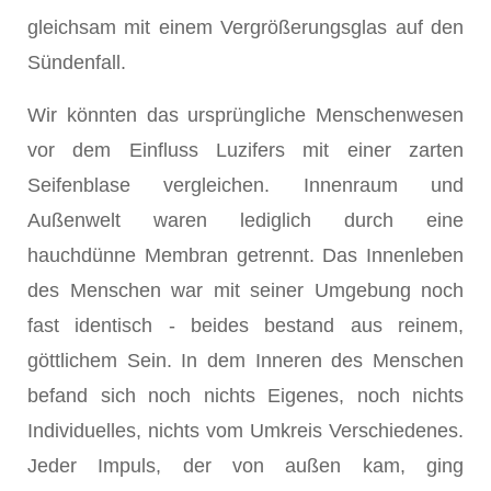
gleichsam mit einem Vergrößerungsglas auf den
Sündenfall.
Wir könnten das ursprüngliche Menschenwesen
vor dem Einfluss Luzifers mit einer zarten
Seifenblase vergleichen. Innenraum und
Außenwelt waren lediglich durch eine
hauchdünne Membran getrennt. Das Innenleben
des Menschen war mit seiner Umgebung noch
fast identisch - beides bestand aus reinem,
göttlichem Sein. In dem Inneren des Menschen
befand sich noch nichts Eigenes, noch nichts
Individuelles, nichts vom Umkreis Verschiedenes.
Jeder Impuls, der von außen kam, ging