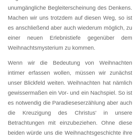
unumgängliche Begleiterscheinung des Denkens.
Machen wir uns trotzdem auf diesen Weg, so ist
es anschließend aber auch wiederum möglich, zu
einer neuen Erlebnistiefe gegenüber dem
Weihnachtsmysterium zu kommen.
Wenn wir die Bedeutung von Weihnachten
intimer erfassen wollen, müssen wir zunächst
unser Blickfeld weiten. Weihnachten hat nämlich
gewissermaßen ein Vor- und ein Nachspiel. So ist
es notwendig die Paradieseserzählung aber auch
die Kreuzigung des Christus' in unsere
Betrachtungen mit einzubeziehen. Ohne diese
beiden würde uns die Weihnachtsgeschichte ihre