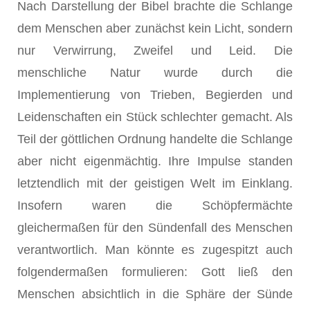
Nach Darstellung der Bibel brachte die Schlange
dem Menschen aber zunächst kein Licht, sondern
nur Verwirrung, Zweifel und Leid. Die
menschliche Natur wurde durch die
Implementierung von Trieben, Begierden und
Leidenschaften ein Stück schlechter gemacht. Als
Teil der göttlichen Ordnung handelte die Schlange
aber nicht eigenmächtig. Ihre Impulse standen
letztendlich mit der geistigen Welt im Einklang.
Insofern waren die Schöpfermächte
gleichermaßen für den Sündenfall des Menschen
verantwortlich. Man könnte es zugespitzt auch
folgendermaßen formulieren: Gott ließ den
Menschen absichtlich in die Sphäre der Sünde