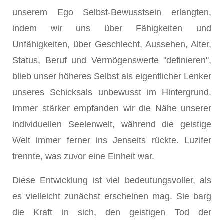
unserem Ego Selbst-Bewusstsein erlangten,
indem wir uns über Fähigkeiten und
Unfähigkeiten, über Geschlecht, Aussehen, Alter,
Status, Beruf und Vermögenswerte "definieren",
blieb unser höheres Selbst als eigentlicher Lenker
unseres Schicksals unbewusst im Hintergrund.
Immer stärker empfanden wir die Nähe unserer
individuellen Seelenwelt, während die geistige
Welt immer ferner ins Jenseits rückte. Luzifer
trennte, was zuvor eine Einheit war.
Diese Entwicklung ist viel bedeutungsvoller, als
es vielleicht zunächst erscheinen mag. Sie barg
die Kraft in sich, den geistigen Tod der