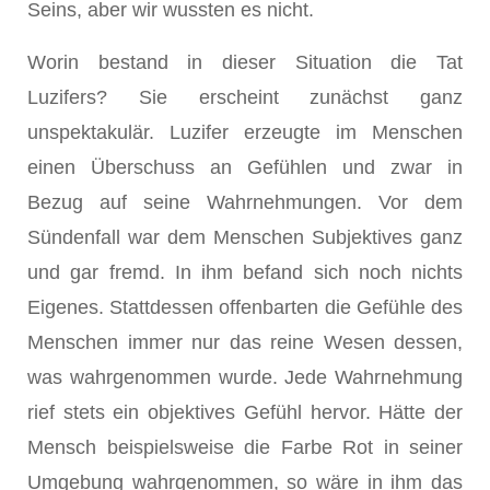
Seins, aber wir wussten es nicht.
Worin bestand in dieser Situation die Tat
Luzifers? Sie erscheint zunächst ganz
unspektakulär. Luzifer erzeugte im Menschen
einen Überschuss an Gefühlen und zwar in
Bezug auf seine Wahrnehmungen. Vor dem
Sündenfall war dem Menschen Subjektives ganz
und gar fremd. In ihm befand sich noch nichts
Eigenes. Stattdessen offenbarten die Gefühle des
Menschen immer nur das reine Wesen dessen,
was wahrgenommen wurde. Jede Wahrnehmung
rief stets ein objektives Gefühl hervor. Hätte der
Mensch beispielsweise die Farbe Rot in seiner
Umgebung wahrgenommen, so wäre in ihm das