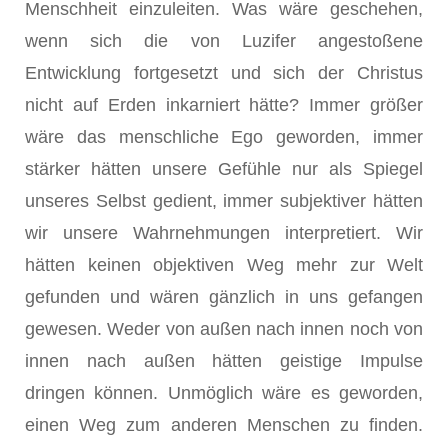
Menschheit einzuleiten. Was wäre geschehen,
wenn sich die von Luzifer angestoßene
Entwicklung fortgesetzt und sich der Christus
nicht auf Erden inkarniert hätte? Immer größer
wäre das menschliche Ego geworden, immer
stärker hätten unsere Gefühle nur als Spiegel
unseres Selbst gedient, immer subjektiver hätten
wir unsere Wahrnehmungen interpretiert. Wir
hätten keinen objektiven Weg mehr zur Welt
gefunden und wären gänzlich in uns gefangen
gewesen. Weder von außen nach innen noch von
innen nach außen hätten geistige Impulse
dringen können. Unmöglich wäre es geworden,
einen Weg zum anderen Menschen zu finden.