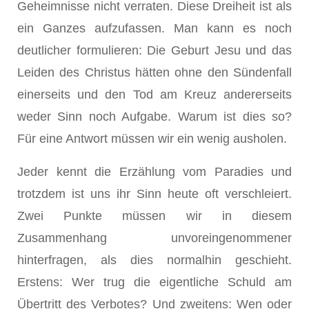
Geheimnisse nicht verraten. Diese Dreiheit ist als
ein Ganzes aufzufassen. Man kann es noch
deutlicher formulieren: Die Geburt Jesu und das
Leiden des Christus hätten ohne den Sündenfall
einerseits und den Tod am Kreuz andererseits
weder Sinn noch Aufgabe. Warum ist dies so?
Für eine Antwort müssen wir ein wenig ausholen.
Jeder kennt die Erzählung vom Paradies und
trotzdem ist uns ihr Sinn heute oft verschleiert.
Zwei Punkte müssen wir in diesem
Zusammenhang unvoreingenommener
hinterfragen, als dies normalhin geschieht.
Erstens: Wer trug die eigentliche Schuld am
Übertritt des Verbotes? Und zweitens: Wen oder