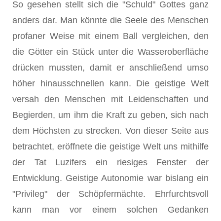
So gesehen stellt sich die "Schuld" Gottes ganz
anders dar. Man könnte die Seele des Menschen
profaner Weise mit einem Ball vergleichen, den
die Götter ein Stück unter die Wasseroberfläche
drücken mussten, damit er anschließend umso
höher hinausschnellen kann. Die geistige Welt
versah den Menschen mit Leidenschaften und
Begierden, um ihm die Kraft zu geben, sich nach
dem Höchsten zu strecken. Von dieser Seite aus
betrachtet, eröffnete die geistige Welt uns mithilfe
der Tat Luzifers ein riesiges Fenster der
Entwicklung. Geistige Autonomie war bislang ein
"Privileg" der Schöpfermächte. Ehrfurchtsvoll
kann man vor einem solchen Gedanken