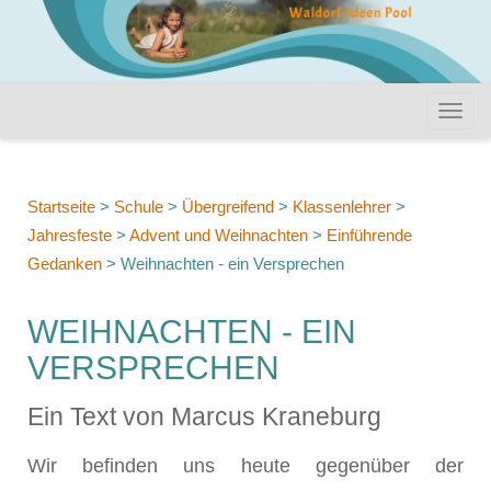
Startseite
>
Schule
>
Übergreifend
>
Klassenlehrer
>
Jahresfeste
>
Advent und Weihnachten
>
Einführende
Gedanken
>
Weihnachten - ein Versprechen
WEIHNACHTEN - EIN
VERSPRECHEN
Ein Text von Marcus Kraneburg
Wir befinden uns heute gegenüber der