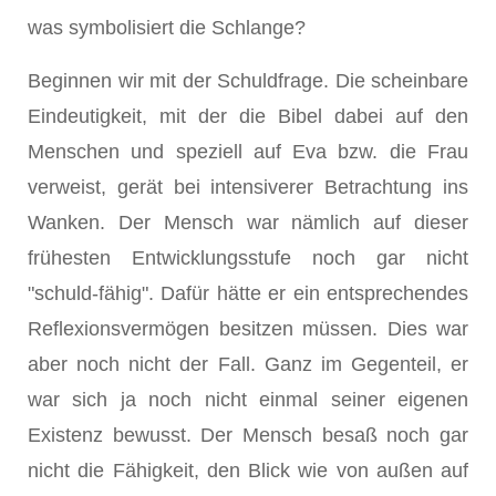
was symbolisiert die Schlange?
Beginnen wir mit der Schuldfrage. Die scheinbare
Eindeutigkeit, mit der die Bibel dabei auf den
Menschen und speziell auf Eva bzw. die Frau
verweist, gerät bei intensiverer Betrachtung ins
Wanken. Der Mensch war nämlich auf dieser
frühesten Entwicklungsstufe noch gar nicht
"schuld-fähig". Dafür hätte er ein entsprechendes
Reflexionsvermögen besitzen müssen. Dies war
aber noch nicht der Fall. Ganz im Gegenteil, er
war sich ja noch nicht einmal seiner eigenen
Existenz bewusst. Der Mensch besaß noch gar
nicht die Fähigkeit, den Blick wie von außen auf