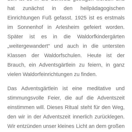
hat zunächst in den heilpä­dagogischen
Einrichtungen Fuß gefasst. 1925 ist es erstmals
im Sonnenhof in Arlesheim gefeiert worden.
Später ist es in die Waldorfkindergärten
„weitergewandert" und auch in die untersten
Klassen der Waldorfschulen. Heute ist der
Brauch, ein Adventsgärtlein zu feiern, in ganz
vielen Waldorfeinrich­tungen zu finden.
Das Adventsgärtlein ist eine meditative und
stimmungsvolle Feier, die auf die Adventszeit
einstimmen will. Dieses Ritu­al steht für den Weg,
den wir in der Adventszeit innerlich zurücklegen.
Wir entzünden unser kleines Licht an dem großen