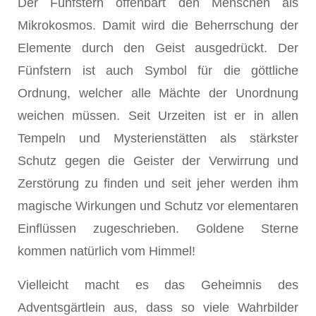
Der Fünfstern offenbart den Menschen als
Mikrokosmos. Damit wird die Beherrschung der
Elemente durch den Geist ausgedrückt. Der
Fünfstern ist auch Symbol für die göttliche
Ordnung, welcher alle Mächte der Unord­nung
weichen müssen. Seit Urzeiten ist er in allen
Tempeln und Mysterienstätten als stärkster
Schutz gegen die Geister der Verwirrung und
Zerstörung zu finden und seit jeher werden ihm
magische Wirkungen und Schutz vor elemen­taren
Einflüssen zugeschrieben. Goldene Sterne
kommen natürlich vom Himmel!
Vielleicht macht es das Geheimnis des
Adventsgärtlein aus, dass so viele Wahrbilder