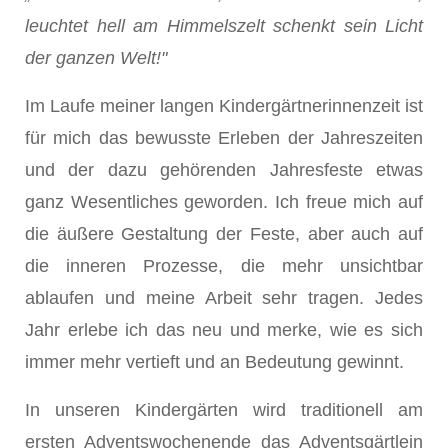
leuchtet hell am Himmelszelt schenkt sein Licht
der ganzen Welt!"
Im Laufe meiner langen Kindergärtnerinnenzeit ist
für mich das bewusste Erleben der Jahreszeiten
und der dazu gehö­renden Jahresfeste etwas
ganz Wesentliches geworden. Ich freue mich auf
die äußere Gestaltung der Feste, aber auch auf
die inneren Prozesse, die mehr unsichtbar
ablaufen und meine Arbeit sehr tragen. Jedes
Jahr erlebe ich das neu und merke, wie es sich
immer mehr vertieft und an Bedeutung gewinnt.
In unseren Kindergärten wird traditionell am
ersten Ad­ventswochenende das Adventsgärtlein