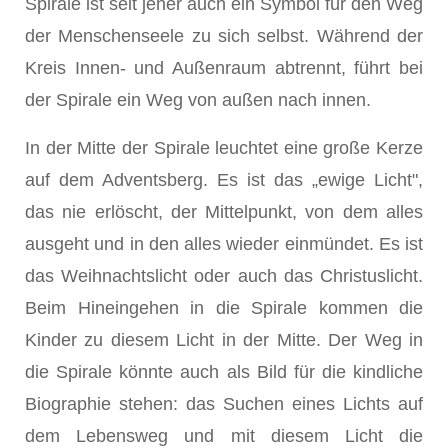
Spirale ist seit je­her auch ein Symbol für den Weg
der Menschenseele zu sich selbst. Während der
Kreis Innen- und Außenraum abtrennt, führt bei
der Spirale ein Weg von außen nach innen.
In der Mitte der Spirale leuchtet eine große Kerze
auf dem Adventsberg. Es ist das „ewige Licht",
das nie erlöscht, der Mittelpunkt, von dem alles
ausgeht und in den alles wieder einmündet. Es ist
das Weihnachtslicht oder auch das Christuslicht.
Beim Hineingehen in die Spirale kommen die
Kinder zu diesem Licht in der Mitte. Der Weg in
die Spira­le könnte auch als Bild für die kindliche
Biographie stehen: das Suchen eines Lichts auf
dem Lebensweg und mit diesem Licht die