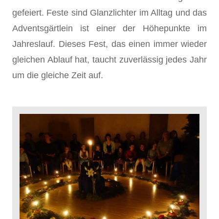
gefeiert. Feste sind Glanzlichter im Alltag und das
Adventsgärtlein ist einer der Höhepunkte im
Jahreslauf. Dieses Fest, das einen immer wieder
gleichen Ablauf hat, taucht zuverlässig jedes Jahr
um die gleiche Zeit auf.