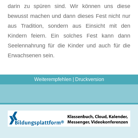
darin zu spüren sind. Wir können uns diese
bewusst machen und dann dieses Fest nicht nur
aus Tradition, sondern aus Einsicht mit den
Kindern feiern. Ein solches Fest kann dann
Seelennahrung für die Kinder und auch für die
Erwachsenen sein.
Weiterempfehlen
|
Druckversion