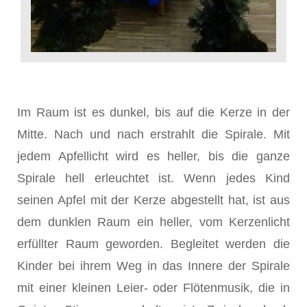
Im Raum ist es dunkel, bis auf die Kerze in der
Mitte. Nach und nach erstrahlt die Spirale. Mit
jedem Apfellicht wird es heller, bis die ganze
Spirale hell erleuchtet ist. Wenn jedes Kind
seinen Apfel mit der Kerze abgestellt hat, ist aus
dem dunklen Raum ein heller, vom Kerzenlicht
erfüllter Raum geworden. Begleitet werden die
Kinder bei ihrem Weg in das Innere der Spirale
mit einer kleinen Leier- oder Flötenmusik, die in