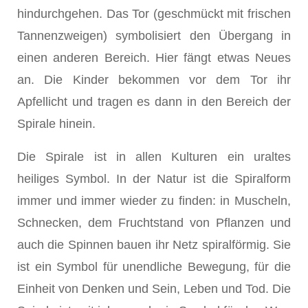
hindurchgehen. Das Tor (geschmückt mit frischen
Tannenzweigen) symbolisiert den Übergang in
einen anderen Bereich. Hier fängt etwas Neues
an. Die Kinder bekommen vor dem Tor ihr
Apfellicht und tragen es dann in den Bereich der
Spirale hinein.
Die Spirale ist in allen Kulturen ein uraltes
heiliges Symbol. In der Natur ist die Spiralform
immer und immer wieder zu finden: in Muscheln,
Schnecken, dem Fruchtstand von Pflanzen und
auch die Spinnen bauen ihr Netz spiralförmig. Sie
ist ein Symbol für unendliche Bewegung, für die
Einheit von Denken und Sein, Leben und Tod. Die