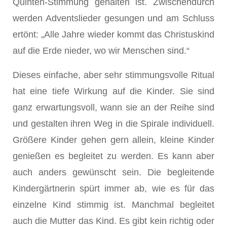
Quinten-Stimmung gehalten ist. Zwischendurch
wer­den Adventslieder gesungen und am Schluss
ertönt: „Alle Jahre wieder kommt das Christuskind
auf die Erde nieder, wo wir Menschen sind.“
Dieses einfache, aber sehr stimmungsvolle Ritual
hat eine tiefe Wirkung auf die Kinder. Sie sind
ganz erwartungsvoll, wann sie an der Reihe sind
und gestalten ihren Weg in die Spirale individuell.
Größere Kinder gehen gern allein, kleine Kinder
genießen es begleitet zu werden. Es kann aber
auch anders gewünscht sein. Die begleitende
Kindergärtnerin spürt immer ab, wie es für das
einzelne Kind stimmig ist. Manchmal begleitet
auch die Mutter das Kind. Es gibt kein richtig oder