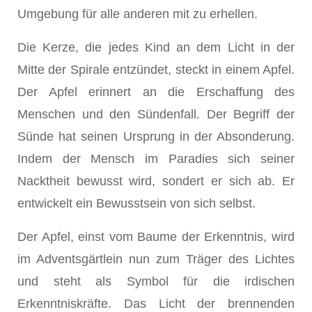
Umgebung für alle anderen mit zu erhellen.
Die Kerze, die jedes Kind an dem Licht in der
Mitte der Spi­rale entzündet, steckt in einem Apfel.
Der Apfel erinnert an die Erschaffung des
Menschen und den Sündenfall. Der Be­griff der
Sünde hat seinen Ursprung in der Absonderung.
In­dem der Mensch im Paradies sich seiner
Nacktheit bewusst wird, sondert er sich ab. Er
entwickelt ein Bewusstsein von sich selbst.
Der Apfel, einst vom Baume der Erkenntnis, wird
im Ad­ventsgärtlein nun zum Träger des Lichtes
und steht als Symbol für die irdischen
Erkenntniskräfte. Das Licht der brennenden