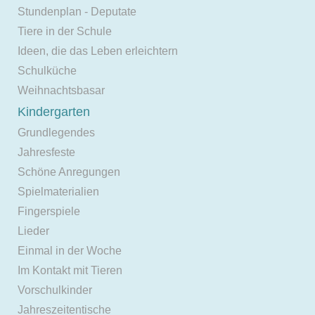
Stundenplan - Deputate
Tiere in der Schule
Ideen, die das Leben erleichtern
Schulküche
Weihnachtsbasar
Kindergarten
Grundlegendes
Jahresfeste
Schöne Anregungen
Spielmaterialien
Fingerspiele
Lieder
Einmal in der Woche
Im Kontakt mit Tieren
Vorschulkinder
Jahreszeitentische