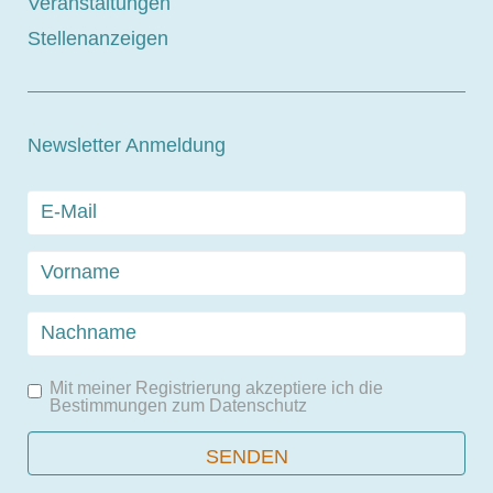
Veranstaltungen
Stellenanzeigen
Newsletter Anmeldung
Mit meiner Registrierung akzeptiere ich die
Bestimmungen zum
Datenschutz