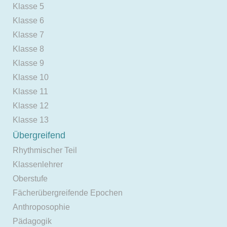
Klasse 5
Klasse 6
Klasse 7
Klasse 8
Klasse 9
Klasse 10
Klasse 11
Klasse 12
Klasse 13
Übergreifend
Rhythmischer Teil
Klassenlehrer
Oberstufe
Fächerübergreifende Epochen
Anthroposophie
Pädagogik