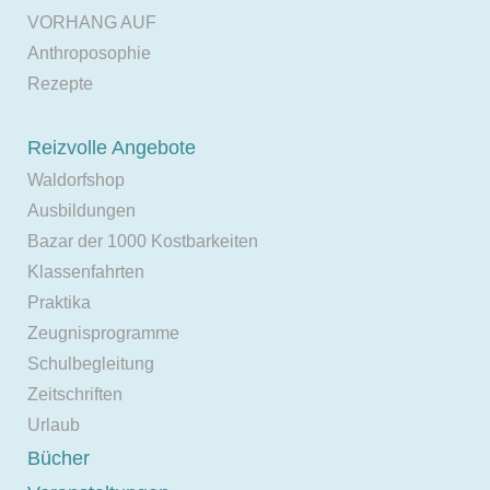
VORHANG AUF
Anthroposophie
Rezepte
Reizvolle Angebote
Waldorfshop
Ausbildungen
Bazar der 1000 Kostbarkeiten
Klassenfahrten
Praktika
Zeugnisprogramme
Schulbegleitung
Zeitschriften
Urlaub
Bücher