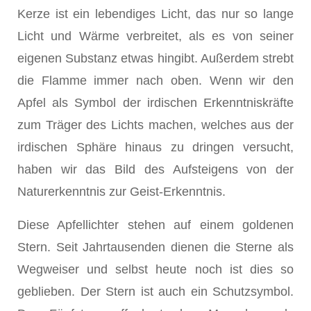
Kerze ist ein lebendiges Licht, das nur so lange
Licht und Wärme verbreitet, als es von seiner
eigenen Sub­stanz etwas hingibt. Außerdem strebt
die Flamme immer nach oben. Wenn wir den
Apfel als Symbol der irdischen Er­kenntniskräfte
zum Träger des Lichts machen, welches aus der
irdischen Sphäre hinaus zu dringen versucht,
haben wir das Bild des Aufsteigens von der
Naturerkenntnis zur Geist-Erkenntnis.
Diese Apfellichter stehen auf einem goldenen
Stern. Seit Jahrtausenden dienen die Sterne als
Wegweiser und selbst heute noch ist dies so
geblieben. Der Stern ist auch ein Schutzsymbol.