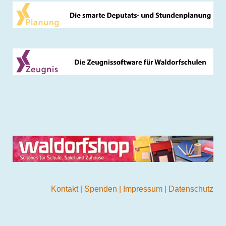
Kontakt
|
Spenden
|
Impressum
|
Datenschutz