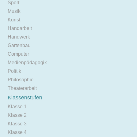
Sport
Musik
Kunst
Handarbeit
Handwerk
Gartenbau
Computer
Medienpädagogik
Politik
Philosophie
Theaterarbeit
Klassenstufen
Klasse 1
Klasse 2
Klasse 3
Klasse 4