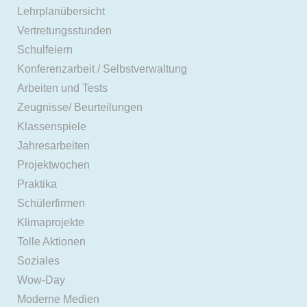
Lehrplanübersicht
Vertretungsstunden
Schulfeiern
Konferenzarbeit / Selbstverwaltung
Arbeiten und Tests
Zeugnisse/ Beurteilungen
Klassenspiele
Jahresarbeiten
Projektwochen
Praktika
Schülerfirmen
Klimaprojekte
Tolle Aktionen
Soziales
Wow-Day
Moderne Medien