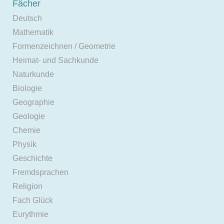
Fächer
Deutsch
Mathematik
Formenzeichnen / Geometrie
Heimat- und Sachkunde
Naturkunde
Biologie
Geographie
Geologie
Chemie
Physik
Geschichte
Fremdsprachen
Religion
Fach Glück
Eurythmie