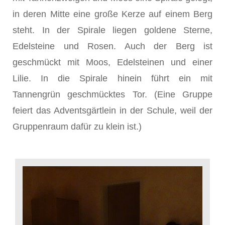
in deren Mitte eine große Kerze auf einem Berg
steht. In der Spirale liegen goldene Sterne,
Edelsteine und Rosen. Auch der Berg ist
geschmückt mit Moos, Edelsteinen und einer
Lilie. In die Spirale hinein führt ein mit
Tannengrün geschmücktes Tor. (Eine Gruppe
feiert das Adventsgärtlein in der Schule, weil der
Gruppenraum dafür zu klein ist.)