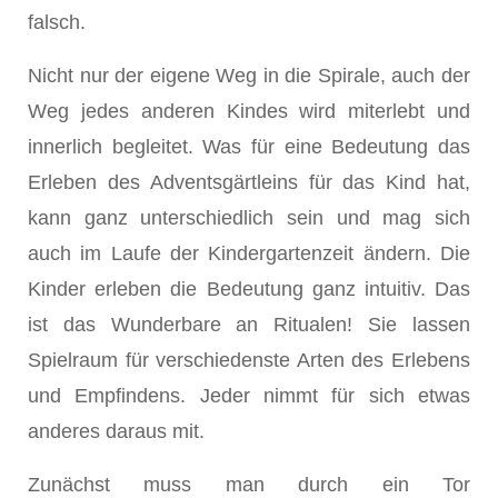
falsch.
Nicht nur der eigene Weg in die Spirale, auch der
Weg je­des anderen Kindes wird miterlebt und
innerlich begleitet. Was für eine Bedeutung das
Erleben des Adventsgärtleins für das Kind hat,
kann ganz unterschiedlich sein und mag sich
auch im Laufe der Kindergartenzeit ändern. Die
Kinder er­leben die Bedeutung ganz intuitiv. Das
ist das Wunderbare an Ritualen! Sie lassen
Spielraum für verschiedenste Arten des Erlebens
und Empfindens. Jeder nimmt für sich etwas
anderes daraus mit.
Zunächst muss man durch ein Tor