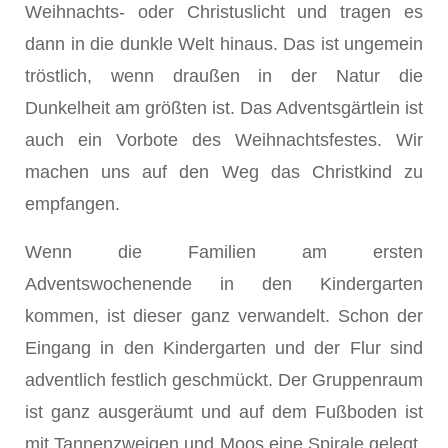
Weihnachts- oder Christuslicht und tragen es
dann in die dunkle Welt hinaus. Das ist ungemein
tröstlich, wenn draußen in der Natur die
Dunkelheit am größten ist. Das Adventsgärtlein ist
auch ein Vorbote des Weihnachtsfestes. Wir
machen uns auf den Weg das Christkind zu
empfangen.
Wenn die Familien am ersten
Adventswochenende in den Kindergarten
kommen, ist dieser ganz verwandelt. Schon der
Eingang in den Kindergarten und der Flur sind
advent­lich festlich geschmückt. Der Gruppenraum
ist ganz ausge­räumt und auf dem Fußboden ist
mit Tannenzweigen und Moos eine Spirale gelegt,