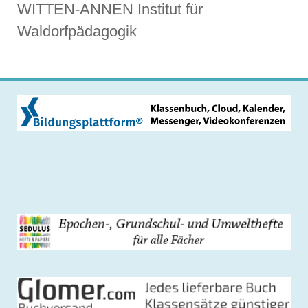
WITTEN-ANNEN Institut für
Waldorfpädagogik