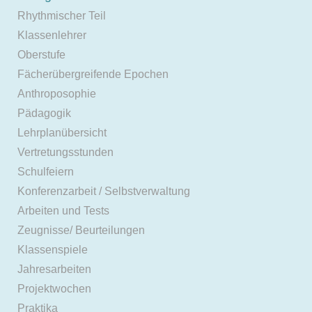
Rhythmischer Teil
Klassenlehrer
Oberstufe
Fächerübergreifende Epochen
Anthroposophie
Pädagogik
Lehrplanübersicht
Vertretungsstunden
Schulfeiern
Konferenzarbeit / Selbstverwaltung
Arbeiten und Tests
Zeugnisse/ Beurteilungen
Klassenspiele
Jahresarbeiten
Projektwochen
Praktika