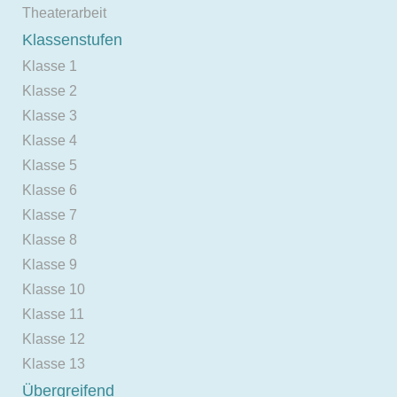
Theaterarbeit
Klassenstufen
Klasse 1
Klasse 2
Klasse 3
Klasse 4
Klasse 5
Klasse 6
Klasse 7
Klasse 8
Klasse 9
Klasse 10
Klasse 11
Klasse 12
Klasse 13
Übergreifend