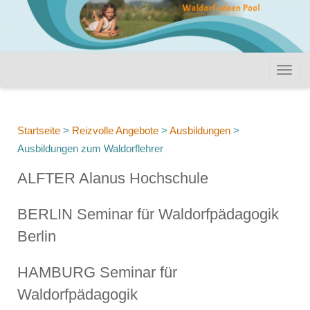
Startseite
>
Reizvolle Angebote
>
Ausbildungen
>
Ausbildungen zum Waldorflehrer
ALFTER Alanus Hochschule
BERLIN Seminar für Waldorfpädagogik
Berlin
HAMBURG Seminar für
Waldorfpädagogik