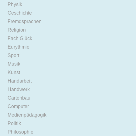
Physik
Geschichte
Fremdsprachen
Religion
Fach Glück
Eurythmie
Sport
Musik
Kunst
Handarbeit
Handwerk
Gartenbau
Computer
Medienpädagogik
Politik
Philosophie