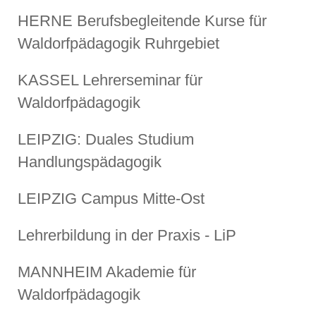
HERNE Berufsbegleitende Kurse für
Waldorfpädagogik Ruhrgebiet
KASSEL Lehrerseminar für
Waldorfpädagogik
LEIPZIG: Duales Studium
Handlungspädagogik
LEIPZIG Campus Mitte-Ost
Lehrerbildung in der Praxis - LiP
MANNHEIM Akademie für
Waldorfpädagogik