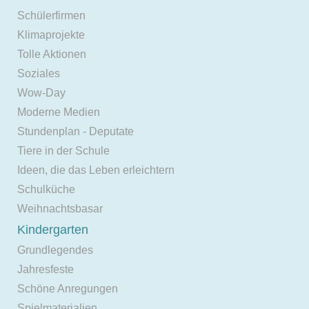
Schülerfirmen
Klimaprojekte
Tolle Aktionen
Soziales
Wow-Day
Moderne Medien
Stundenplan - Deputate
Tiere in der Schule
Ideen, die das Leben erleichtern
Schulküche
Weihnachtsbasar
Kindergarten
Grundlegendes
Jahresfeste
Schöne Anregungen
Spielmaterialien