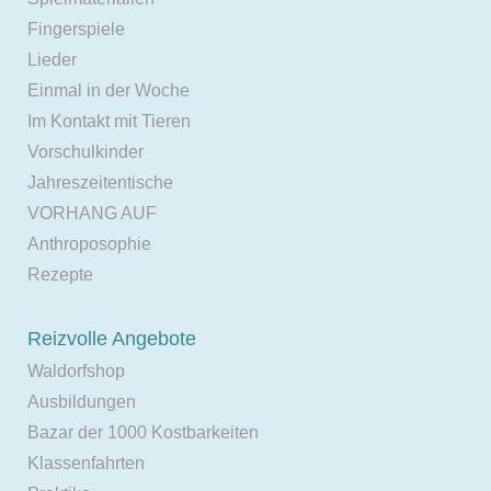
Fingerspiele
Lieder
Einmal in der Woche
Im Kontakt mit Tieren
Vorschulkinder
Jahreszeitentische
VORHANG AUF
Anthroposophie
Rezepte
Reizvolle Angebote
Waldorfshop
Ausbildungen
Bazar der 1000 Kostbarkeiten
Klassenfahrten