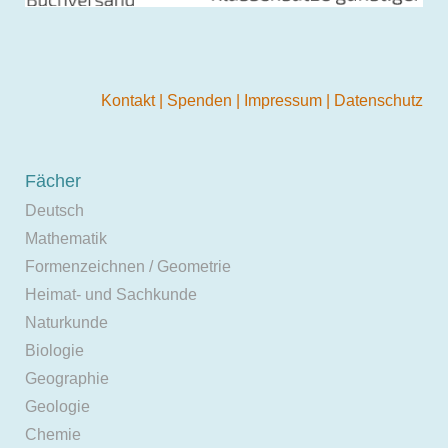
Kontakt
|
Spenden
|
Impressum
|
Datenschutz
Fächer
Deutsch
Mathematik
Formenzeichnen / Geometrie
Heimat- und Sachkunde
Naturkunde
Biologie
Geographie
Geologie
Chemie