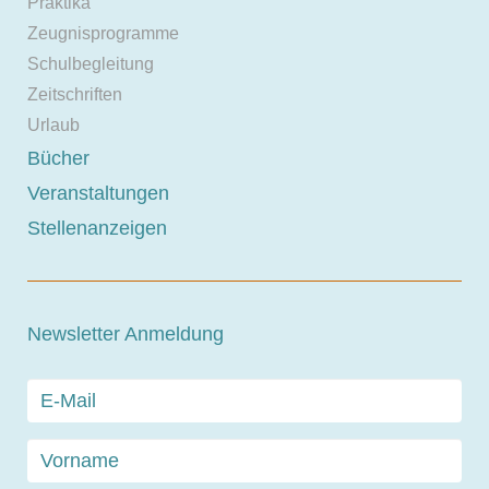
Praktika
Zeugnisprogramme
Schulbegleitung
Zeitschriften
Urlaub
Bücher
Veranstaltungen
Stellenanzeigen
Newsletter Anmeldung