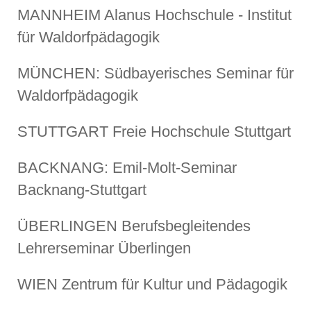
MANNHEIM Alanus Hochschule - Institut
für Waldorfpädagogik
MÜNCHEN: Südbayerisches Seminar für
Waldorfpädagogik
STUTTGART Freie Hochschule Stuttgart
BACKNANG: Emil-Molt-Seminar
Backnang-Stuttgart
ÜBERLINGEN Berufsbegleitendes
Lehrerseminar Überlingen
WIEN Zentrum für Kultur und Pädagogik