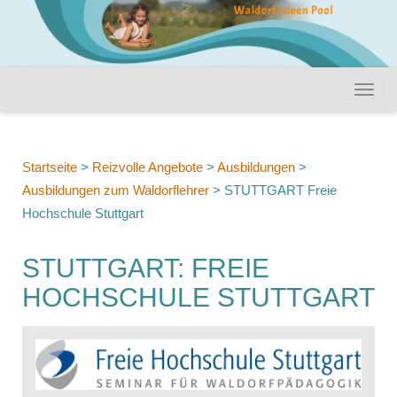
Startseite
>
Reizvolle Angebote
>
Ausbildungen
>
Ausbildungen zum Waldorflehrer
>
STUTTGART Freie
Hochschule Stuttgart
STUTTGART: FREIE
HOCHSCHULE STUTTGART