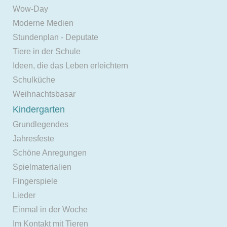
Wow-Day
Moderne Medien
Stundenplan - Deputate
Tiere in der Schule
Ideen, die das Leben erleichtern
Schulküche
Weihnachtsbasar
Kindergarten
Grundlegendes
Jahresfeste
Schöne Anregungen
Spielmaterialien
Fingerspiele
Lieder
Einmal in der Woche
Im Kontakt mit Tieren