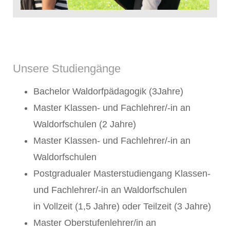
Unsere Studiengänge
Bachelor Waldorfpädagogik (3Jahre)
Master Klassen- und Fachlehrer/-in an
Waldorfschulen (2 Jahre)
Master Klassen- und Fachlehrer/-in an
Waldorfschulen
Postgradualer Masterstudiengang Klassen-
und Fachlehrer/-in an Waldorfschulen
in Vollzeit (1,5 Jahre) oder Teilzeit (3 Jahre)
Master Oberstufenlehrer/in an