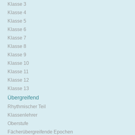
Klasse 3
Klasse 4
Klasse 5
Klasse 6
Klasse 7
Klasse 8
Klasse 9
Klasse 10
Klasse 11
Klasse 12
Klasse 13
Übergreifend
Rhythmischer Teil
Klassenlehrer
Oberstufe
Fächerübergreifende Epochen