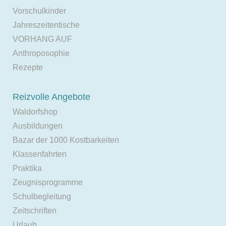
Vorschulkinder
Jahreszeitentische
VORHANG AUF
Anthroposophie
Rezepte
Reizvolle Angebote
Waldorfshop
Ausbildungen
Bazar der 1000 Kostbarkeiten
Klassenfahrten
Praktika
Zeugnisprogramme
Schulbegleitung
Zeitschriften
Urlaub