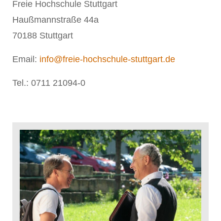
Freie Hochschule Stuttgart
Haußmannstraße 44a
70188 Stuttgart
Email:
info@freie-hochschule-stuttgart.de
Tel.: 0711 21094-0