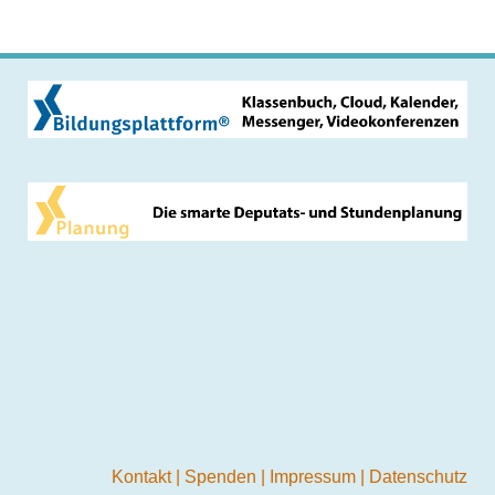
Kontakt
|
Spenden
|
Impressum
|
Datenschutz