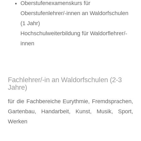
Oberstufenexamenskurs für
Oberstufenlehrer/-innen an Waldorfschulen
(1 Jahr)
Hochschulweiterbildung für Waldorflehrer/-
innen
Fachlehrer/-in an Waldorfschulen (2-3
Jahre)
für die Fachbereiche Eurythmie, Fremdsprachen,
Gartenbau, Handarbeit, Kunst, Musik, Sport,
Werken