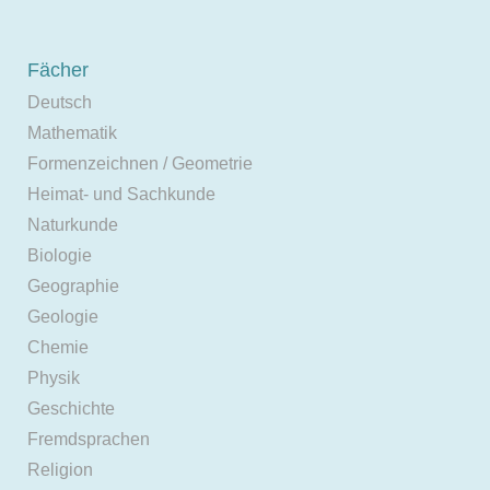
Fächer
Deutsch
Mathematik
Formenzeichnen / Geometrie
Heimat- und Sachkunde
Naturkunde
Biologie
Geographie
Geologie
Chemie
Physik
Geschichte
Fremdsprachen
Religion