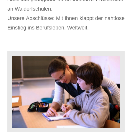
an Waldorfschulen.
Unsere Abschlüsse: Mit ihnen klappt der nahtlose
Einstieg ins Berufsleben. Weltweit.