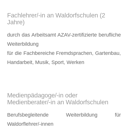
Fachlehrer/-in an Waldorfschulen (2
Jahre)
durch das Arbeitsamt AZAV-zertifizierte berufliche
Weiterbildung
für die Fachbereiche Fremdsprachen, Gartenbau,
Handarbeit, Musik, Sport, Werken
Medienpädagoge/-in oder
Medienberater/-in an Waldorfschulen
Berufsbegleitende Weiterbildung für
Waldorflehrer/-innen