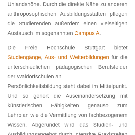
Uhlandshöhe. Durch die direkte Nähe zu anderen
anthroposophischen Ausbildungsstätten pflegen
die Studierenden außerdem einen vielseitigen
Austausch im sogenannten
Campus A
.
Die Freie Hochschule Stuttgart bietet
Studiengänge
,
Aus- und Weiterbildungen
für die
unterschiedlichen pädagogischen Berufsfelder
der Waldorfschulen an.
Persönlichkeitsbildung steht dabei im Mittelpunkt.
Und so gehört die Auseinandersetzung mit
künstlerischen Fähigkeiten genauso zum
Lehrplan wie die Vermittlung von fachbezogenem
Wissen. Abgerundet wird das Studien- und
Ausbildungsangebot durch intensive Praxiszeiten