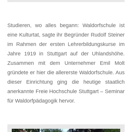
Studieren, wo alles begann: Waldorfschule ist
eine Kulturtat, sagte ihr Begründer Rudolf Steiner
im Rahmen der ersten Lehrerbildungskurse im
Jahre 1919 in Stuttgart auf der Uhlandshöhe.
Zusammen mit dem Unternehmer Emil Molt
gründete er hier die allererste Waldorfschule. Aus
dieser Einrichtung ging die heutige staatlich
anerkannte Freie Hochschule Stuttgart – Seminar
für Waldorfpädagogik hervor.