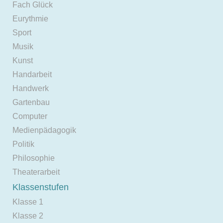
Fach Glück
Eurythmie
Sport
Musik
Kunst
Handarbeit
Handwerk
Gartenbau
Computer
Medienpädagogik
Politik
Philosophie
Theaterarbeit
Klassenstufen
Klasse 1
Klasse 2