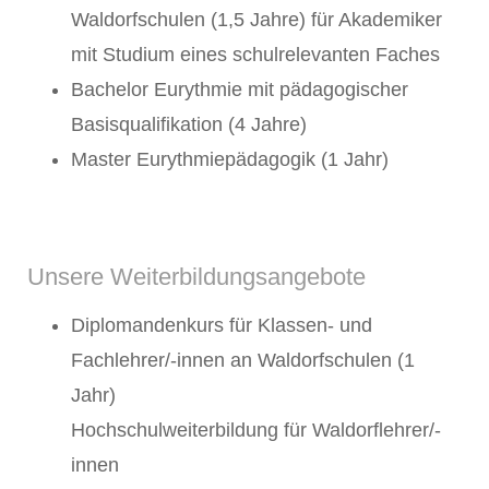
Waldorfschulen (1,5 Jahre) für Akademiker
mit Studium eines schulrelevanten Faches
Bachelor Eurythmie mit pädagogischer
Basisqualifikation (4 Jahre)
Master Eurythmiepädagogik (1 Jahr)
Unsere Weiterbildungsangebote
Diplomandenkurs für Klassen- und
Fachlehrer/-innen an Waldorfschulen (1
Jahr)
Hochschulweiterbildung für Waldorflehrer/-
innen