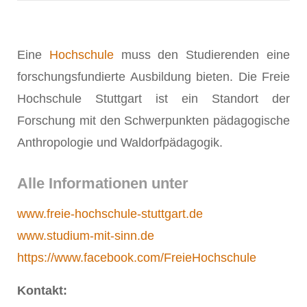
Eine
Hochschule
muss den Studierenden eine
forschungsfundierte Ausbildung bieten. Die Freie
Hochschule Stuttgart ist ein Standort der
Forschung mit den Schwerpunkten pädagogische
Anthropologie und Waldorfpädagogik.
Alle Informationen unter
www.freie-hochschule-stuttgart.de
www.studium-mit-sinn.de
https://www.facebook.com/FreieHochschule
Kontakt: