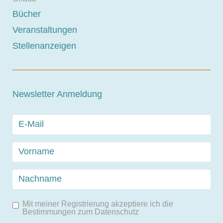
Bücher
Veranstaltungen
Stellenanzeigen
Newsletter Anmeldung
Mit meiner Registrierung akzeptiere ich die
Bestimmungen zum
Datenschutz