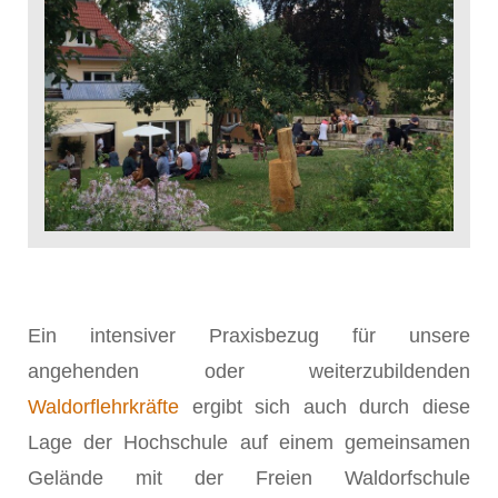
Ein intensiver Praxisbezug für unsere
angehenden oder weiterzubildenden
Waldorflehrkräfte
ergibt sich auch durch diese
Lage der Hochschule auf einem gemeinsamen
Gelände mit der Freien Waldorfschule