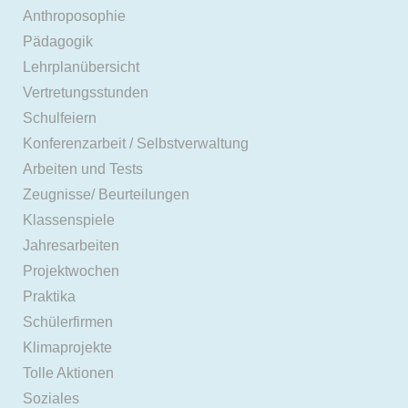
Anthroposophie
Pädagogik
Lehrplanübersicht
Vertretungsstunden
Schulfeiern
Konferenzarbeit / Selbstverwaltung
Arbeiten und Tests
Zeugnisse/ Beurteilungen
Klassenspiele
Jahresarbeiten
Projektwochen
Praktika
Schülerfirmen
Klimaprojekte
Tolle Aktionen
Soziales