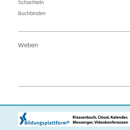
Schachteln
Buchbinden
Weben