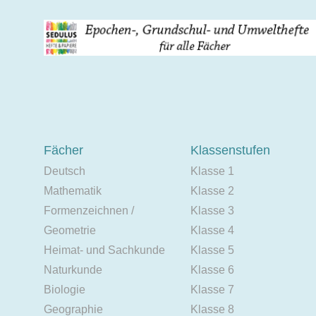
Fächer
Klassenstufen
Deutsch
Klasse 1
Mathematik
Klasse 2
Formenzeichnen /
Klasse 3
Geometrie
Klasse 4
Heimat- und Sachkunde
Klasse 5
Naturkunde
Klasse 6
Biologie
Klasse 7
Geographie
Klasse 8