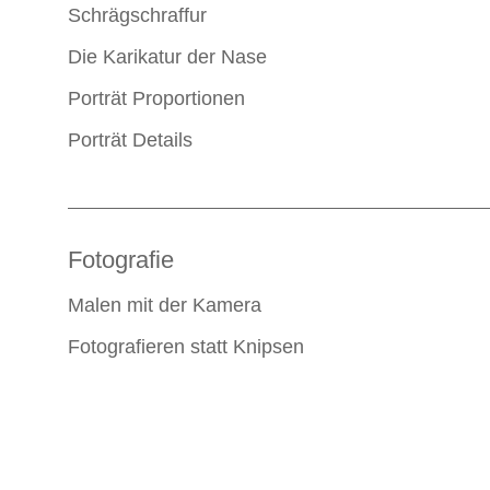
Schrägschraffur
Die Karikatur der Nase
Porträt Proportionen
Porträt Details
Fotografie
Malen mit der Kamera
Fotografieren statt Knipsen