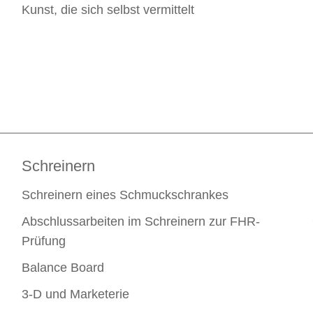
Kunst, die sich selbst vermittelt
Schreinern
Schreinern eines Schmuckschrankes
Abschlussarbeiten im Schreinern zur FHR-
Prüfung
Balance Board
3-D und Marketerie