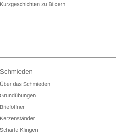
Kurzgeschichten zu Bildern
Schmieden
Über das Schmieden
Grundübungen
Brieföffner
Kerzenständer
Scharfe Klingen