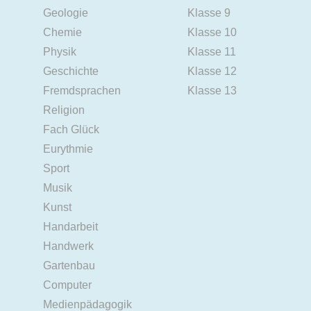
Geologie
Klasse 9
Chemie
Klasse 10
Physik
Klasse 11
Geschichte
Klasse 12
Fremdsprachen
Klasse 13
Religion
Fach Glück
Eurythmie
Sport
Musik
Kunst
Handarbeit
Handwerk
Gartenbau
Computer
Medienpädagogik