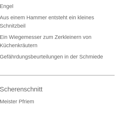
Engel
Aus einem Hammer entsteht ein kleines
Schnitzbeil
Ein Wiegemesser zum Zerkleinern von
Küchenkräutern
Gefährdungsbeurteilungen in der Schmiede
Scherenschnitt
Meister Pfriem