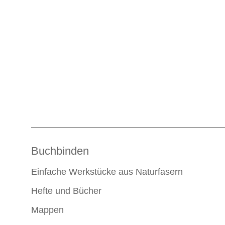
Buchbinden
Einfache Werkstücke aus Naturfasern
Hefte und Bücher
Mappen