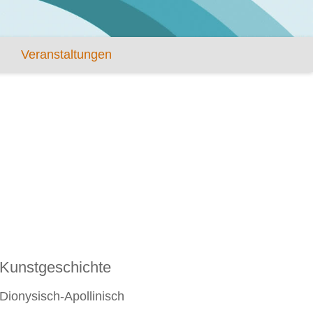
Veranstaltungen
Kunstgeschichte
Dionysisch-Apollinisch