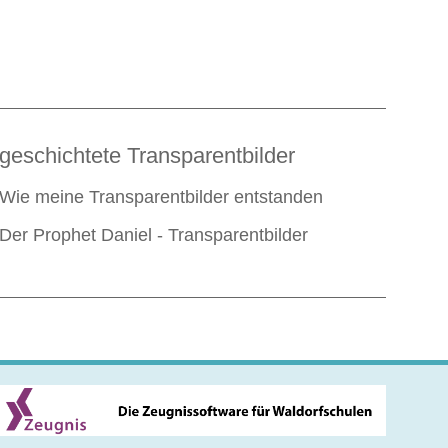
geschichtete Transparentbilder
Wie meine Transparentbilder entstanden
Der Prophet Daniel - Transparentbilder