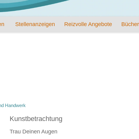
en
Stellenanzeigen
Reizvolle Angebote
Bücher
nd Handwerk
Kunstbetrachtung
Trau Deinen Augen