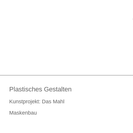
Plastisches Gestalten
Kunstprojekt: Das Mahl
Maskenbau