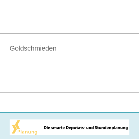
Goldschmieden