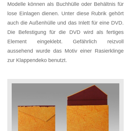
Modelle können als Buchhülle oder Behältnis für
lose Einlagen dienen. Unter diese Rubrik gehört
auch die Außenhülle und das Inlett für eine DVD.
Die Befestigung für die DVD wird als fertiges
Element eingeklebt. Gefährlich reizvoll
aussehend wurde das Motiv einer Rasierklinge
zur Klappendeko benutzt.