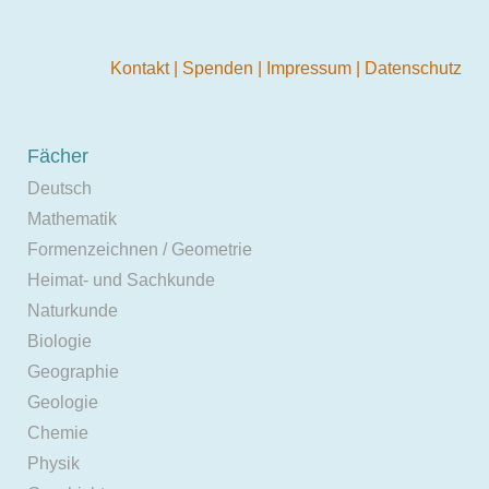
Kontakt
|
Spenden
|
Impressum
|
Datenschutz
Fächer
Deutsch
Mathematik
Formenzeichnen / Geometrie
Heimat- und Sachkunde
Naturkunde
Biologie
Geographie
Geologie
Chemie
Physik