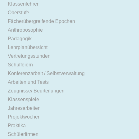
Klassenlehrer
Oberstufe
Fächerübergreifende Epochen
Anthroposophie
Pädagogik
Lehrplanübersicht
Vertretungsstunden
Schulfeiern
Konferenzarbeit / Selbstverwaltung
Arbeiten und Tests
Zeugnisse/ Beurteilungen
Klassenspiele
Jahresarbeiten
Projektwochen
Praktika
Schülerfirmen