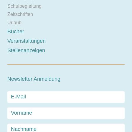
Schulbegleitung
Zeitschriften
Urlaub
Bücher
Veranstaltungen
Stellenanzeigen
Newsletter Anmeldung