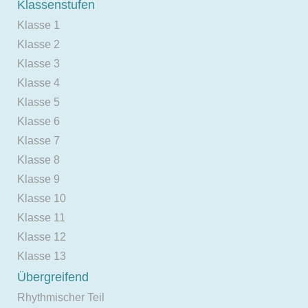
Klassenstufen
Klasse 1
Klasse 2
Klasse 3
Klasse 4
Klasse 5
Klasse 6
Klasse 7
Klasse 8
Klasse 9
Klasse 10
Klasse 11
Klasse 12
Klasse 13
Übergreifend
Rhythmischer Teil