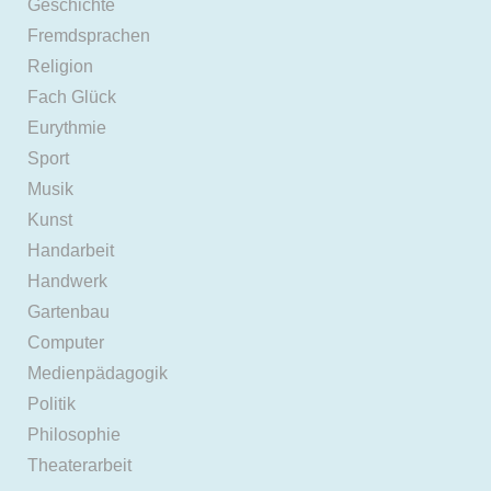
Geschichte
Fremdsprachen
Religion
Fach Glück
Eurythmie
Sport
Musik
Kunst
Handarbeit
Handwerk
Gartenbau
Computer
Medienpädagogik
Politik
Philosophie
Theaterarbeit