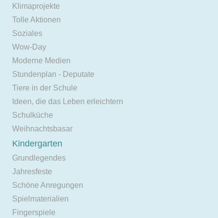
Klimaprojekte
Tolle Aktionen
Soziales
Wow-Day
Moderne Medien
Stundenplan - Deputate
Tiere in der Schule
Ideen, die das Leben erleichtern
Schulküche
Weihnachtsbasar
Kindergarten
Grundlegendes
Jahresfeste
Schöne Anregungen
Spielmaterialien
Fingerspiele