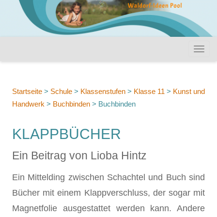
Startseite
>
Schule
>
Klassenstufen
>
Klasse 11
>
Kunst und
Handwerk
>
Buchbinden
>
Buchbinden
KLAPPBÜCHER
Ein Beitrag von Lioba Hintz
Ein Mittelding zwischen Schachtel und Buch sind
Bücher mit einem Klappverschluss, der sogar mit
Magnetfolie ausgestattet werden kann. Andere