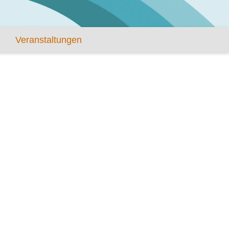
Veranstaltungen