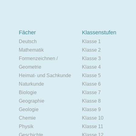
Fächer
Klassenstufen
Deutsch
Klasse 1
Mathematik
Klasse 2
Formenzeichnen /
Klasse 3
Geometrie
Klasse 4
Heimat- und Sachkunde
Klasse 5
Naturkunde
Klasse 6
Biologie
Klasse 7
Geographie
Klasse 8
Geologie
Klasse 9
Chemie
Klasse 10
Physik
Klasse 11
Geschichte
Klasse 12