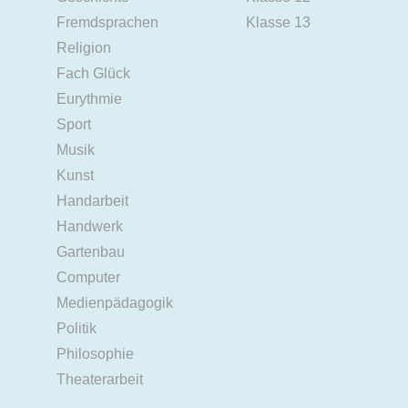
Fremdsprachen
Klasse 13
Religion
Fach Glück
Eurythmie
Sport
Musik
Kunst
Handarbeit
Handwerk
Gartenbau
Computer
Medienpädagogik
Politik
Philosophie
Theaterarbeit