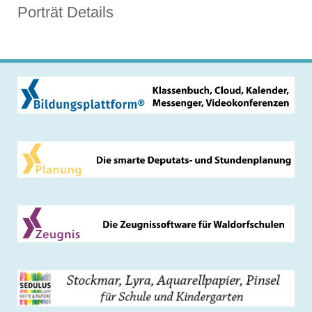
Porträt Details