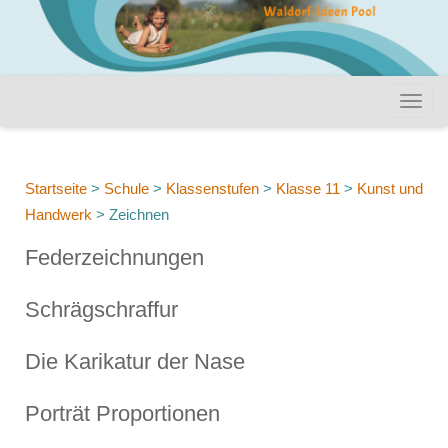
Startseite
>
Schule
>
Klassenstufen
>
Klasse 11
>
Kunst und
Handwerk
>
Zeichnen
Federzeichnungen
Schrägschraffur
Die Karikatur der Nase
Porträt Proportionen