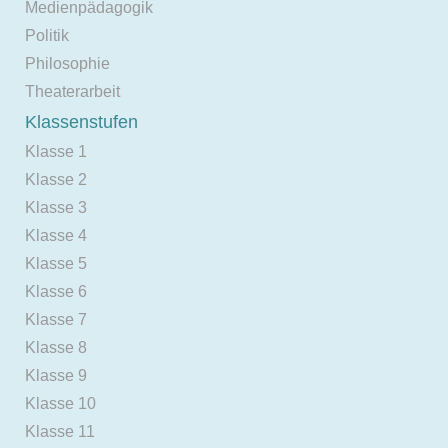
Medienpädagogik
Politik
Philosophie
Theaterarbeit
Klassenstufen
Klasse 1
Klasse 2
Klasse 3
Klasse 4
Klasse 5
Klasse 6
Klasse 7
Klasse 8
Klasse 9
Klasse 10
Klasse 11