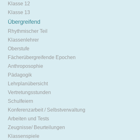
Klasse 12
Klasse 13
Übergreifend
Rhythmischer Teil
Klassenlehrer
Oberstufe
Fächerübergreifende Epochen
Anthroposophie
Pädagogik
Lehrplanübersicht
Vertretungsstunden
Schulfeiern
Konferenzarbeit / Selbstverwaltung
Arbeiten und Tests
Zeugnisse/ Beurteilungen
Klassenspiele