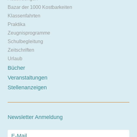
Bazar der 1000 Kostbarkeiten
Klassenfahrten
Praktika
Zeugnisprogramme
Schulbegleitung
Zeitschriften
Urlaub
Bücher
Veranstaltungen
Stellenanzeigen
Newsletter Anmeldung