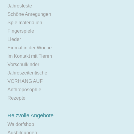
Jahresfeste
Schöne Anregungen
Spielmaterialien
Fingerspiele
Lieder
Einmal in der Woche
Im Kontakt mit Tieren
Vorschulkinder
Jahreszeitentische
VORHANG AUF
Anthroposophie
Rezepte
Reizvolle Angebote
Waldorfshop
Ausbildungen