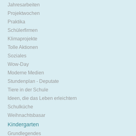
Jahresarbeiten
Projektwochen
Praktika
Schülerfirmen
Klimaprojekte
Tolle Aktionen
Soziales
Wow-Day
Moderne Medien
Stundenplan - Deputate
Tiere in der Schule
Ideen, die das Leben erleichtern
Schulküche
Weihnachtsbasar
Kindergarten
Grundlegendes