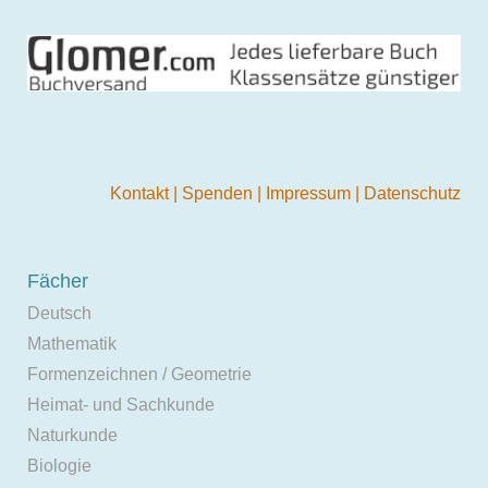
Kontakt
|
Spenden
|
Impressum
|
Datenschutz
Fächer
Deutsch
Mathematik
Formenzeichnen / Geometrie
Heimat- und Sachkunde
Naturkunde
Biologie