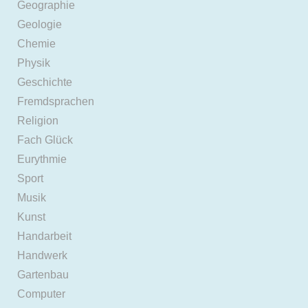
Geographie
Geologie
Chemie
Physik
Geschichte
Fremdsprachen
Religion
Fach Glück
Eurythmie
Sport
Musik
Kunst
Handarbeit
Handwerk
Gartenbau
Computer