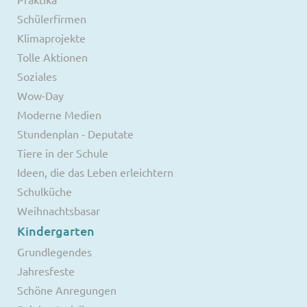
Schülerfirmen
Klimaprojekte
Tolle Aktionen
Soziales
Wow-Day
Moderne Medien
Stundenplan - Deputate
Tiere in der Schule
Ideen, die das Leben erleichtern
Schulküche
Weihnachtsbasar
Kindergarten
Grundlegendes
Jahresfeste
Schöne Anregungen