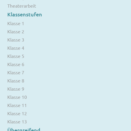
Theaterarbeit
Klassenstufen
Klasse 1
Klasse 2
Klasse 3
Klasse 4
Klasse 5
Klasse 6
Klasse 7
Klasse 8
Klasse 9
Klasse 10
Klasse 11
Klasse 12
Klasse 13
Übergreifend