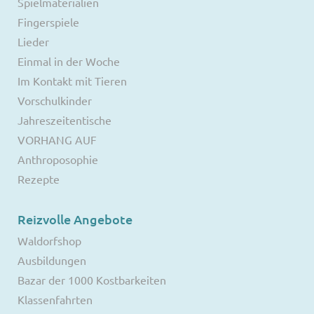
Spielmaterialien
Fingerspiele
Lieder
Einmal in der Woche
Im Kontakt mit Tieren
Vorschulkinder
Jahreszeitentische
VORHANG AUF
Anthroposophie
Rezepte
Reizvolle Angebote
Waldorfshop
Ausbildungen
Bazar der 1000 Kostbarkeiten
Klassenfahrten