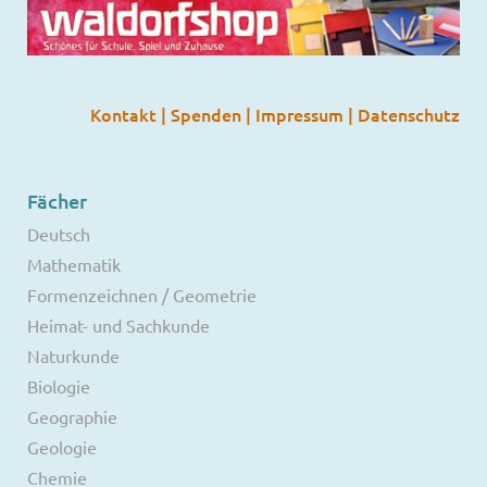
Kontakt
|
Spenden
|
Impressum
|
Datenschutz
Fächer
Deutsch
Mathematik
Formenzeichnen / Geometrie
Heimat- und Sachkunde
Naturkunde
Biologie
Geographie
Geologie
Chemie