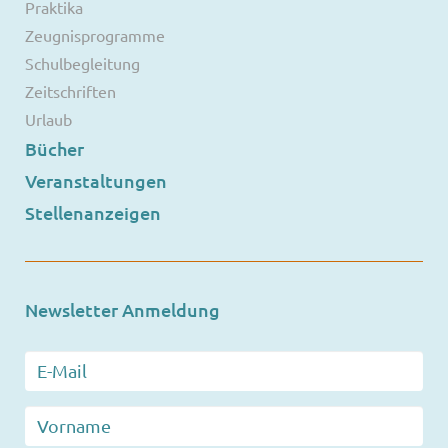
Praktika
Zeugnisprogramme
Schulbegleitung
Zeitschriften
Urlaub
Bücher
Veranstaltungen
Stellenanzeigen
Newsletter Anmeldung