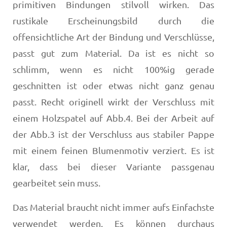
primitiven Bindungen stilvoll wirken. Das
rustikale Erscheinungsbild durch die
offensichtliche Art der Bindung und Verschlüsse,
passt gut zum Material. Da ist es nicht so
schlimm, wenn es nicht 100%ig gerade
geschnitten ist oder etwas nicht ganz genau
passt. Recht originell wirkt der Verschluss mit
einem Holzspatel auf Abb.4. Bei der Arbeit auf
der Abb.3 ist der Verschluss aus stabiler Pappe
mit einem feinen Blumenmotiv verziert. Es ist
klar, dass bei dieser Variante passgenau
gearbeitet sein muss.
Das Material braucht nicht immer aufs Einfachste
verwendet werden. Es können durchaus