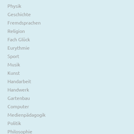
Physik
Geschichte
Fremdsprachen
Religion
Fach Glück
Eurythmie
Sport
Musik
Kunst
Handarbeit
Handwerk
Gartenbau
Computer
Medienpädagogik
Politik
Philosophie