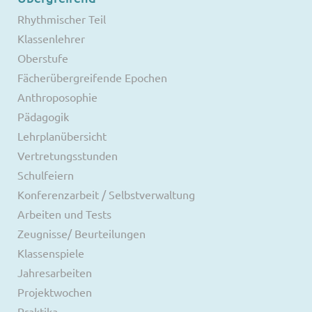
Rhythmischer Teil
Klassenlehrer
Oberstufe
Fächerübergreifende Epochen
Anthroposophie
Pädagogik
Lehrplanübersicht
Vertretungsstunden
Schulfeiern
Konferenzarbeit / Selbstverwaltung
Arbeiten und Tests
Zeugnisse/ Beurteilungen
Klassenspiele
Jahresarbeiten
Projektwochen
Praktika