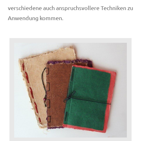
verschiedene auch anspruchsvollere Techniken zu
Anwendung kommen.