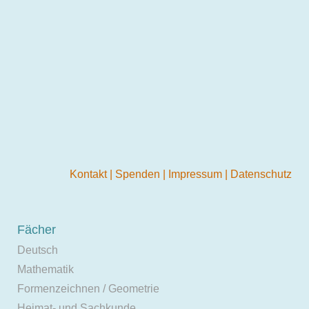
Kontakt
|
Spenden
|
Impressum
|
Datenschutz
Fächer
Deutsch
Mathematik
Formenzeichnen / Geometrie
Heimat- und Sachkunde