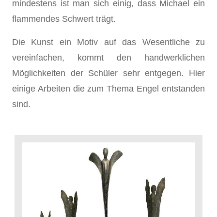
mindestens ist man sich einig, dass Michael ein
flammendes Schwert trägt.
Die Kunst ein Motiv auf das Wesentliche zu
vereinfachen, kommt den handwerklichen
Möglichkeiten der Schüler sehr entgegen. Hier
einige Arbeiten die zum Thema Engel entstanden
sind.