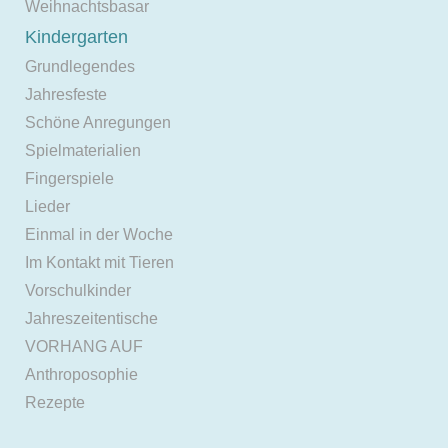
Weihnachtsbasar
Kindergarten
Grundlegendes
Jahresfeste
Schöne Anregungen
Spielmaterialien
Fingerspiele
Lieder
Einmal in der Woche
Im Kontakt mit Tieren
Vorschulkinder
Jahreszeitentische
VORHANG AUF
Anthroposophie
Rezepte