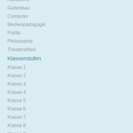
Gartenbau
Computer
Medienpädagogik
Politik
Philosophie
Theaterarbeit
Klassenstufen
Klasse 1
Klasse 2
Klasse 3
Klasse 4
Klasse 5
Klasse 6
Klasse 7
Klasse 8