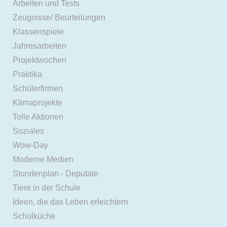
Arbeiten und Tests
Zeugnisse/ Beurteilungen
Klassenspiele
Jahresarbeiten
Projektwochen
Praktika
Schülerfirmen
Klimaprojekte
Tolle Aktionen
Soziales
Wow-Day
Moderne Medien
Stundenplan - Deputate
Tiere in der Schule
Ideen, die das Leben erleichtern
Schulküche