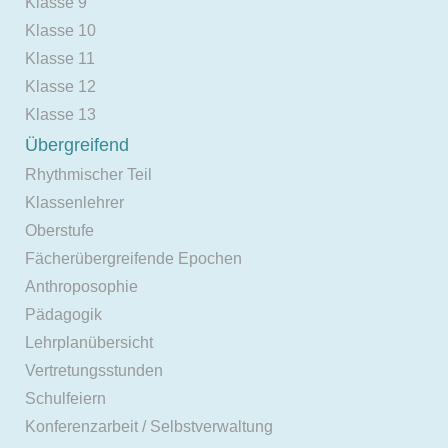
Klasse 9
Klasse 10
Klasse 11
Klasse 12
Klasse 13
Übergreifend
Rhythmischer Teil
Klassenlehrer
Oberstufe
Fächerübergreifende Epochen
Anthroposophie
Pädagogik
Lehrplanübersicht
Vertretungsstunden
Schulfeiern
Konferenzarbeit / Selbstverwaltung