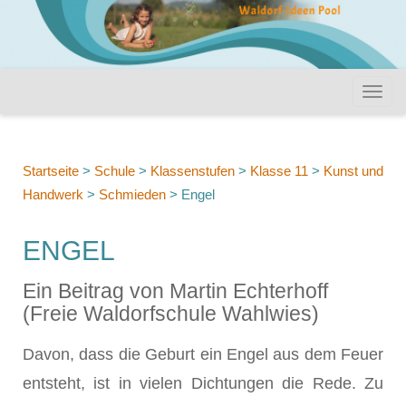
Startseite
>
Schule
>
Klassenstufen
>
Klasse 11
>
Kunst und
Handwerk
>
Schmieden
>
Engel
ENGEL
Ein Beitrag von Martin Echterhoff
(Freie Waldorfschule Wahlwies)
Davon, dass die Geburt ein Engel aus dem Feuer
entsteht, ist in vielen Dichtungen die Rede. Zu