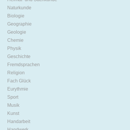
Naturkunde
Biologie
Geographie
Geologie
Chemie
Physik
Geschichte
Fremdsprachen
Religion
Fach Glück
Eurythmie
Sport
Musik
Kunst
Handarbeit
Handwerk