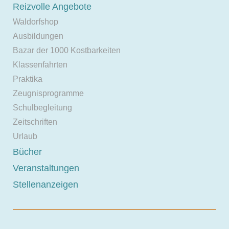
Reizvolle Angebote
Waldorfshop
Ausbildungen
Bazar der 1000 Kostbarkeiten
Klassenfahrten
Praktika
Zeugnisprogramme
Schulbegleitung
Zeitschriften
Urlaub
Bücher
Veranstaltungen
Stellenanzeigen