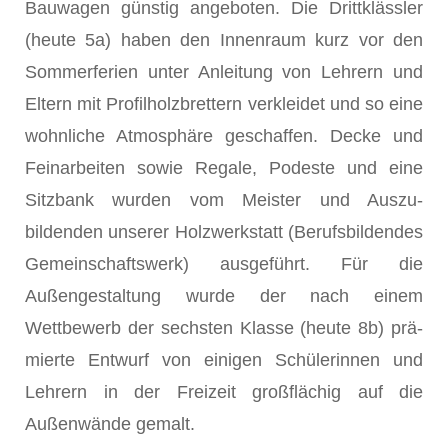
Bauwagen günstig angeboten. Die Drittklässler
(heute 5a) haben den Innenraum kurz vor den
Sommerferien unter Anleitung von Lehrern und
Eltern mit Profilholzbrettern verkleidet und so eine
wohnliche At­mosphäre geschaffen. Decke und
Feinarbeiten sowie Regale, Podeste und eine
Sitzbank wurden vom Meister und Auszu­
bildenden unserer Holzwerkstatt (Berufsbildendes
Gemein­schaftswerk) ausgeführt. Für die
Außengestaltung wurde der nach einem
Wettbewerb der sechsten Klasse (heute 8b) prä­
mierte Entwurf von einigen Schülerinnen und
Lehrern in der Freizeit großflächig auf die
Außenwände gemalt.