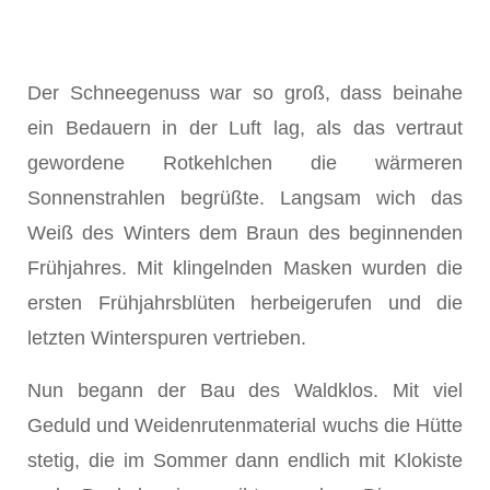
Der Schneegenuss war so groß, dass beinahe
ein Bedauern in der Luft lag, als das vertraut
gewordene Rotkehlchen die wärmeren
Sonnenstrahlen begrüßte. Langsam wich das
Weiß des Winters dem Braun des beginnenden
Frühjahres. Mit klin­gelnden Masken wurden die
ersten Frühjahrsblüten herbeige­rufen und die
letzten Winterspuren vertrieben.
Nun begann der Bau des Waldklos. Mit viel
Geduld und Wei­denrutenmaterial wuchs die Hütte
stetig, die im Sommer dann endlich mit Klokiste