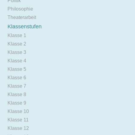
Politik
Philosophie
Theaterarbeit
Klassenstufen
Klasse 1
Klasse 2
Klasse 3
Klasse 4
Klasse 5
Klasse 6
Klasse 7
Klasse 8
Klasse 9
Klasse 10
Klasse 11
Klasse 12