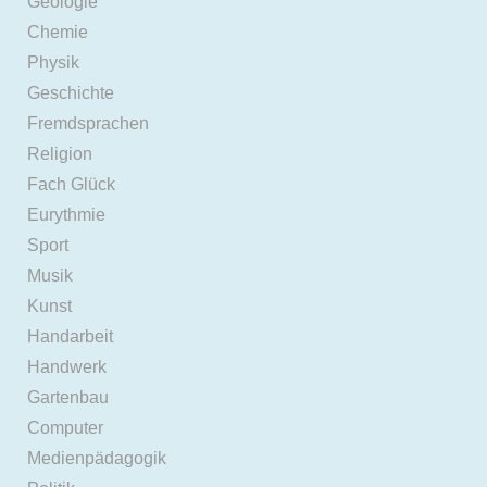
Geologie
Chemie
Physik
Geschichte
Fremdsprachen
Religion
Fach Glück
Eurythmie
Sport
Musik
Kunst
Handarbeit
Handwerk
Gartenbau
Computer
Medienpädagogik