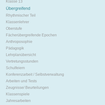
Klasse 13
Übergreifend
Rhythmischer Teil
Klassenlehrer
Oberstufe
Fächerübergreifende Epochen
Anthroposophie
Pädagogik
Lehrplanübersicht
Vertretungsstunden
Schulfeiern
Konferenzarbeit / Selbstverwaltung
Arbeiten und Tests
Zeugnisse/ Beurteilungen
Klassenspiele
Jahresarbeiten