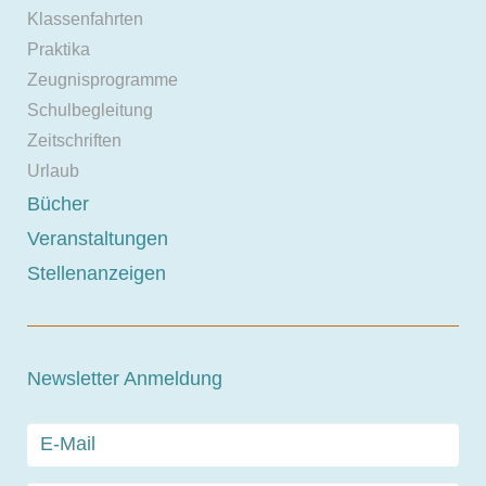
Klassenfahrten
Praktika
Zeugnisprogramme
Schulbegleitung
Zeitschriften
Urlaub
Bücher
Veranstaltungen
Stellenanzeigen
Newsletter Anmeldung