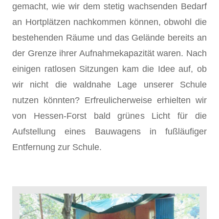
gemacht, wie wir dem stetig wachsenden Bedarf
an Hortplätzen nachkommen können, obwohl die
bestehenden Räume und das Gelände bereits an
der Grenze ihrer Aufnahmekapazität waren. Nach
einigen ratlosen Sitzungen kam die Idee auf, ob
wir nicht die waldnahe Lage unserer Schule
nutzen könnten? Erfreulicherweise erhielten wir
von Hessen-Forst bald grünes Licht für die
Aufstellung eines Bauwagens in fußläufiger
Entfernung zur Schule.