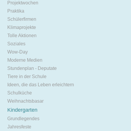
Projektwochen
Praktika
Schülerfirmen
Klimaprojekte
Tolle Aktionen
Soziales
Wow-Day
Moderne Medien
Stundenplan - Deputate
Tiere in der Schule
Ideen, die das Leben erleichtern
Schulküche
Weihnachtsbasar
Kindergarten
Grundlegendes
Jahresfeste