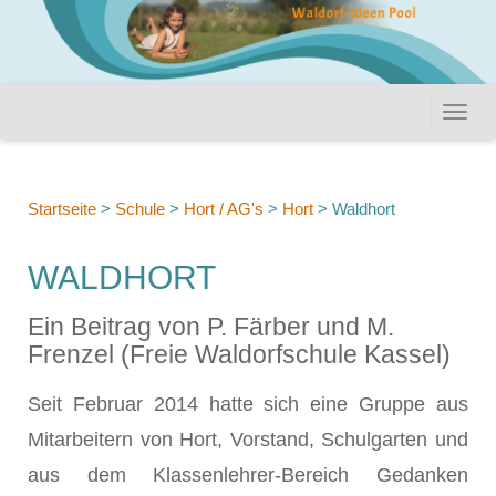
Startseite
>
Schule
>
Hort / AG's
>
Hort
>
Waldhort
WALDHORT
Ein Beitrag von P. Färber und M.
Frenzel (Freie Waldorfschule Kassel)
Seit Februar 2014 hatte sich eine Gruppe aus
Mitarbeitern von Hort, Vorstand, Schulgarten und
aus dem Klassenlehrer-Bereich Gedanken