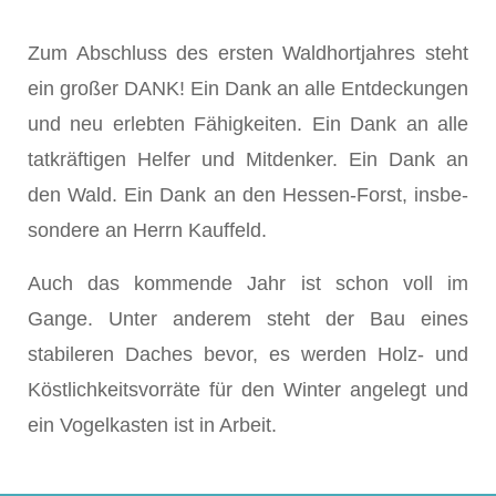
Zum Abschluss des ersten Waldhortjahres steht
ein großer DANK! Ein Dank an alle Entdeckungen
und neu erlebten Fä­higkeiten. Ein Dank an alle
tatkräftigen Helfer und Mitdenker. Ein Dank an
den Wald. Ein Dank an den Hessen-Forst, insbe­
sondere an Herrn Kauffeld.
Auch das kommende Jahr ist schon voll im
Gange. Unter an­derem steht der Bau eines
stabileren Daches bevor, es wer­den Holz- und
Köstlichkeitsvorräte für den Winter angelegt und
ein Vogelkasten ist in Arbeit.