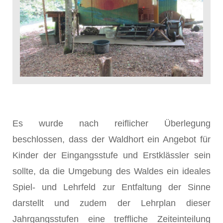
Es wurde nach reiflicher Überlegung
beschlossen, dass der Waldhort ein Angebot für
Kinder der Eingangsstufe und Erstklässler sein
sollte, da die Umgebung des Waldes ein ideales
Spiel- und Lehrfeld zur Entfaltung der Sinne
darstellt und zudem der Lehrplan dieser
Jahrgangsstufen eine treffliche Zeiteinteilung