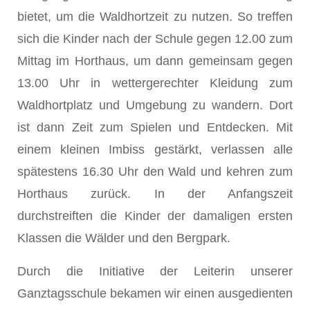
bietet, um die Waldhortzeit zu nutzen. So treffen
sich die Kinder nach der Schule gegen 12.00 zum
Mittag im Horthaus, um dann gemeinsam gegen
13.00 Uhr in wettergerechter Kleidung zum
Waldhortplatz und Umgebung zu wandern. Dort
ist dann Zeit zum Spielen und Entdecken. Mit
einem kleinen Imbiss gestärkt, verlassen alle
spätestens 16.30 Uhr den Wald und kehren zum
Horthaus zurück. In der Anfangszeit
durchstreiften die Kinder der damaligen ersten
Klassen die Wälder und den Bergpark.
Durch die Initiative der Leiterin unserer
Ganztagsschule be­kamen wir einen ausgedienten