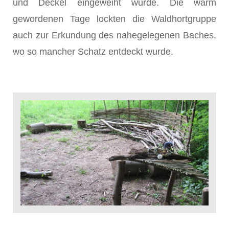
und Deckel eingeweiht wurde. Die warm
gewordenen Tage lockten die Waldhortgruppe
auch zur Erkundung des nahegelegenen Baches,
wo so mancher Schatz entdeckt wurde.