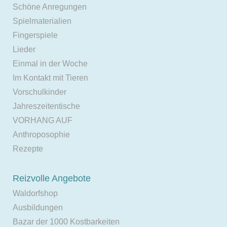
Schöne Anregungen
Spielmaterialien
Fingerspiele
Lieder
Einmal in der Woche
Im Kontakt mit Tieren
Vorschulkinder
Jahreszeitentische
VORHANG AUF
Anthroposophie
Rezepte
Reizvolle Angebote
Waldorfshop
Ausbildungen
Bazar der 1000 Kostbarkeiten