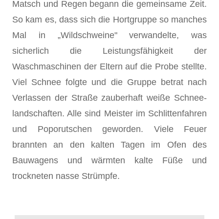
Matsch und Regen begann die gemein­same Zeit.
So kam es, dass sich die Hortgruppe so manches
Mal in „Wildschweine" verwandel­te, was
sicherlich die Leistungsfähigkeit der
Waschmaschinen der Eltern auf die Probe stellte.
Viel Schnee folgte und die Gruppe betrat nach
Verlassen der Straße zauberhaft weiße Schnee­
landschaften. Alle sind Meister im Schlitten­fahren
und Poporutschen geworden. Viele Feuer
brannten an den kalten Tagen im Ofen des
Bauwagens und wärmten kalte Füße und
trockneten nasse Strümpfe.