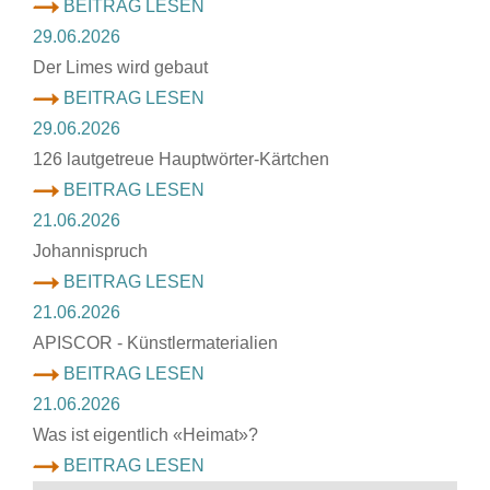
BEITRAG LESEN
29.06.2026
Der Limes wird gebaut
BEITRAG LESEN
29.06.2026
126 lautgetreue Hauptwörter-Kärtchen
BEITRAG LESEN
21.06.2026
Johannispruch
BEITRAG LESEN
21.06.2026
APISCOR - Künstlermaterialien
BEITRAG LESEN
21.06.2026
Was ist eigentlich «Heimat»?
BEITRAG LESEN