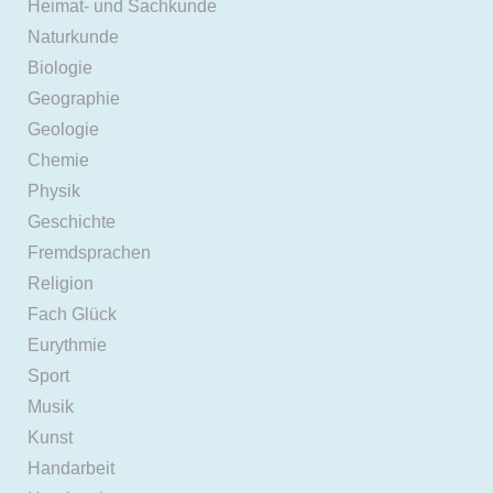
Heimat- und Sachkunde
Naturkunde
Biologie
Geographie
Geologie
Chemie
Physik
Geschichte
Fremdsprachen
Religion
Fach Glück
Eurythmie
Sport
Musik
Kunst
Handarbeit