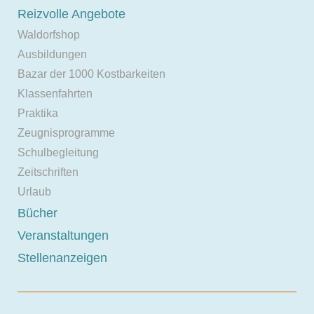
Reizvolle Angebote
Waldorfshop
Ausbildungen
Bazar der 1000 Kostbarkeiten
Klassenfahrten
Praktika
Zeugnisprogramme
Schulbegleitung
Zeitschriften
Urlaub
Bücher
Veranstaltungen
Stellenanzeigen