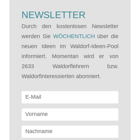
NEWSLETTER
Durch den kostenlosen Newsletter
werden Sie
WÖCHENTLICH
über die
neuen Ideen im Waldorf-Ideen-Pool
informiert. Momentan wird er von
2633 Waldorflehrern bzw.
Waldorfinteressierten abonniert.