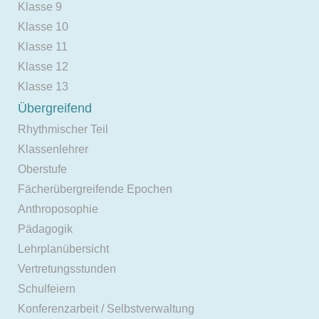
Klasse 9
Klasse 10
Klasse 11
Klasse 12
Klasse 13
Übergreifend
Rhythmischer Teil
Klassenlehrer
Oberstufe
Fächerübergreifende Epochen
Anthroposophie
Pädagogik
Lehrplanübersicht
Vertretungsstunden
Schulfeiern
Konferenzarbeit / Selbstverwaltung