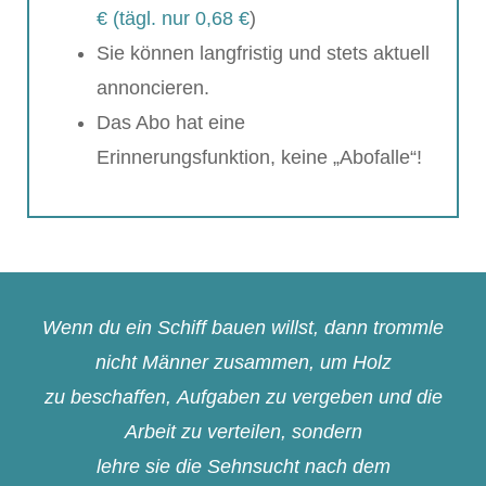
€ (tägl. nur 0,68 €
)
Sie können langfristig und stets aktuell
annoncieren.
Das Abo hat eine
Erinnerungsfunktion, keine „Abofalle“!
Wenn du ein Schiff bauen willst, dann trommle
nicht Männer zusammen, um Holz
zu beschaffen, Aufgaben zu vergeben und die
Arbeit zu verteilen, sondern
lehre sie die Sehnsucht nach dem