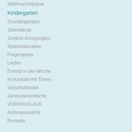
Weihnachtsbasar
Kindergarten
Grundlegendes
Jahresfeste
Schöne Anregungen
Spielmaterialien
Fingerspiele
Lieder
Einmal in der Woche
Im Kontakt mit Tieren
Vorschulkinder
Jahreszeitentische
VORHANG AUF
Anthroposophie
Rezepte