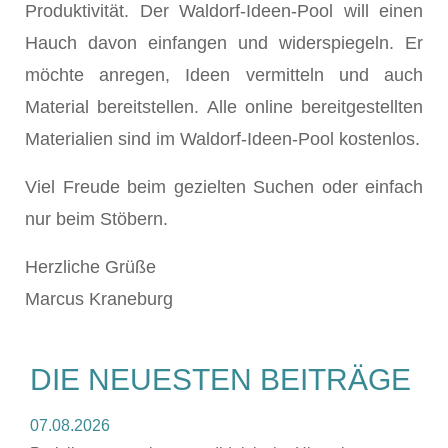
Produktivität. Der Waldorf-Ideen-Pool will einen
Hauch davon einfangen und widerspiegeln. Er
möchte anregen, Ideen vermitteln und auch
Material bereitstellen. Alle online bereitgestellten
Materialien sind im Waldorf-Ideen-Pool kostenlos.
Viel Freude beim gezielten Suchen oder einfach
nur beim Stöbern.
Herzliche Grüße
Marcus Kraneburg
DIE NEUESTEN BEITRÄGE
07.08.2026