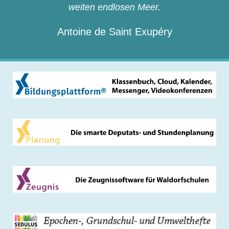
weiten endlosen Meer.
Antoine de Saint Exupéry