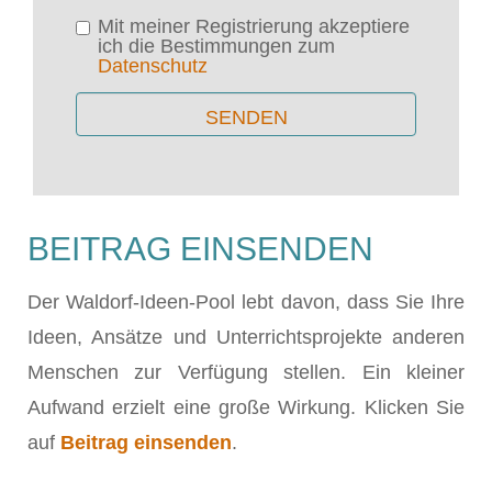
Mit meiner Registrierung akzeptiere
ich die Bestimmungen zum
Datenschutz
BEITRAG EINSENDEN
Der Waldorf-Ideen-Pool lebt davon, dass Sie Ihre
Ideen, Ansätze und Unterrichtsprojekte anderen
Menschen zur Verfügung stellen. Ein kleiner
Aufwand erzielt eine große Wirkung. Klicken Sie
auf
Beitrag einsenden
.