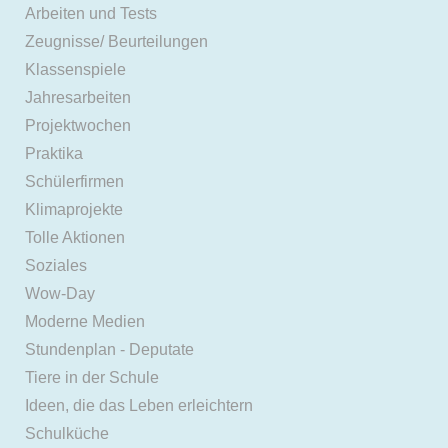
Arbeiten und Tests
Zeugnisse/ Beurteilungen
Klassenspiele
Jahresarbeiten
Projektwochen
Praktika
Schülerfirmen
Klimaprojekte
Tolle Aktionen
Soziales
Wow-Day
Moderne Medien
Stundenplan - Deputate
Tiere in der Schule
Ideen, die das Leben erleichtern
Schulküche