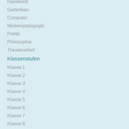
Handwerk
Gartenbau
Computer
Medienpädagogik
Politik
Philosophie
Theaterarbeit
Klassenstufen
Klasse 1
Klasse 2
Klasse 3
Klasse 4
Klasse 5
Klasse 6
Klasse 7
Klasse 8