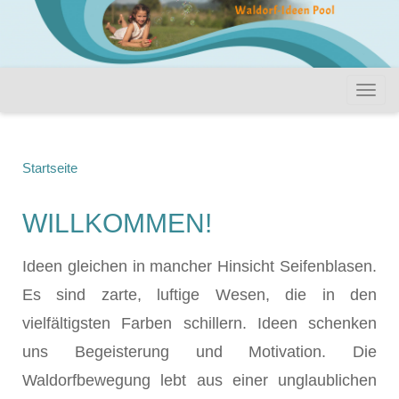
Startseite
WILLKOMMEN!
Ideen gleichen in mancher Hinsicht Seifenblasen.
Es sind zarte, luftige Wesen, die in den
vielfältigsten Farben schillern. Ideen schenken
uns Begeisterung und Motivation. Die
Waldorfbewegung lebt aus einer unglaublichen