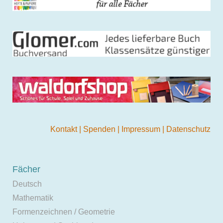
Kontakt
|
Spenden
|
Impressum
|
Datenschutz
Fächer
Deutsch
Mathematik
Formenzeichnen / Geometrie