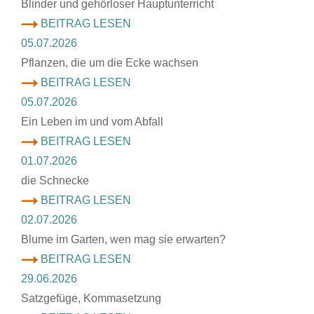
Blinder und gehörloser Hauptunterricht
BEITRAG LESEN
05.07.2026
Pflanzen, die um die Ecke wachsen
BEITRAG LESEN
05.07.2026
Ein Leben im und vom Abfall
BEITRAG LESEN
01.07.2026
die Schnecke
BEITRAG LESEN
02.07.2026
Blume im Garten, wen mag sie erwarten?
BEITRAG LESEN
29.06.2026
Satzgefüge, Kommasetzung