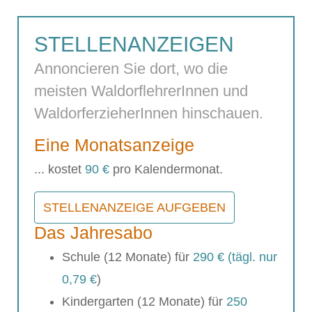
STELLENANZEIGEN
Annoncieren Sie dort, wo die
meisten WaldorflehrerInnen und
WaldorferzieherInnen hinschauen.
Eine Monatsanzeige
... kostet
90 €
pro Kalendermonat.
STELLENANZEIGE AUFGEBEN
Das Jahresabo
Schule (12 Monate) für
290 € (tägl. nur
0,79 €
)
Kindergarten (12 Monate) für
250