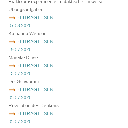
Praktikumsexperimente - didaktische Hinweise -
Übungsaufgaben
BEITRAG LESEN
07.08.2026
Katharina Wendorf
BEITRAG LESEN
19.07.2026
Mareike Dinse
BEITRAG LESEN
13.07.2026
Der Schwamm
BEITRAG LESEN
05.07.2026
Revolution des Denkens
BEITRAG LESEN
05.07.2026