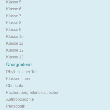
Klasse 5
Klasse 6
Klasse 7
Klasse 8
Klasse 9
Klasse 10
Klasse 11
Klasse 12
Klasse 13
Übergreifend
Rhythmischer Teil
Klassenlehrer
Oberstufe
Fächerübergreifende Epochen
Anthroposophie
Pädagogik