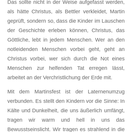
Das sollte nicht in der Weise aufgefasst werden,
als hätte Christus, als Bettler verkleidet, Martin
geprüft, sondern so, dass die Kinder im Lauschen
der Geschichte erleben können, Christus, das
Göttliche, lebt in jedem Menschen. Wer an den
notleidenden Menschen vorbei geht, geht an
Christus vorbei, wer sich durch die Not eines
Menschen zur helfenden Tat erregen lässt,
arbeitet an der Verchristlichung der Erde mit.
Mit dem Martinsfest ist der Laternenumzug
verbunden. Es stellt den Kindern vor die Sinne: In
Kälte und Dunkelheit, die uns äußerlich umfängt,
tragen wir warm und hell in uns das
Bewusstseinslicht. Wir tragen es strahlend in die