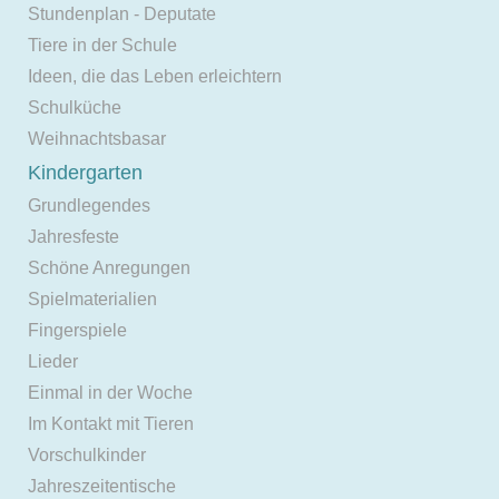
Stundenplan - Deputate
Tiere in der Schule
Ideen, die das Leben erleichtern
Schulküche
Weihnachtsbasar
Kindergarten
Grundlegendes
Jahresfeste
Schöne Anregungen
Spielmaterialien
Fingerspiele
Lieder
Einmal in der Woche
Im Kontakt mit Tieren
Vorschulkinder
Jahreszeitentische