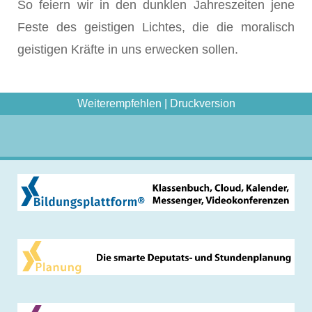
So feiern wir in den dunklen Jahreszeiten jene
Feste des geistigen Lichtes, die die moralisch
geistigen Kräfte in uns erwecken sollen.
Weiterempfehlen
|
Druckversion