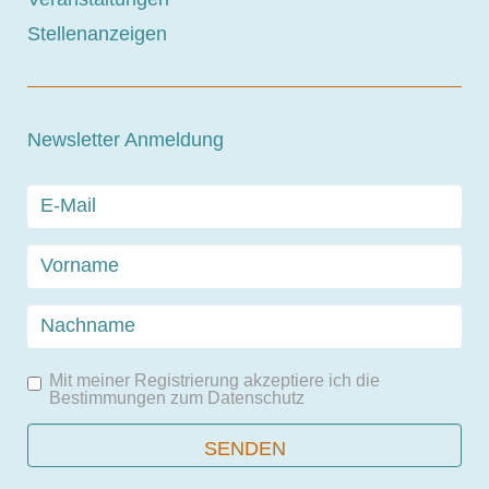
Stellenanzeigen
Newsletter Anmeldung
Mit meiner Registrierung akzeptiere ich die
Bestimmungen zum
Datenschutz