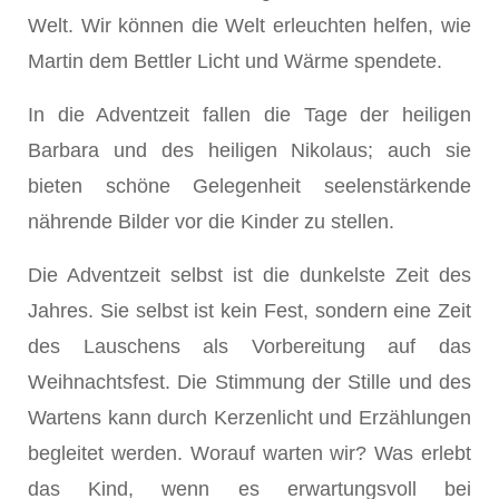
Welt. Wir können die Welt erleuchten helfen, wie
Martin dem Bettler Licht und Wärme spendete.
In die Adventzeit fallen die Tage der heiligen
Barbara und des heiligen Nikolaus; auch sie
bieten schöne Gelegenheit seelenstärkende
nährende Bilder vor die Kinder zu stellen.
Die Adventzeit selbst ist die dunkelste Zeit des
Jahres. Sie selbst ist kein Fest, sondern eine Zeit
des Lauschens als Vorbereitung auf das
Weihnachtsfest. Die Stimmung der Stille und des
Wartens kann durch Kerzenlicht und Erzählungen
begleitet werden. Worauf warten wir? Was erlebt
das Kind, wenn es erwartungsvoll bei