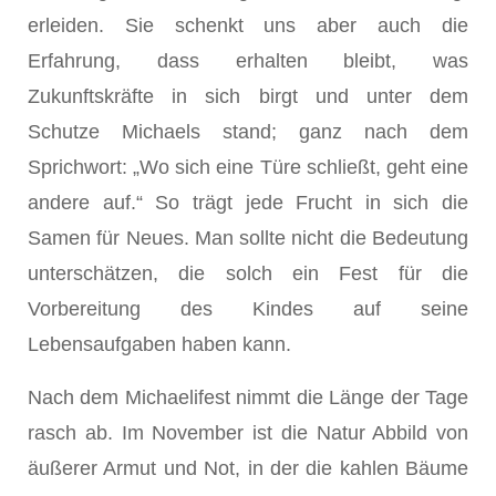
erleiden. Sie schenkt uns aber auch die
Erfahrung, dass erhalten bleibt, was
Zukunftskräfte in sich birgt und unter dem
Schutze Michaels stand; ganz nach dem
Sprichwort: „Wo sich eine Türe schließt, geht eine
andere auf.“ So trägt jede Frucht in sich die
Samen für Neues. Man sollte nicht die Bedeutung
unterschätzen, die solch ein Fest für die
Vorbereitung des Kindes auf seine
Lebensaufgaben haben kann.
Nach dem Michaelifest nimmt die Länge der Tage
rasch ab. Im November ist die Natur Abbild von
äußerer Armut und Not, in der die kahlen Bäume