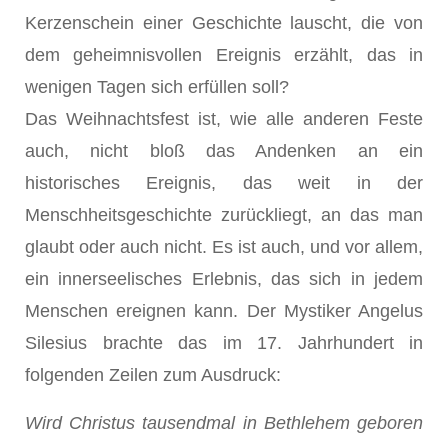
Kerzenschein einer Geschichte lauscht, die von
dem geheimnisvollen Ereignis erzählt, das in
wenigen Tagen sich erfüllen soll?
Das Weihnachtsfest ist, wie alle anderen Feste
auch, nicht bloß das Andenken an ein
historisches Ereignis, das weit in der
Menschheitsgeschichte zurückliegt, an das man
glaubt oder auch nicht. Es ist auch, und vor allem,
ein innerseelisches Erlebnis, das sich in jedem
Menschen ereignen kann. Der Mystiker Angelus
Silesius brachte das im 17. Jahrhundert in
folgenden Zeilen zum Ausdruck:
Wird Christus tausendmal in Bethlehem geboren