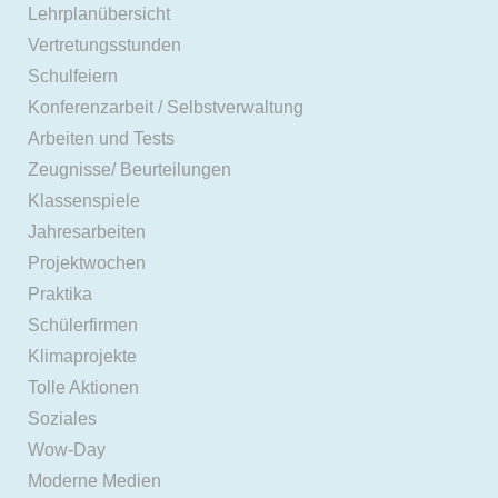
Lehrplanübersicht
Vertretungsstunden
Schulfeiern
Konferenzarbeit / Selbstverwaltung
Arbeiten und Tests
Zeugnisse/ Beurteilungen
Klassenspiele
Jahresarbeiten
Projektwochen
Praktika
Schülerfirmen
Klimaprojekte
Tolle Aktionen
Soziales
Wow-Day
Moderne Medien