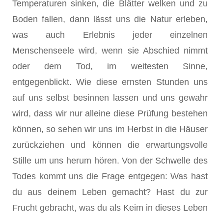
Temperaturen sinken, die Blätter welken und zu
Boden fallen, dann lässt uns die Natur erleben,
was auch Erlebnis jeder einzelnen
Menschenseele wird, wenn sie Abschied nimmt
oder dem Tod, im weitesten Sinne,
entgegenblickt. Wie diese ernsten Stunden uns
auf uns selbst besinnen lassen und uns gewahr
wird, dass wir nur alleine diese Prüfung bestehen
können, so sehen wir uns im Herbst in die Häuser
zurückziehen und können die erwartungsvolle
Stille um uns herum hören. Von der Schwelle des
Todes kommt uns die Frage entgegen: Was hast
du aus deinem Leben gemacht? Hast du zur
Frucht gebracht, was du als Keim in dieses Leben