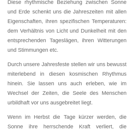
Diese rhythmische Beziehung zwischen Sonne
und Erde schenkt uns die Jahreszeiten mit allen
Eigenschaften, ihren spezifischen Temperaturen:
dem Verhältnis von Licht und Dunkelheit mit den
entsprechenden Tageslägen, ihren Witterungen
und Stimmungen etc.
Durch unsere Jahresfeste stellen wir uns bewusst
miterlebend in diesen kosmischen Rhythmus
hinein. Sie lassen uns auch erleben, wie im
Wechsel der Zeiten, die Seele des Menschen
urbildhaft vor uns ausgebreitet liegt.
Wenn im Herbst die Tage kürzer werden, die
Sonne ihre herrschende Kraft verliert, die