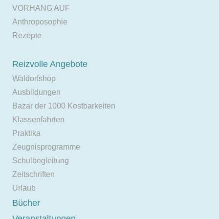
VORHANG AUF
Anthroposophie
Rezepte
Reizvolle Angebote
Waldorfshop
Ausbildungen
Bazar der 1000 Kostbarkeiten
Klassenfahrten
Praktika
Zeugnisprogramme
Schulbegleitung
Zeitschriften
Urlaub
Bücher
Veranstaltungen