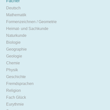
Fächer
Deutsch
Mathematik
Formenzeichnen / Geometrie
Heimat- und Sachkunde
Naturkunde
Biologie
Geographie
Geologie
Chemie
Physik
Geschichte
Fremdsprachen
Religion
Fach Glück
Eurythmie