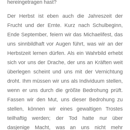
hereingetragen hast?
Der Herbst ist eben auch die Jahreszeit der
Frucht und der Ernte. Kurz nach Schulbeginn,
Ende September, feiern wir das Michaelifest, das
uns sinnbildhaft vor Augen führt, was wir an der
Herbstzeit lernen dürfen. Als ein Wahrbild erhebt
sich vor uns der Drache, der uns an Kräften weit
überlegen scheint und uns mit der Vernichtung
droht. Ihm müssen wir uns als Individuum stellen,
wenn er uns durch die größte Bedrohung prüft.
Fassen wir den Mut, uns dieser Bedrohung zu
stellen, können wir eines gewaltigen Trostes
teilhaftig werden; der Tod hatte nur über
dasjenige Macht, was an uns nicht mehr