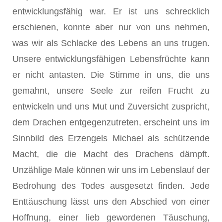
entwicklungsfähig war. Er ist uns schrecklich
erschienen, konnte aber nur von uns nehmen,
was wir als Schlacke des Lebens an uns trugen.
Unsere entwicklungsfähigen Lebensfrüchte kann
er nicht antasten. Die Stimme in uns, die uns
gemahnt, unsere Seele zur reifen Frucht zu
entwickeln und uns Mut und Zuversicht zuspricht,
dem Drachen entgegenzutreten, erscheint uns im
Sinnbild des Erzengels Michael als schützende
Macht, die die Macht des Drachens dämpft.
Unzählige Male können wir uns im Lebenslauf der
Bedrohung des Todes ausgesetzt finden. Jede
Enttäuschung lässt uns den Abschied von einer
Hoffnung, einer lieb gewordenen Täuschung,