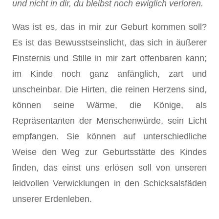
und nicht in dir, du bleibst noch ewiglich verloren.
Was ist es, das in mir zur Geburt kommen soll?
Es ist das Bewusstseinslicht, das sich in äußerer
Finsternis und Stille in mir zart offenbaren kann;
im Kinde noch ganz anfänglich, zart und
unscheinbar. Die Hirten, die reinen Herzens sind,
können seine Wärme, die Könige, als
Repräsentanten der Menschenwürde, sein Licht
empfangen. Sie können auf unterschiedliche
Weise den Weg zur Geburtsstätte des Kindes
finden, das einst uns erlösen soll von unseren
leidvollen Verwicklungen in den Schicksalsfäden
unserer Erdenleben.