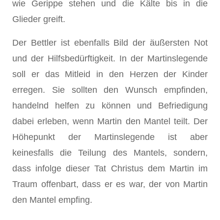
wie Gerippe stehen und die Kälte bis in die
Glieder greift.
Der Bettler ist ebenfalls Bild der äußersten Not
und der Hilfsbedürftigkeit. In der Martinslegende
soll er das Mitleid in den Herzen der Kinder
erregen. Sie sollten den Wunsch empfinden,
handelnd helfen zu können und Befriedigung
dabei erleben, wenn Martin den Mantel teilt. Der
Höhepunkt der Martinslegende ist aber
keinesfalls die Teilung des Mantels, sondern,
dass infolge dieser Tat Christus dem Martin im
Traum offenbart, dass er es war, der von Martin
den Mantel empfing.