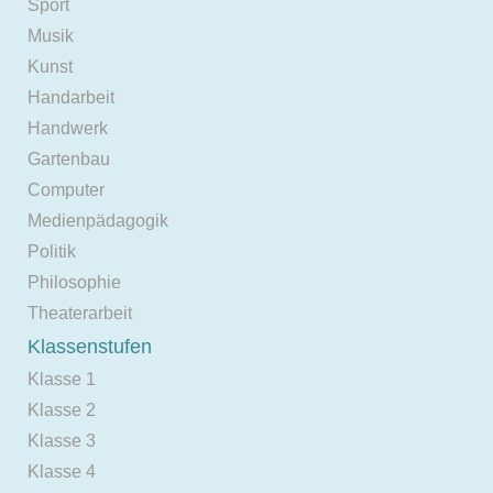
Sport
Musik
Kunst
Handarbeit
Handwerk
Gartenbau
Computer
Medienpädagogik
Politik
Philosophie
Theaterarbeit
Klassenstufen
Klasse 1
Klasse 2
Klasse 3
Klasse 4