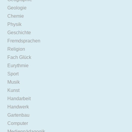
Geologie
Chemie
Physik
Geschichte
Fremdsprachen
Religion
Fach Glück
Eurythmie
Sport
Musik
Kunst
Handarbeit
Handwerk
Gartenbau
Computer
Medienpädagogik