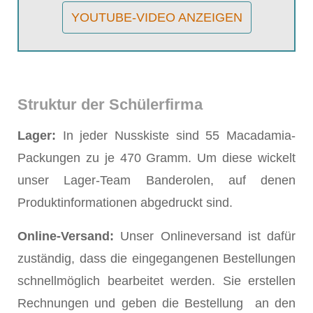
YOUTUBE-VIDEO ANZEIGEN
Struktur der Schülerfirma
Lager:
In jeder Nusskiste sind 55 Macadamia-
Packungen zu je 470 Gramm. Um diese wickelt
unser Lager-Team Banderolen, auf denen
Produktinformationen abgedruckt sind.
Online-Versand:
Unser Onlineversand ist dafür
zuständig, dass die eingegangenen Bestellungen
schnellmöglich bearbeitet werden. Sie erstellen
Rechnungen und geben die Bestellung an den