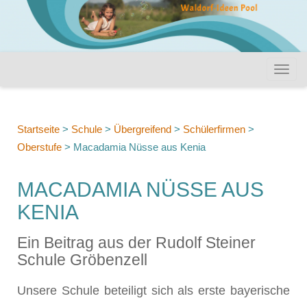
Startseite
>
Schule
>
Übergreifend
>
Schülerfirmen
>
Oberstufe
>
Macadamia Nüsse aus Kenia
MACADAMIA NÜSSE AUS
KENIA
Ein Beitrag aus der Rudolf Steiner
Schule Gröbenzell
Unsere Schule beteiligt sich als erste bayerische