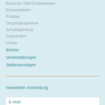
Bazar der 1000 Kostbarkeiten
Klassenfahrten
Praktika
Zeugnisprogramme
Schulbegleitung
Zeitschriften
Urlaub
Bücher
Veranstaltungen
Stellenanzeigen
Newsletter Anmeldung