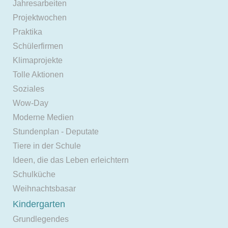
Jahresarbeiten
Projektwochen
Praktika
Schülerfirmen
Klimaprojekte
Tolle Aktionen
Soziales
Wow-Day
Moderne Medien
Stundenplan - Deputate
Tiere in der Schule
Ideen, die das Leben erleichtern
Schulküche
Weihnachtsbasar
Kindergarten
Grundlegendes