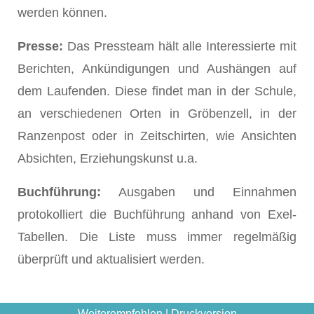
werden können.
Presse:
Das Pressteam hält alle Interessierte mit
Berichten, Ankündigungen und Aushängen auf
dem Laufenden. Diese findet man in der Schule,
an verschiedenen Orten in Gröbenzell, in der
Ranzenpost oder in Zeitschirten, wie Ansichten
Absichten, Erziehungskunst u.a.
Buchführung:
Ausgaben und Einnahmen
protokolliert die Buchführung anhand von Exel-
Tabellen. Die Liste muss immer regelmäßig
überprüft und aktualisiert werden.
Weiterempfehlen
|
Druckversion