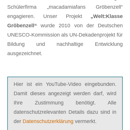
Schülerfirma „macadamiafans Gröbenzell“
engagieren. Unser Projekt
„Welt:Klasse
Gröbenzell“
wurde 2010 von der Deutschen
UNESCO-Kommission als UN-Dekadenprojekt für
Bildung und nachhaltige Entwicklung
ausgezeichnet.
Hier ist ein YouTube-Video eingebunden.
Damit dieses angezeigt werden darf, wird
Ihre Zustimmung benötigt. Alle
datenschutzrelevanten Details dazu sind in
der
Datenschutzerklärung
vermerkt.