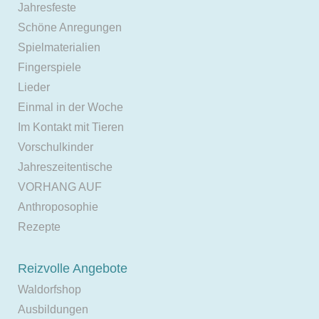
Jahresfeste
Schöne Anregungen
Spielmaterialien
Fingerspiele
Lieder
Einmal in der Woche
Im Kontakt mit Tieren
Vorschulkinder
Jahreszeitentische
VORHANG AUF
Anthroposophie
Rezepte
Reizvolle Angebote
Waldorfshop
Ausbildungen