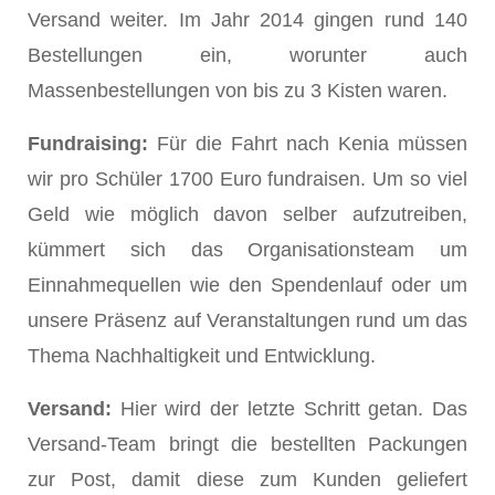
Versand weiter. Im Jahr 2014 gingen rund 140
Bestellungen ein, worunter auch
Massenbestellungen von bis zu 3 Kisten waren.
Fundraising:
Für die Fahrt nach Kenia müssen
wir pro Schüler 1700 Euro fundraisen. Um so viel
Geld wie möglich davon selber aufzutreiben,
kümmert sich das Organisationsteam um
Einnahmequellen wie den Spendenlauf oder um
unsere Präsenz auf Veranstaltungen rund um das
Thema Nachhaltigkeit und Entwicklung.
Versand:
Hier wird der letzte Schritt getan. Das
Versand-Team bringt die bestellten Packungen
zur Post, damit diese zum Kunden geliefert