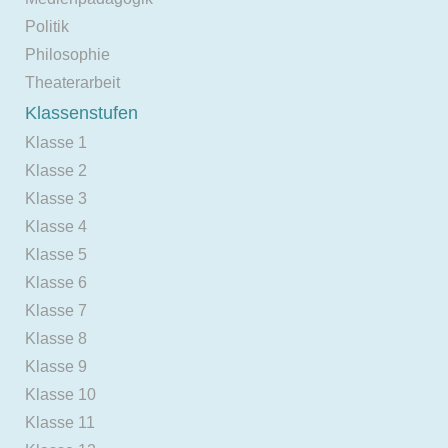
Politik
Philosophie
Theaterarbeit
Klassenstufen
Klasse 1
Klasse 2
Klasse 3
Klasse 4
Klasse 5
Klasse 6
Klasse 7
Klasse 8
Klasse 9
Klasse 10
Klasse 11