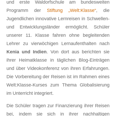
und erste Waldorfschule am bundesweiten
Programm der
Stiftung „Welt:Klasse“
, die
Jugendlichen innovative Lernreisen in Schwellen-
und Entwicklungsländer ermöglicht. Schüler
unserer 11. Klasse fahren ohne begleitenden
Lehrer zu vierwöchigen Lernaufenthalten nach
Kenia und Indien
. Von dort aus berichten sie
ihrer Heimatklasse in täglichen Blog-Einträgen
und über Videokonferenz von ihren Erfahrungen.
Die Vorbereitung der Reisen ist im Rahmen eines
Welt:Klasse-Kurses zum Thema Globalisierung
im Unterricht integriert.
Die Schüler tragen zur Finanzierung ihrer Reisen
bei, indem sie sich in ihrer nachhaltigen