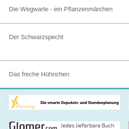
Die Wegwarte - ein Pflanzenmärchen
Der Schwarzspecht
Das freche Hühnchen