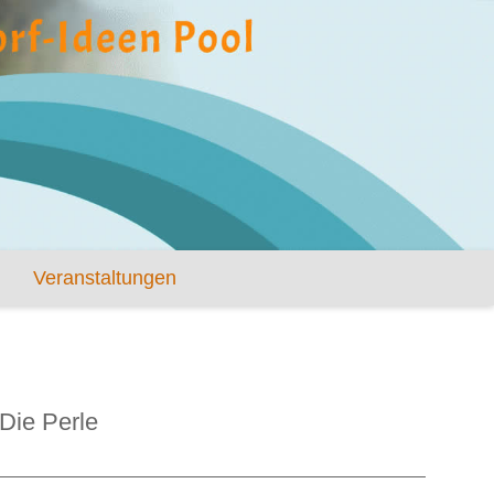
Veranstaltungen
Die Perle