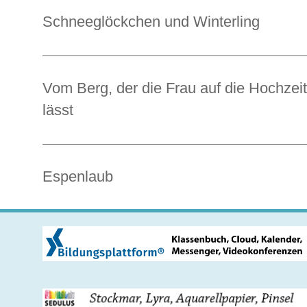
Schneeglöckchen und Winterling
Vom Berg, der die Frau auf die Hochzeit
lässt
Espenlaub