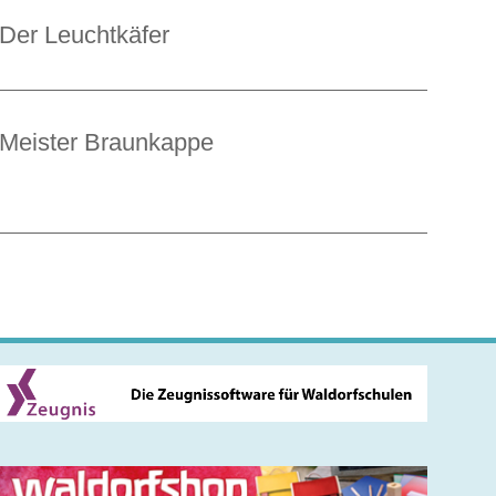
Der Leuchtkäfer
Meister Braunkappe