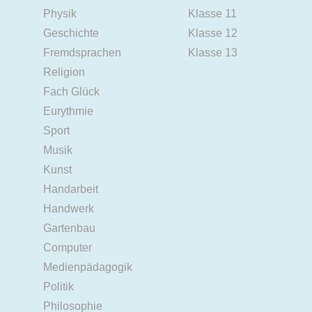
Physik
Klasse 11
Geschichte
Klasse 12
Fremdsprachen
Klasse 13
Religion
Fach Glück
Eurythmie
Sport
Musik
Kunst
Handarbeit
Handwerk
Gartenbau
Computer
Medienpädagogik
Politik
Philosophie