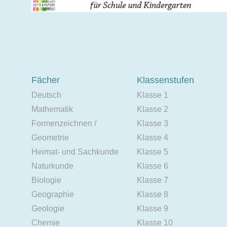
Fächer
Klassenstufen
Deutsch
Klasse 1
Mathematik
Klasse 2
Formenzeichnen /
Klasse 3
Geometrie
Klasse 4
Heimat- und Sachkunde
Klasse 5
Naturkunde
Klasse 6
Biologie
Klasse 7
Geographie
Klasse 8
Geologie
Klasse 9
Chemie
Klasse 10