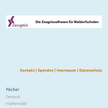
Kontakt
|
Spenden
|
Impressum
|
Datenschutz
Fächer
Deutsch
Mathematik