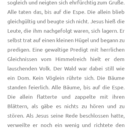
sogleich und neigten sich ehrfürchtig zum Gruße.
Alle taten das, bis auf die Espe. Die allein blieb
gleich­gültig und beugte sich nicht. Jesus hieß die
Leute, die ihm nachgefolgt waren, sich lagern. Er
selbst trat auf einen kleinen Hügel und begann zu
predigen. Eine gewaltige Predigt mit herrlichen
Gleichnissen vom Himmelreich hielt er dem
lauschenden Volk. Der Wald war dabei still wie
ein Dom. Kein Vöglein rührte sich. Die Bäume
standen feierlich. Alle Bäume, bis auf die Espe.
Die allein flatterte und zappelte mit ihren
Blättern, als gäbe es nichts zu hören und zu
stören. Als Jesus seine Rede beschlossen hatte,
verweilte er noch ein wenig und richtete den