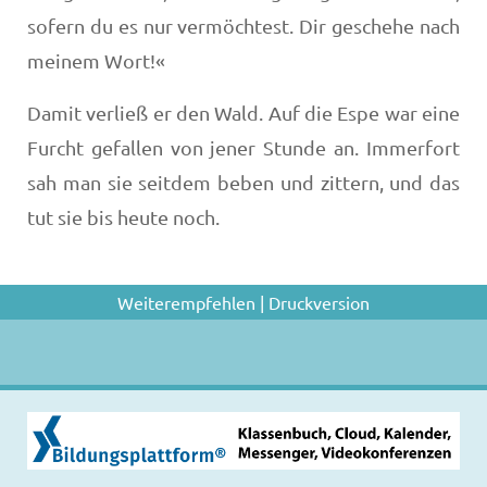
sofern du es nur vermöchtest. Dir geschehe nach
meinem Wort!«
Damit verließ er den Wald. Auf die Espe war eine
Furcht gefallen von jener Stunde an. Immerfort
sah man sie seitdem beben und zittern, und das
tut sie bis heute noch.
Weiterempfehlen
|
Druckversion