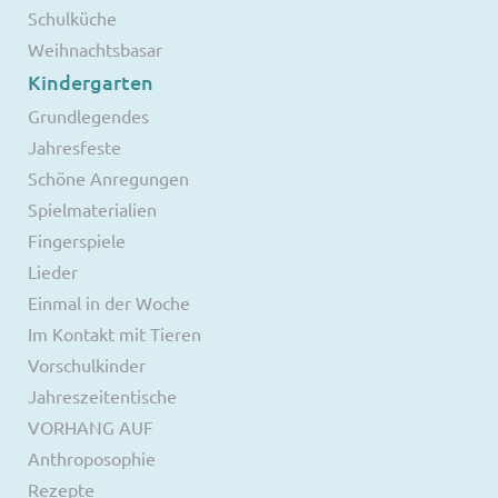
Schulküche
Weihnachtsbasar
Kindergarten
Grundlegendes
Jahresfeste
Schöne Anregungen
Spielmaterialien
Fingerspiele
Lieder
Einmal in der Woche
Im Kontakt mit Tieren
Vorschulkinder
Jahreszeitentische
VORHANG AUF
Anthroposophie
Rezepte