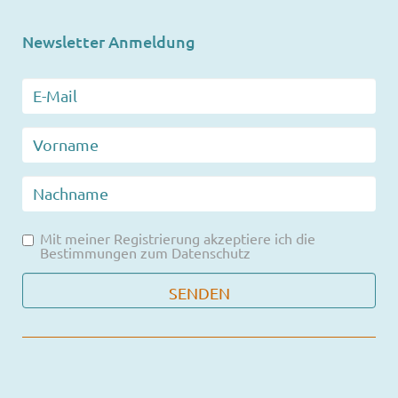
Newsletter Anmeldung
Mit meiner Registrierung akzeptiere ich die
Bestimmungen zum
Datenschutz