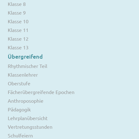
Klasse 8
Klasse 9
Klasse 10
Klasse 11
Klasse 12
Klasse 13
Übergreifend
Rhythmischer Teil
Klassenlehrer
Oberstufe
Fächerübergreifende Epochen
Anthroposophie
Pädagogik
Lehrplanübersicht
Vertretungsstunden
Schulfeiern