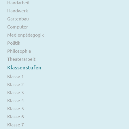
Handarbeit
Handwerk
Gartenbau
Computer
Medienpädagogik
Politik
Philosophie
Theaterarbeit
Klassenstufen
Klasse 1
Klasse 2
Klasse 3
Klasse 4
Klasse 5
Klasse 6
Klasse 7