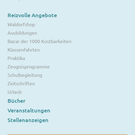
Reizvolle Angebote
Waldorfshop
Ausbildungen
Bazar der 1000 Kostbarkeiten
Klassenfahrten
Praktika
Zeugnisprogramme
Schulbegleitung
Zeitschriften
Urlaub
Bücher
Veranstaltungen
Stellenanzeigen