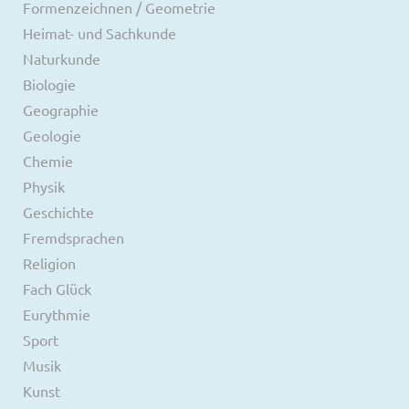
Formenzeichnen / Geometrie
Heimat- und Sachkunde
Naturkunde
Biologie
Geographie
Geologie
Chemie
Physik
Geschichte
Fremdsprachen
Religion
Fach Glück
Eurythmie
Sport
Musik
Kunst