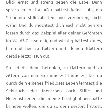
Blick ernst und streng gegen die Espe. Dann
sprach er zu ihr: »Du hattest keine Luft, ein
Stündlein stillezuhalten und zuzuhören, nicht
wahr? Und du mochtest dich auch nicht beirren
lassen durch das Beispiel aller deiner Gefährten
im Wald? Gar so eilig und wichtig hattest du es,
hin und her zu flattern mit deinen Blättern
gerade jetzt! - Nun gut.
So sei dir denn befohlen, zu flattern und zu
zittern von nun an immerzu! Immerzu, bis du
durch dein eigenes friedloses Leben lerntest die
Sehnsucht der Menschen nach Stille und
Herzensfrieden, die meine Predigt ihnen hatte
brin­gen wollen, die du so gern gestört hättest,