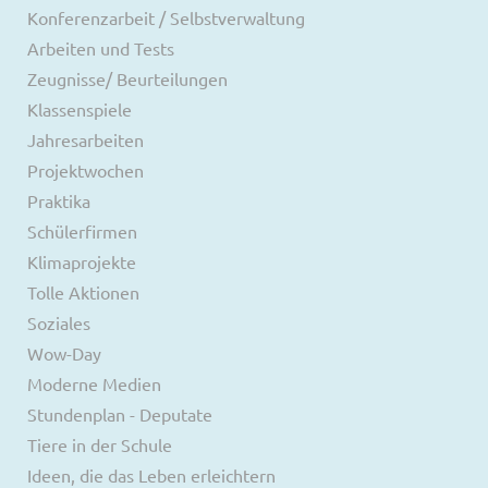
Konferenzarbeit / Selbstverwaltung
Arbeiten und Tests
Zeugnisse/ Beurteilungen
Klassenspiele
Jahresarbeiten
Projektwochen
Praktika
Schülerfirmen
Klimaprojekte
Tolle Aktionen
Soziales
Wow-Day
Moderne Medien
Stundenplan - Deputate
Tiere in der Schule
Ideen, die das Leben erleichtern