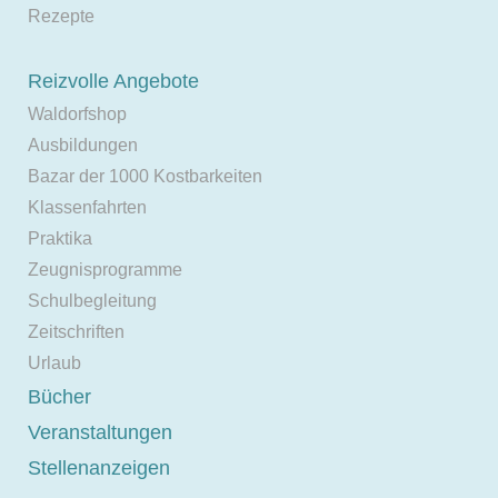
Rezepte
Reizvolle Angebote
Waldorfshop
Ausbildungen
Bazar der 1000 Kostbarkeiten
Klassenfahrten
Praktika
Zeugnisprogramme
Schulbegleitung
Zeitschriften
Urlaub
Bücher
Veranstaltungen
Stellenanzeigen