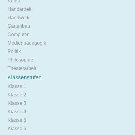
Kunst
Handarbeit
Handwerk
Gartenbau
Computer
Medienpädagogik
Politik
Philosophie
Theaterarbeit
Klassenstufen
Klasse 1
Klasse 2
Klasse 3
Klasse 4
Klasse 5
Klasse 6