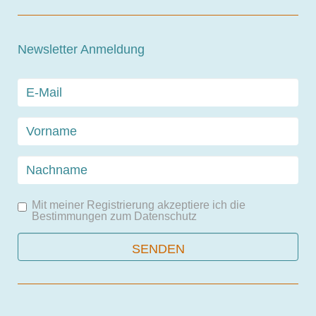
Newsletter Anmeldung
Mit meiner Registrierung akzeptiere ich die
Bestimmungen zum
Datenschutz