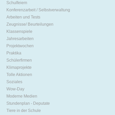
Schulfeiern
Konferenzarbeit / Selbstverwaltung
Arbeiten und Tests
Zeugnisse/ Beurteilungen
Klassenspiele
Jahresarbeiten
Projektwochen
Praktika
Schülerfirmen
Klimaprojekte
Tolle Aktionen
Soziales
Wow-Day
Moderne Medien
Stundenplan - Deputate
Tiere in der Schule