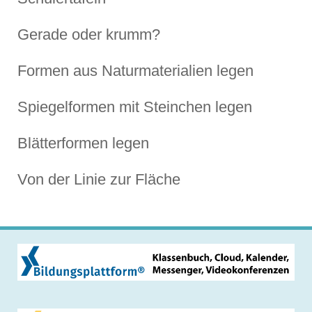
Gerade oder krumm?
Formen aus Naturmaterialien legen
Spiegelformen mit Steinchen legen
Blätterformen legen
Von der Linie zur Fläche