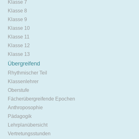
Klasse 7
Klasse 8
Klasse 9
Klasse 10
Klasse 11
Klasse 12
Klasse 13
Übergreifend
Rhythmischer Teil
Klassenlehrer
Oberstufe
Fächerübergreifende Epochen
Anthroposophie
Pädagogik
Lehrplanübersicht
Vertretungsstunden