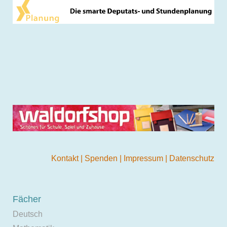
Kontakt
|
Spenden
|
Impressum
|
Datenschutz
Fächer
Deutsch