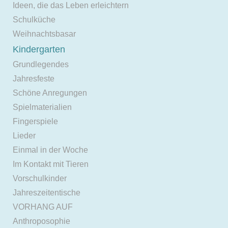
Ideen, die das Leben erleichtern
Schulküche
Weihnachtsbasar
Kindergarten
Grundlegendes
Jahresfeste
Schöne Anregungen
Spielmaterialien
Fingerspiele
Lieder
Einmal in der Woche
Im Kontakt mit Tieren
Vorschulkinder
Jahreszeitentische
VORHANG AUF
Anthroposophie