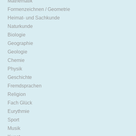
Mathematik
Formenzeichnen / Geometrie
Heimat- und Sachkunde
Naturkunde
Biologie
Geographie
Geologie
Chemie
Physik
Geschichte
Fremdsprachen
Religion
Fach Glück
Eurythmie
Sport
Musik