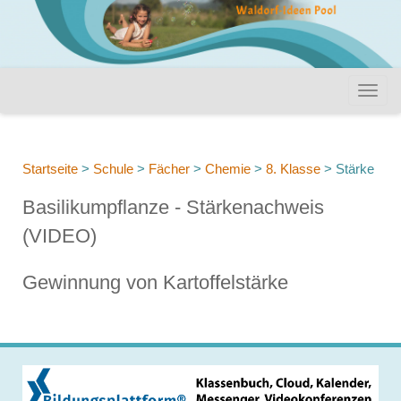
Startseite
>
Schule
>
Fächer
>
Chemie
>
8. Klasse
>
Stärke
Basilikumpflanze - Stärkenachweis
(VIDEO)
Gewinnung von Kartoffelstärke