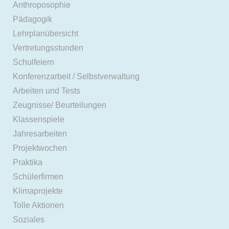
Anthroposophie
Pädagogik
Lehrplanübersicht
Vertretungsstunden
Schulfeiern
Konferenzarbeit / Selbstverwaltung
Arbeiten und Tests
Zeugnisse/ Beurteilungen
Klassenspiele
Jahresarbeiten
Projektwochen
Praktika
Schülerfirmen
Klimaprojekte
Tolle Aktionen
Soziales