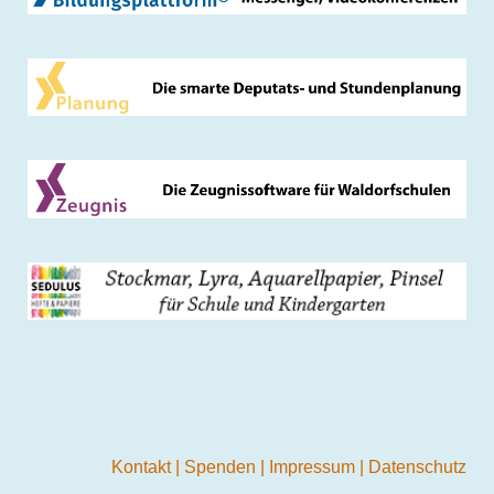
Kontakt
|
Spenden
|
Impressum
|
Datenschutz