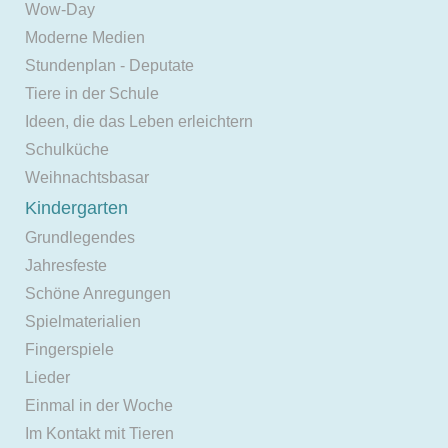
Wow-Day
Moderne Medien
Stundenplan - Deputate
Tiere in der Schule
Ideen, die das Leben erleichtern
Schulküche
Weihnachtsbasar
Kindergarten
Grundlegendes
Jahresfeste
Schöne Anregungen
Spielmaterialien
Fingerspiele
Lieder
Einmal in der Woche
Im Kontakt mit Tieren