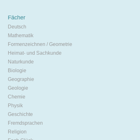
Fächer
Deutsch
Mathematik
Formenzeichnen / Geometrie
Heimat- und Sachkunde
Naturkunde
Biologie
Geographie
Geologie
Chemie
Physik
Geschichte
Fremdsprachen
Religion