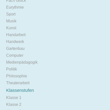
Fach Glück
Eurythmie
Sport
Musik
Kunst
Handarbeit
Handwerk
Gartenbau
Computer
Medienpädagogik
Politik
Philosophie
Theaterarbeit
Klassenstufen
Klasse 1
Klasse 2