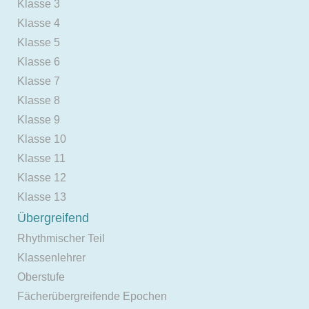
Klasse 3
Klasse 4
Klasse 5
Klasse 6
Klasse 7
Klasse 8
Klasse 9
Klasse 10
Klasse 11
Klasse 12
Klasse 13
Übergreifend
Rhythmischer Teil
Klassenlehrer
Oberstufe
Fächerübergreifende Epochen