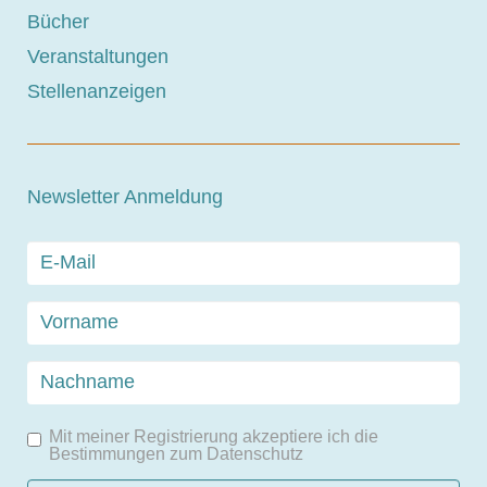
Bücher
Veranstaltungen
Stellenanzeigen
Newsletter Anmeldung
Mit meiner Registrierung akzeptiere ich die
Bestimmungen zum
Datenschutz