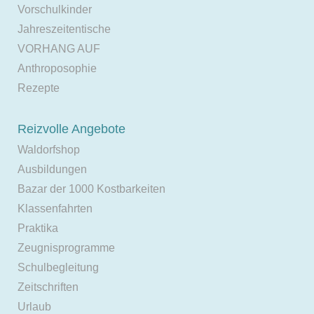
Vorschulkinder
Jahreszeitentische
VORHANG AUF
Anthroposophie
Rezepte
Reizvolle Angebote
Waldorfshop
Ausbildungen
Bazar der 1000 Kostbarkeiten
Klassenfahrten
Praktika
Zeugnisprogramme
Schulbegleitung
Zeitschriften
Urlaub