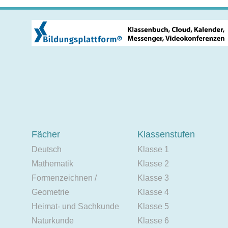
Fächer
Klassenstufen
Deutsch
Klasse 1
Mathematik
Klasse 2
Formenzeichnen /
Klasse 3
Geometrie
Klasse 4
Heimat- und Sachkunde
Klasse 5
Naturkunde
Klasse 6