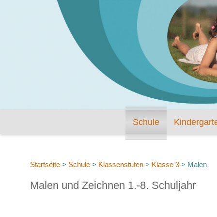
Schule
Kindergart
Startseite
>
Schule
>
Klassenstufen
>
Klasse 3
>
Malen
Malen und Zeichnen 1.-8. Schuljahr