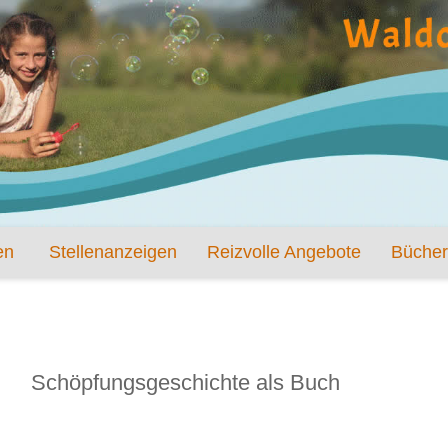
en
Stellenanzeigen
Reizvolle Angebote
Bücher
Schöpfungsgeschichte als Buch