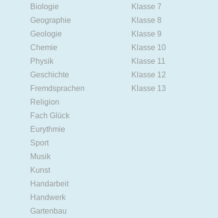
Biologie
Klasse 7
Geographie
Klasse 8
Geologie
Klasse 9
Chemie
Klasse 10
Physik
Klasse 11
Geschichte
Klasse 12
Fremdsprachen
Klasse 13
Religion
Fach Glück
Eurythmie
Sport
Musik
Kunst
Handarbeit
Handwerk
Gartenbau