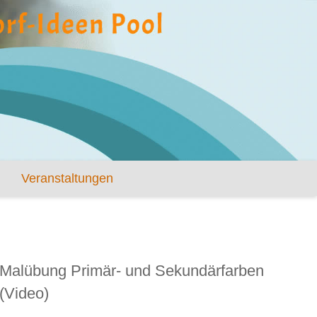
Veranstaltungen
Malübung Primär- und Sekundärfarben
(Video)