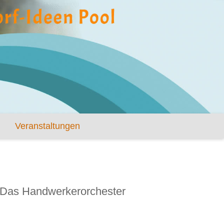
Veranstaltungen
Das Handwerkerorchester