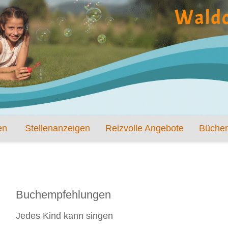
en
Stellenanzeigen
Reizvolle Angebote
Bücher
Buchempfehlungen
Jedes Kind kann singen