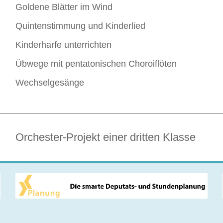
Goldene Blätter im Wind
Quintenstimmung und Kinderlied
Kinderharfe unterrichten
Übwege mit pentatonischen Choroiflöten
Wechselgesänge
Orchester-Projekt einer dritten Klasse