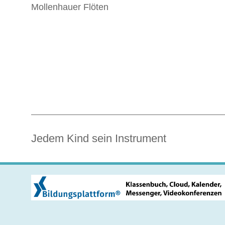
Mollenhauer Flöten
Jedem Kind sein Instrument