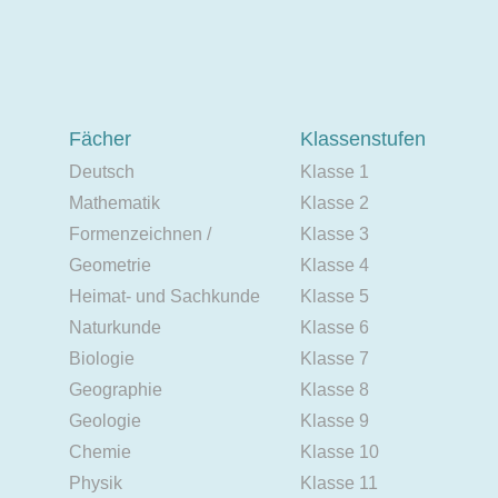
Fächer
Klassenstufen
Deutsch
Klasse 1
Mathematik
Klasse 2
Formenzeichnen /
Klasse 3
Geometrie
Klasse 4
Heimat- und Sachkunde
Klasse 5
Naturkunde
Klasse 6
Biologie
Klasse 7
Geographie
Klasse 8
Geologie
Klasse 9
Chemie
Klasse 10
Physik
Klasse 11