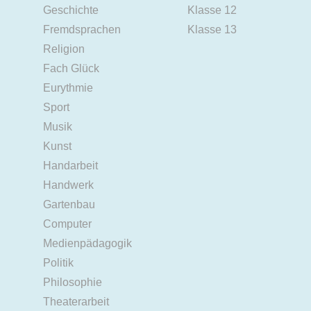
Geschichte
Klasse 12
Fremdsprachen
Klasse 13
Religion
Fach Glück
Eurythmie
Sport
Musik
Kunst
Handarbeit
Handwerk
Gartenbau
Computer
Medienpädagogik
Politik
Philosophie
Theaterarbeit