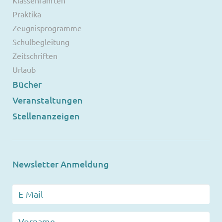
Klassenfahrten
Praktika
Zeugnisprogramme
Schulbegleitung
Zeitschriften
Urlaub
Bücher
Veranstaltungen
Stellenanzeigen
Newsletter Anmeldung