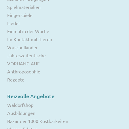
Spielmaterialien
Fingerspiele
Lieder
Einmal in der Woche
Im Kontakt mit Tieren
Vorschulkinder
Jahreszeitentische
VORHANG AUF
Anthroposophie
Rezepte
Reizvolle Angebote
Waldorfshop
Ausbildungen
Bazar der 1000 Kostbarkeiten