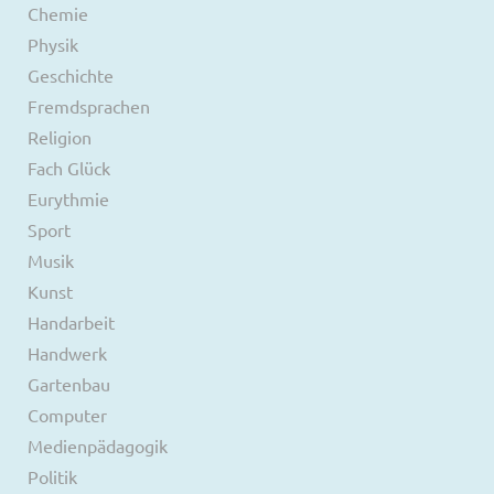
Chemie
Physik
Geschichte
Fremdsprachen
Religion
Fach Glück
Eurythmie
Sport
Musik
Kunst
Handarbeit
Handwerk
Gartenbau
Computer
Medienpädagogik
Politik