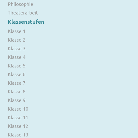
Philosophie
Theaterarbeit
Klassenstufen
Klasse 1
Klasse 2
Klasse 3
Klasse 4
Klasse 5
Klasse 6
Klasse 7
Klasse 8
Klasse 9
Klasse 10
Klasse 11
Klasse 12
Klasse 13