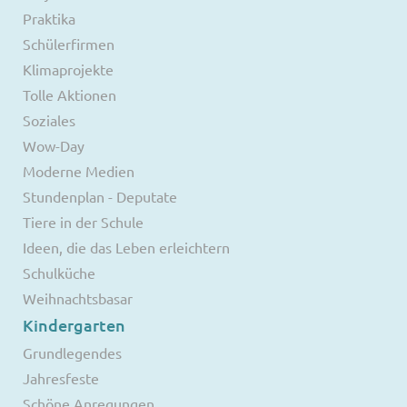
Praktika
Schülerfirmen
Klimaprojekte
Tolle Aktionen
Soziales
Wow-Day
Moderne Medien
Stundenplan - Deputate
Tiere in der Schule
Ideen, die das Leben erleichtern
Schulküche
Weihnachtsbasar
Kindergarten
Grundlegendes
Jahresfeste
Schöne Anregungen