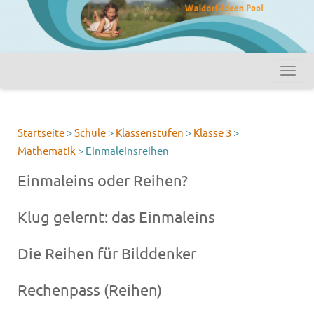
Startseite
>
Schule
>
Klassenstufen
>
Klasse 3
>
Mathematik
>
Einmaleinsreihen
Einmaleins oder Reihen?
Klug gelernt: das Einmaleins
Die Reihen für Bilddenker
Rechenpass (Reihen)