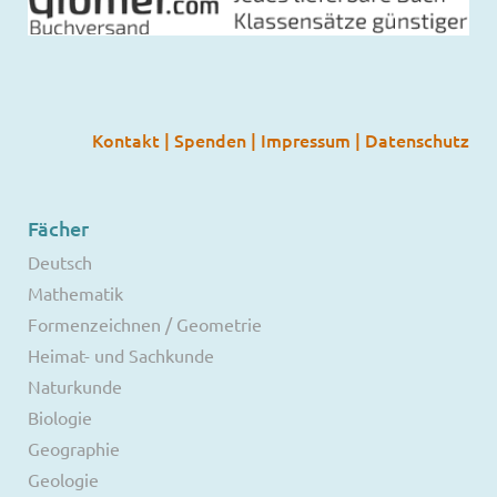
Kontakt
|
Spenden
|
Impressum
|
Datenschutz
Fächer
Deutsch
Mathematik
Formenzeichnen / Geometrie
Heimat- und Sachkunde
Naturkunde
Biologie
Geographie
Geologie