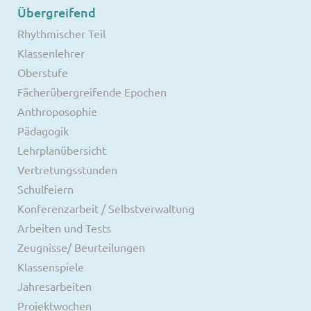
Übergreifend
Rhythmischer Teil
Klassenlehrer
Oberstufe
Fächerübergreifende Epochen
Anthroposophie
Pädagogik
Lehrplanübersicht
Vertretungsstunden
Schulfeiern
Konferenzarbeit / Selbstverwaltung
Arbeiten und Tests
Zeugnisse/ Beurteilungen
Klassenspiele
Jahresarbeiten
Projektwochen