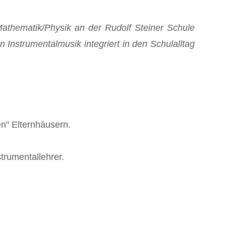
Mathematik/Physik an der Rudolf Steiner Schule
 Instrumentalmusik integriert in den Schulalltag
n" Elternhäusern.
trumentallehrer.