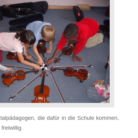
talpädagogen, die dafür in die Schule kommen,
reiwillig.