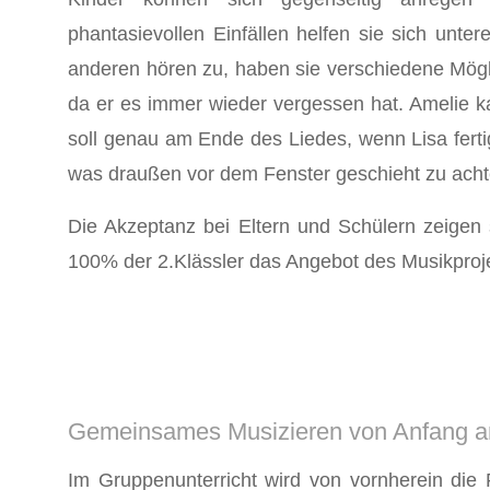
phantasievollen Einfällen helfen sie sich untere
anderen hören zu, haben sie verschiedene Möglic
da er es immer wieder vergessen hat. Amelie ka
soll genau am Ende des Liedes, wenn Lisa fertig
was draußen vor dem Fenster geschieht zu acht
Die Akzeptanz bei Eltern und Schülern zeigen
100% der 2.Klässler das Angebot des Musikproj
Gemeinsames Musizieren von Anfang a
Im Gruppenunterricht wird von vornherein die 