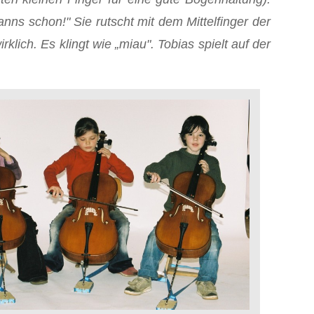
nns schon!" Sie rutscht mit dem Mittelfinger der
lich. Es klingt wie „miau". Tobias spielt auf der