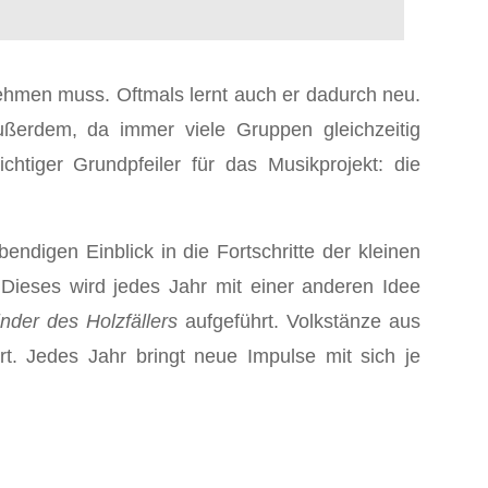
nehmen muss. Oftmals lernt auch er dadurch neu.
ußerdem, da immer viele Gruppen gleichzeitig
tiger Grundpfeiler für das Musikprojekt: die
digen Einblick in die Fortschritte der kleinen
Dieses wird jedes Jahr mit einer anderen Idee
nder des Holzfällers
aufgeführt. Volkstänze aus
t. Jedes Jahr bringt neue Impulse mit sich je