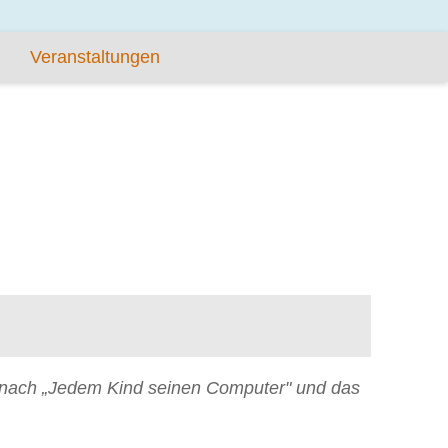
Veranstaltungen
en nach „Jedem Kind seinen Computer" und das