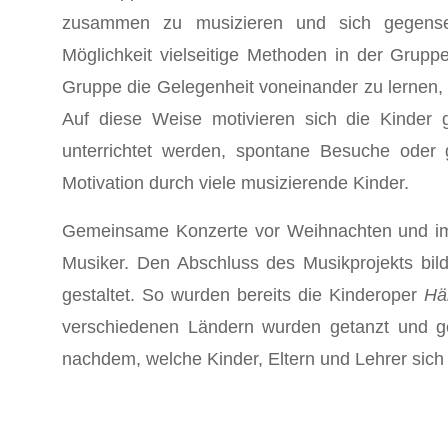
zusammen zu musizieren und sich gegensei
Möglichkeit vielseitige Methoden in der Grup
Gruppe die Gelegenheit voneinander zu lernen, 
Auf diese Weise motivieren sich die Kinder 
unterrichtet werden, spontane Besuche oder 
Motivation durch viele musizierende Kinder.
Gemeinsame Konzerte vor Weihnachten und im Fr
Musiker. Den Abschluss des Musikprojekts bil
gestaltet. So wurden bereits die Kinderoper
Hä
verschiedenen Ländern wurden getanzt und ges
nachdem, welche Kinder, Eltern und Lehrer sich