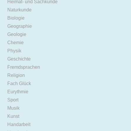
Heimat- und Sachkunde
Naturkunde
Biologie
Geographie
Geologie
Chemie
Physik
Geschichte
Fremdsprachen
Religion
Fach Glück
Eurythmie
Sport
Musik
Kunst
Handarbeit