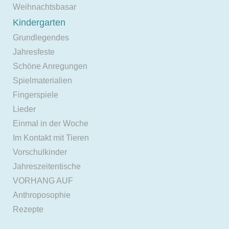
Weihnachtsbasar
Kindergarten
Grundlegendes
Jahresfeste
Schöne Anregungen
Spielmaterialien
Fingerspiele
Lieder
Einmal in der Woche
Im Kontakt mit Tieren
Vorschulkinder
Jahreszeitentische
VORHANG AUF
Anthroposophie
Rezepte