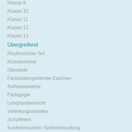
Klasse 9
Klasse 10
Klasse 11
Klasse 12
Klasse 13
Übergreifend
Rhythmischer Teil
Klassenlehrer
Oberstufe
Fächerübergreifende Epochen
Anthroposophie
Pädagogik
Lehrplanübersicht
Vertretungsstunden
Schulfeiern
Konferenzarbeit / Selbstverwaltung