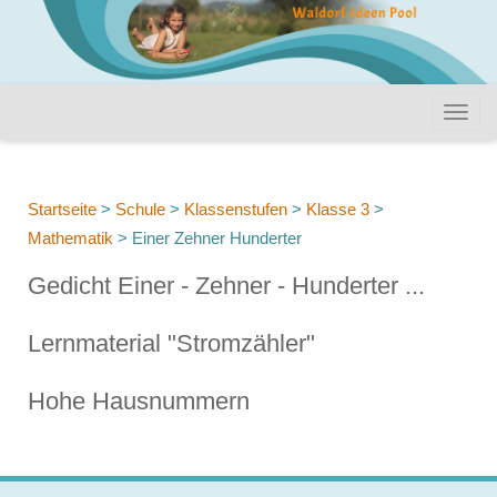
Startseite
>
Schule
>
Klassenstufen
>
Klasse 3
>
Mathematik
>
Einer Zehner Hunderter
Gedicht Einer - Zehner - Hunderter ...
Lernmaterial "Stromzähler"
Hohe Hausnummern