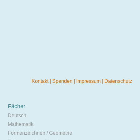
Kontakt
|
Spenden
|
Impressum
|
Datenschutz
Fächer
Deutsch
Mathematik
Formenzeichnen / Geometrie