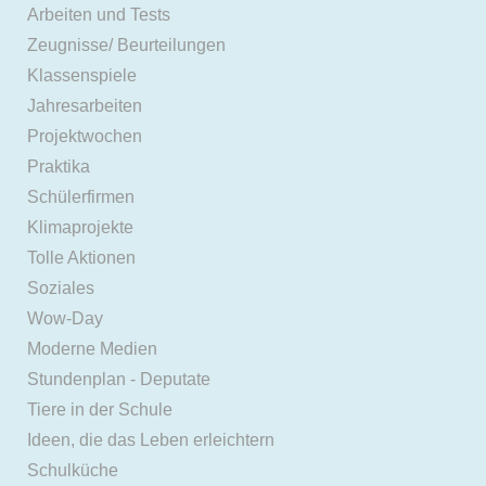
Arbeiten und Tests
Zeugnisse/ Beurteilungen
Klassenspiele
Jahresarbeiten
Projektwochen
Praktika
Schülerfirmen
Klimaprojekte
Tolle Aktionen
Soziales
Wow-Day
Moderne Medien
Stundenplan - Deputate
Tiere in der Schule
Ideen, die das Leben erleichtern
Schulküche