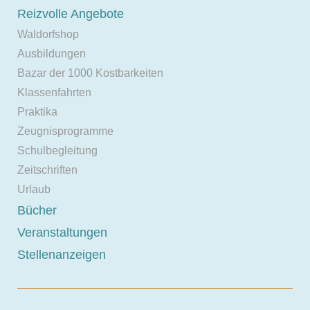
Reizvolle Angebote
Waldorfshop
Ausbildungen
Bazar der 1000 Kostbarkeiten
Klassenfahrten
Praktika
Zeugnisprogramme
Schulbegleitung
Zeitschriften
Urlaub
Bücher
Veranstaltungen
Stellenanzeigen