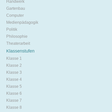
Handwerk
Gartenbau
Computer
Medienpädagogik
Politik
Philosophie
Theaterarbeit
Klassenstufen
Klasse 1
Klasse 2
Klasse 3
Klasse 4
Klasse 5
Klasse 6
Klasse 7
Klasse 8