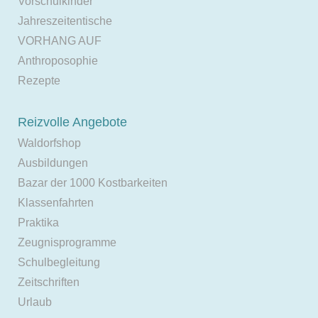
Vorschulkinder
Jahreszeitentische
VORHANG AUF
Anthroposophie
Rezepte
Reizvolle Angebote
Waldorfshop
Ausbildungen
Bazar der 1000 Kostbarkeiten
Klassenfahrten
Praktika
Zeugnisprogramme
Schulbegleitung
Zeitschriften
Urlaub