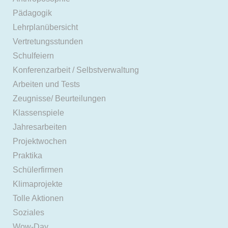
Pädagogik
Lehrplanübersicht
Vertretungsstunden
Schulfeiern
Konferenzarbeit / Selbstverwaltung
Arbeiten und Tests
Zeugnisse/ Beurteilungen
Klassenspiele
Jahresarbeiten
Projektwochen
Praktika
Schülerfirmen
Klimaprojekte
Tolle Aktionen
Soziales
Wow-Day