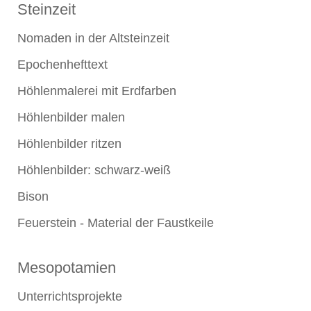
Steinzeit
Nomaden in der Altsteinzeit
Epochenhefttext
Höhlenmalerei mit Erdfarben
Höhlenbilder malen
Höhlenbilder ritzen
Höhlenbilder: schwarz-weiß
Bison
Feuerstein - Material der Faustkeile
Mesopotamien
Unterrichtsprojekte