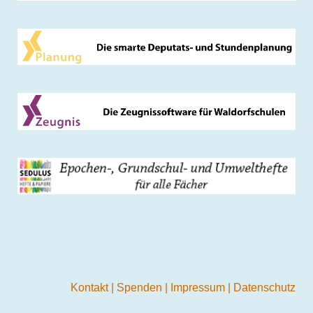
Kontakt
|
Spenden
|
Impressum
|
Datenschutz