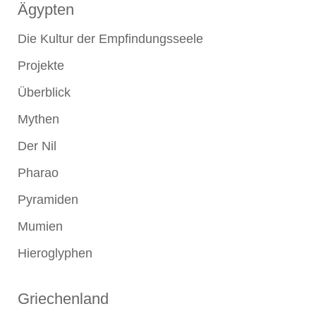
Ägypten
Die Kultur der Empfindungsseele
Projekte
Überblick
Mythen
Der Nil
Pharao
Pyramiden
Mumien
Hieroglyphen
Griechenland