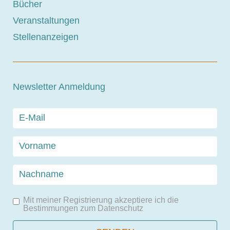
Bücher
Veranstaltungen
Stellenanzeigen
Newsletter Anmeldung
Mit meiner Registrierung akzeptiere ich die
Bestimmungen zum
Datenschutz