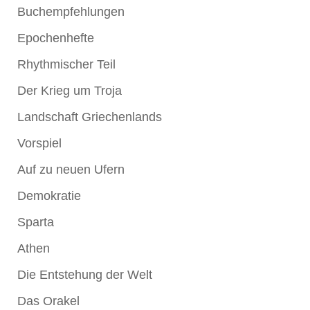
Buchempfehlungen
Epochenhefte
Rhythmischer Teil
Der Krieg um Troja
Landschaft Griechenlands
Vorspiel
Auf zu neuen Ufern
Demokratie
Sparta
Athen
Die Entstehung der Welt
Das Orakel