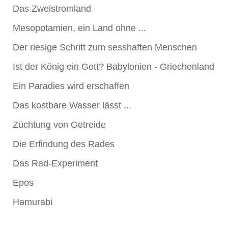
Das Zweistromland
Mesopotamien, ein Land ohne ...
Der riesige Schritt zum sesshaften Menschen
Ist der König ein Gott? Babylonien - Griechenland
Ein Paradies wird erschaffen
Das kostbare Wasser lässt ...
Züchtung von Getreide
Die Erfindung des Rades
Das Rad-Experiment
Epos
Hamurabi