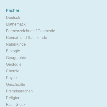
Fächer
Deutsch
Mathematik
Formenzeichnen / Geometrie
Heimat- und Sachkunde
Naturkunde
Biologie
Geographie
Geologie
Chemie
Physik
Geschichte
Fremdsprachen
Religion
Fach Glück