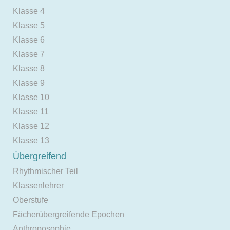
Klasse 4
Klasse 5
Klasse 6
Klasse 7
Klasse 8
Klasse 9
Klasse 10
Klasse 11
Klasse 12
Klasse 13
Übergreifend
Rhythmischer Teil
Klassenlehrer
Oberstufe
Fächerübergreifende Epochen
Anthroposophie