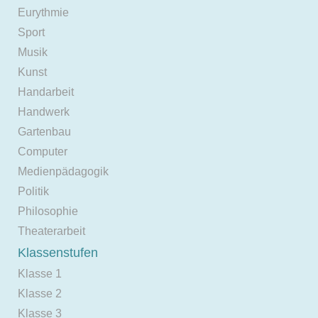
Eurythmie
Sport
Musik
Kunst
Handarbeit
Handwerk
Gartenbau
Computer
Medienpädagogik
Politik
Philosophie
Theaterarbeit
Klassenstufen
Klasse 1
Klasse 2
Klasse 3