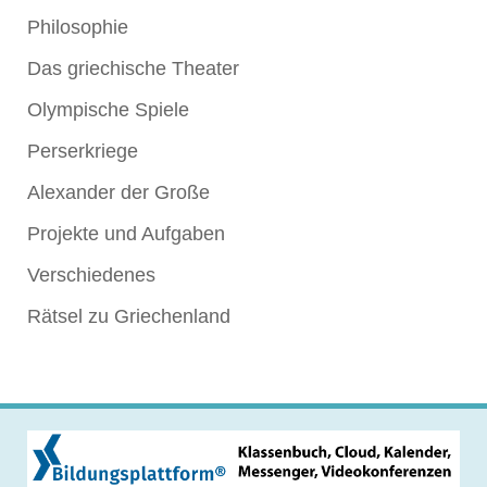
Philosophie
Das griechische Theater
Olympische Spiele
Perserkriege
Alexander der Große
Projekte und Aufgaben
Verschiedenes
Rätsel zu Griechenland