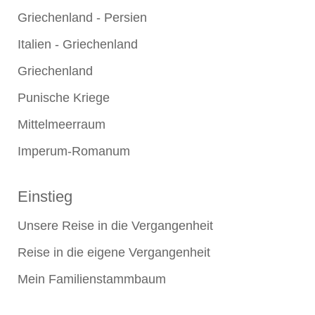
Griechenland - Persien
Italien - Griechenland
Griechenland
Punische Kriege
Mittelmeerraum
Imperum-Romanum
Einstieg
Unsere Reise in die Vergangenheit
Reise in die eigene Vergangenheit
Mein Familienstammbaum