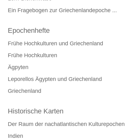
Ein Fragebogen zur Griechenlandepoche ...
Epochenhefte
Frühe Hochkulturen und Griechenland
Frühe Hochkulturen
Ägpyten
Leporellos Ägypten und Griechenland
Griechenland
Historische Karten
Der Raum der nachatlantischen Kulturepochen
Indien