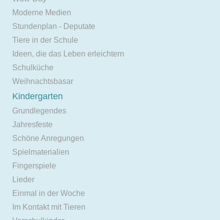
Moderne Medien
Stundenplan - Deputate
Tiere in der Schule
Ideen, die das Leben erleichtern
Schulküche
Weihnachtsbasar
Kindergarten
Grundlegendes
Jahresfeste
Schöne Anregungen
Spielmaterialien
Fingerspiele
Lieder
Einmal in der Woche
Im Kontakt mit Tieren