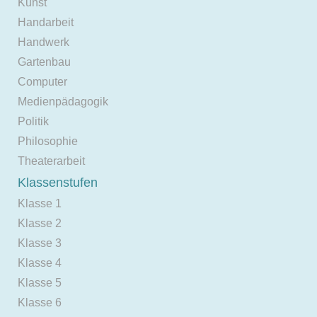
Kunst
Handarbeit
Handwerk
Gartenbau
Computer
Medienpädagogik
Politik
Philosophie
Theaterarbeit
Klassenstufen
Klasse 1
Klasse 2
Klasse 3
Klasse 4
Klasse 5
Klasse 6