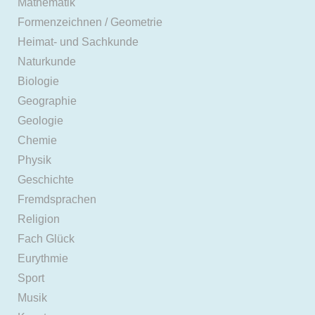
Mathematik
Formenzeichnen / Geometrie
Heimat- und Sachkunde
Naturkunde
Biologie
Geographie
Geologie
Chemie
Physik
Geschichte
Fremdsprachen
Religion
Fach Glück
Eurythmie
Sport
Musik