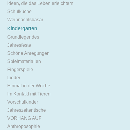
Ideen, die das Leben erleichtern
Schulküche
Weihnachtsbasar
Kindergarten
Grundlegendes
Jahresfeste
Schöne Anregungen
Spielmaterialien
Fingerspiele
Lieder
Einmal in der Woche
Im Kontakt mit Tieren
Vorschulkinder
Jahreszeitentische
VORHANG AUF
Anthroposophie