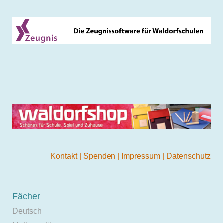
Kontakt
|
Spenden
|
Impressum
|
Datenschutz
Fächer
Deutsch