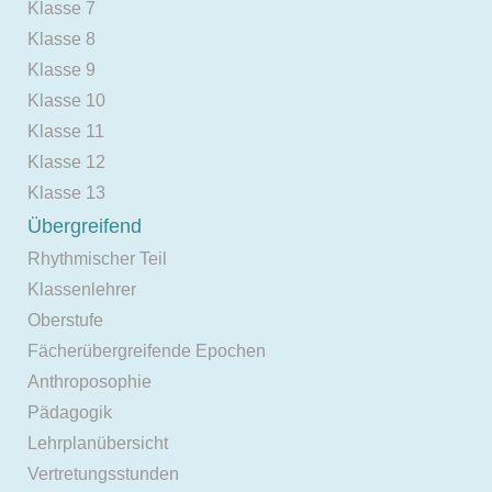
Klasse 7
Klasse 8
Klasse 9
Klasse 10
Klasse 11
Klasse 12
Klasse 13
Übergreifend
Rhythmischer Teil
Klassenlehrer
Oberstufe
Fächerübergreifende Epochen
Anthroposophie
Pädagogik
Lehrplanübersicht
Vertretungsstunden