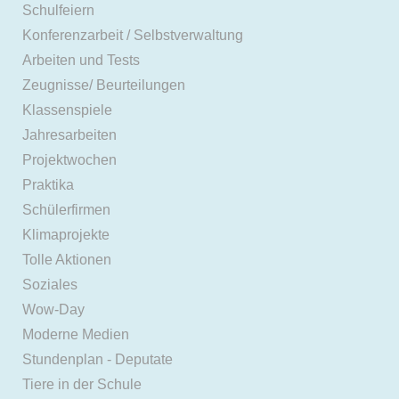
Schulfeiern
Konferenzarbeit / Selbstverwaltung
Arbeiten und Tests
Zeugnisse/ Beurteilungen
Klassenspiele
Jahresarbeiten
Projektwochen
Praktika
Schülerfirmen
Klimaprojekte
Tolle Aktionen
Soziales
Wow-Day
Moderne Medien
Stundenplan - Deputate
Tiere in der Schule