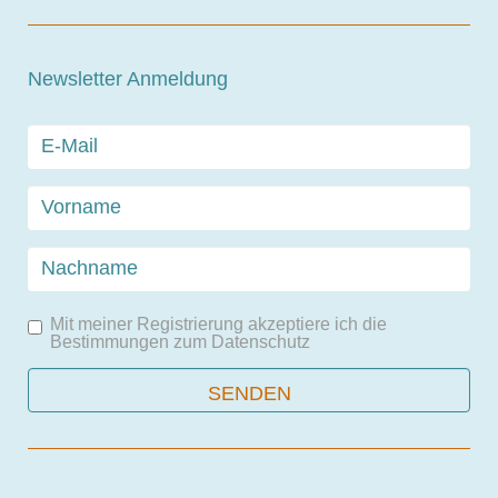
Newsletter Anmeldung
Mit meiner Registrierung akzeptiere ich die
Bestimmungen zum
Datenschutz