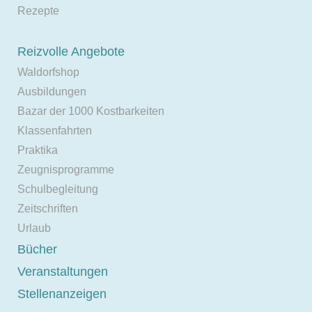
Rezepte
Reizvolle Angebote
Waldorfshop
Ausbildungen
Bazar der 1000 Kostbarkeiten
Klassenfahrten
Praktika
Zeugnisprogramme
Schulbegleitung
Zeitschriften
Urlaub
Bücher
Veranstaltungen
Stellenanzeigen