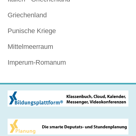
Griechenland
Punische Kriege
Mittelmeerraum
Imperum-Romanum