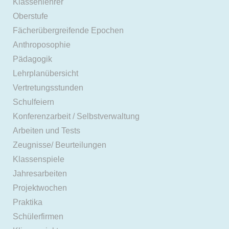
Klassenlehrer
Oberstufe
Fächerübergreifende Epochen
Anthroposophie
Pädagogik
Lehrplanübersicht
Vertretungsstunden
Schulfeiern
Konferenzarbeit / Selbstverwaltung
Arbeiten und Tests
Zeugnisse/ Beurteilungen
Klassenspiele
Jahresarbeiten
Projektwochen
Praktika
Schülerfirmen