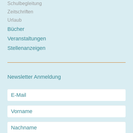
Schulbegleitung
Zeitschriften
Urlaub
Bücher
Veranstaltungen
Stellenanzeigen
Newsletter Anmeldung