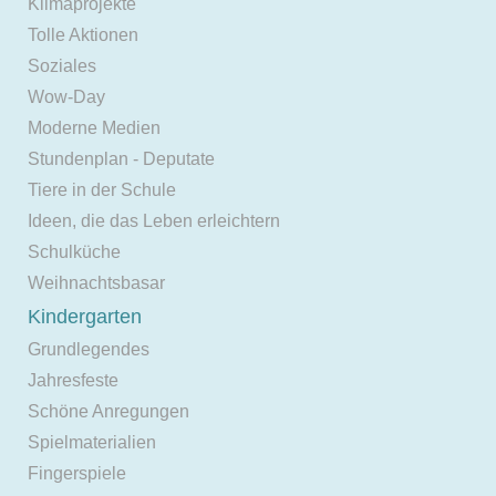
Klimaprojekte
Tolle Aktionen
Soziales
Wow-Day
Moderne Medien
Stundenplan - Deputate
Tiere in der Schule
Ideen, die das Leben erleichtern
Schulküche
Weihnachtsbasar
Kindergarten
Grundlegendes
Jahresfeste
Schöne Anregungen
Spielmaterialien
Fingerspiele