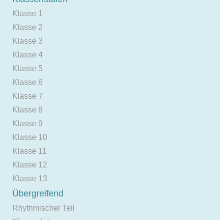
Klasse 1
Klasse 2
Klasse 3
Klasse 4
Klasse 5
Klasse 6
Klasse 7
Klasse 8
Klasse 9
Klasse 10
Klasse 11
Klasse 12
Klasse 13
Übergreifend
Rhythmischer Teil