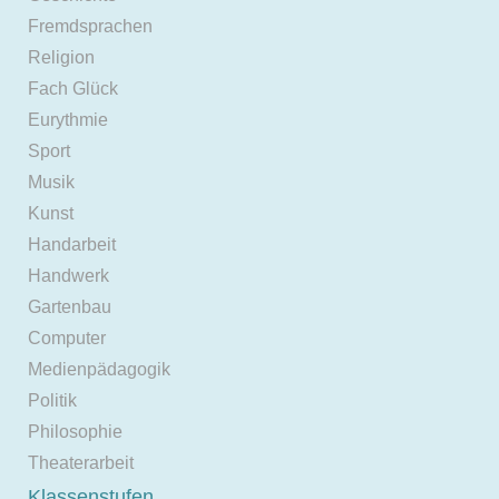
Fremdsprachen
Religion
Fach Glück
Eurythmie
Sport
Musik
Kunst
Handarbeit
Handwerk
Gartenbau
Computer
Medienpädagogik
Politik
Philosophie
Theaterarbeit
Klassenstufen