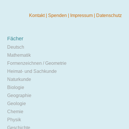
Kontakt
|
Spenden
|
Impressum
|
Datenschutz
Fächer
Deutsch
Mathematik
Formenzeichnen / Geometrie
Heimat- und Sachkunde
Naturkunde
Biologie
Geographie
Geologie
Chemie
Physik
Geschichte