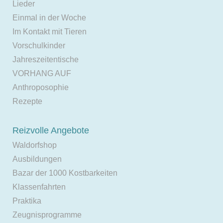
Lieder
Einmal in der Woche
Im Kontakt mit Tieren
Vorschulkinder
Jahreszeitentische
VORHANG AUF
Anthroposophie
Rezepte
Reizvolle Angebote
Waldorfshop
Ausbildungen
Bazar der 1000 Kostbarkeiten
Klassenfahrten
Praktika
Zeugnisprogramme