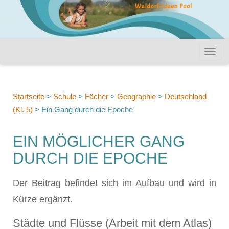
Startseite
>
Schule
>
Fächer
>
Geographie
>
Deutschland
(Kl. 5)
>
Ein Gang durch die Epoche
EIN MÖGLICHER GANG
DURCH DIE EPOCHE
Der Beitrag befindet sich im Aufbau und wird in
Kürze ergänzt.
Städte und Flüsse (Arbeit mit dem Atlas)