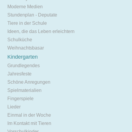
Moderne Medien
Stundenplan - Deputate
Tiere in der Schule
Ideen, die das Leben erleichtern
Schulküche
Weihnachtsbasar
Kindergarten
Grundlegendes
Jahresfeste
Schöne Anregungen
Spielmaterialien
Fingerspiele
Lieder
Einmal in der Woche
Im Kontakt mit Tieren
Vorschulkinder