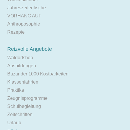
Jahreszeitentische
VORHANG AUF
Anthroposophie
Rezepte
Reizvolle Angebote
Waldorfshop
Ausbildungen
Bazar der 1000 Kostbarkeiten
Klassenfahrten
Praktika
Zeugnisprogramme
Schulbegleitung
Zeitschriften
Urlaub