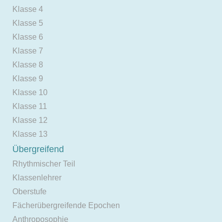
Klasse 4
Klasse 5
Klasse 6
Klasse 7
Klasse 8
Klasse 9
Klasse 10
Klasse 11
Klasse 12
Klasse 13
Übergreifend
Rhythmischer Teil
Klassenlehrer
Oberstufe
Fächerübergreifende Epochen
Anthroposophie