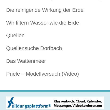
Die reinigende Wirkung der Erde
Wir filtern Wasser wie die Erde
Quellen
Quellensuche Dorfbach
Das Wattenmeer
Priele – Modellversuch (Video)