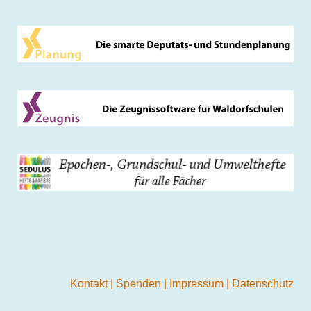
Kontakt
|
Spenden
|
Impressum
|
Datenschutz