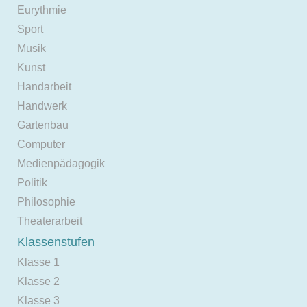
Eurythmie
Sport
Musik
Kunst
Handarbeit
Handwerk
Gartenbau
Computer
Medienpädagogik
Politik
Philosophie
Theaterarbeit
Klassenstufen
Klasse 1
Klasse 2
Klasse 3