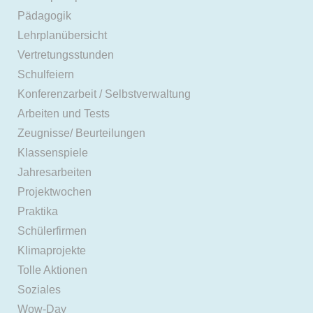
Pädagogik
Lehrplanübersicht
Vertretungsstunden
Schulfeiern
Konferenzarbeit / Selbstverwaltung
Arbeiten und Tests
Zeugnisse/ Beurteilungen
Klassenspiele
Jahresarbeiten
Projektwochen
Praktika
Schülerfirmen
Klimaprojekte
Tolle Aktionen
Soziales
Wow-Day