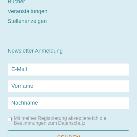
Bücher
Veranstaltungen
Stellenanzeigen
Newsletter Anmeldung
Mit meiner Registrierung akzeptiere ich die
Bestimmungen zum
Datenschutz