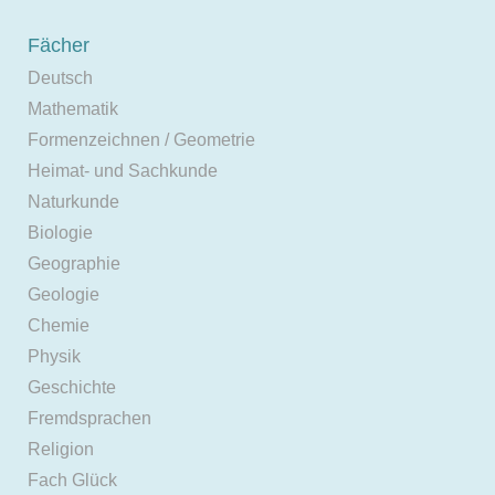
Fächer
Deutsch
Mathematik
Formenzeichnen / Geometrie
Heimat- und Sachkunde
Naturkunde
Biologie
Geographie
Geologie
Chemie
Physik
Geschichte
Fremdsprachen
Religion
Fach Glück