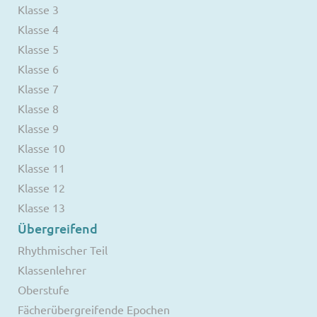
Klasse 3
Klasse 4
Klasse 5
Klasse 6
Klasse 7
Klasse 8
Klasse 9
Klasse 10
Klasse 11
Klasse 12
Klasse 13
Übergreifend
Rhythmischer Teil
Klassenlehrer
Oberstufe
Fächerübergreifende Epochen