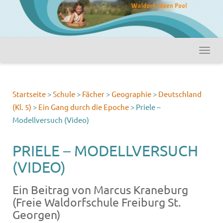
Startseite
>
Schule
>
Fächer
>
Geographie
>
Deutschland
(Kl. 5)
>
Ein Gang durch die Epoche
>
Priele –
Modellversuch (Video)
PRIELE – MODELLVERSUCH
(VIDEO)
Ein Beitrag von Marcus Kraneburg
(Freie Waldorfschule Freiburg St.
Georgen)