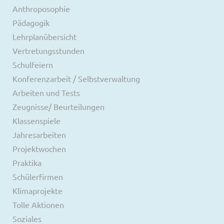
Anthroposophie
Pädagogik
Lehrplanübersicht
Vertretungsstunden
Schulfeiern
Konferenzarbeit / Selbstverwaltung
Arbeiten und Tests
Zeugnisse/ Beurteilungen
Klassenspiele
Jahresarbeiten
Projektwochen
Praktika
Schülerfirmen
Klimaprojekte
Tolle Aktionen
Soziales