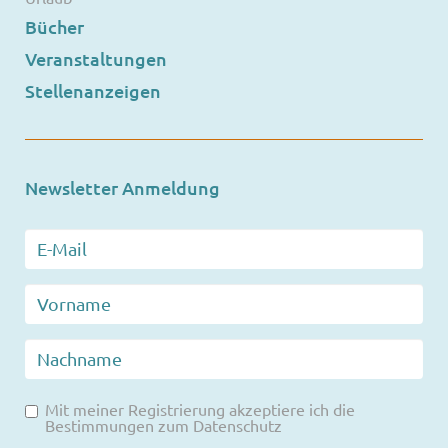
Bücher
Veranstaltungen
Stellenanzeigen
Newsletter Anmeldung
Mit meiner Registrierung akzeptiere ich die
Bestimmungen zum
Datenschutz