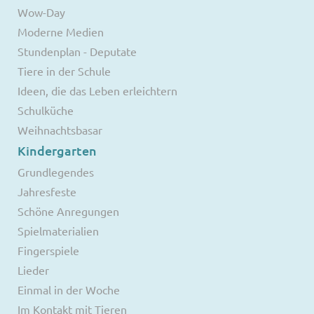
Wow-Day
Moderne Medien
Stundenplan - Deputate
Tiere in der Schule
Ideen, die das Leben erleichtern
Schulküche
Weihnachtsbasar
Kindergarten
Grundlegendes
Jahresfeste
Schöne Anregungen
Spielmaterialien
Fingerspiele
Lieder
Einmal in der Woche
Im Kontakt mit Tieren