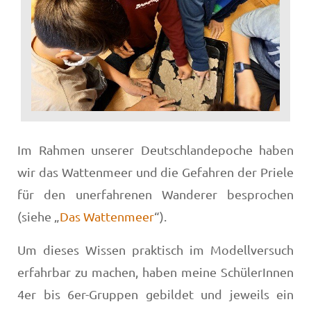
Im Rahmen unserer Deutschlandepoche haben
wir das Wattenmeer und die Gefahren der Priele
für den unerfahrenen Wanderer besprochen
(siehe „
Das Wattenmeer
“).
Um dieses Wissen praktisch im Modellversuch
erfahrbar zu machen, haben meine SchülerInnen
4er bis 6er-Gruppen gebildet und jeweils ein