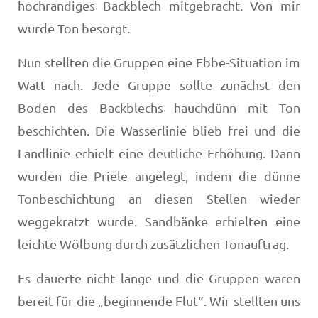
hochrandiges Backblech mitgebracht. Von mir
wurde Ton besorgt.
Nun stellten die Gruppen eine Ebbe-Situation im
Watt nach. Jede Gruppe sollte zunächst den
Boden des Backblechs hauchdünn mit Ton
beschichten. Die Wasserlinie blieb frei und die
Landlinie erhielt eine deutliche Erhöhung. Dann
wurden die Priele angelegt, indem die dünne
Tonbeschichtung an diesen Stellen wieder
weggekratzt wurde. Sandbänke erhielten eine
leichte Wölbung durch zusätzlichen Tonauftrag.
Es dauerte nicht lange und die Gruppen waren
bereit für die „beginnende Flut“. Wir stellten uns