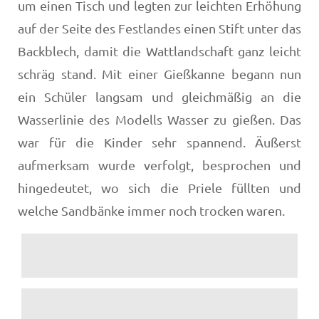
um einen Tisch und legten zur leichten Erhöhung
auf der Seite des Festlandes einen Stift unter das
Backblech, damit die Wattlandschaft ganz leicht
schräg stand. Mit einer Gießkanne begann nun
ein Schüler langsam und gleichmäßig an die
Wasserlinie des Modells Wasser zu gießen. Das
war für die Kinder sehr spannend. Äußerst
aufmerksam wurde verfolgt, besprochen und
hingedeutet, wo sich die Priele füllten und
welche Sandbänke immer noch trocken waren.