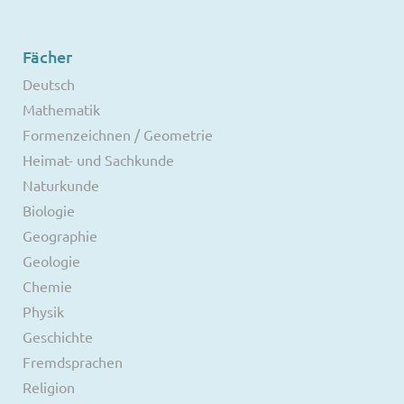
Fächer
Deutsch
Mathematik
Formenzeichnen / Geometrie
Heimat- und Sachkunde
Naturkunde
Biologie
Geographie
Geologie
Chemie
Physik
Geschichte
Fremdsprachen
Religion