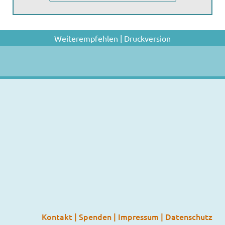
Weiterempfehlen
|
Druckversion
Kontakt
|
Spenden
|
Impressum
|
Datenschutz