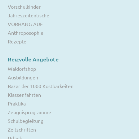
Vorschulkinder
Jahreszeitentische
VORHANG AUF
Anthroposophie
Rezepte
Reizvolle Angebote
Waldorfshop
Ausbildungen
Bazar der 1000 Kostbarkeiten
Klassenfahrten
Praktika
Zeugnisprogramme
Schulbegleitung
Zeitschriften
Urlaub