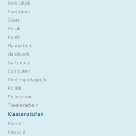
Fach Glück
Eurythmie
Sport
Musik
Kunst
Handarbeit
Handwerk
Gartenbau
Computer
Medienpädagogik
Politik
Philosophie
Theaterarbeit
Klassenstufen
Klasse 1
Klasse 2