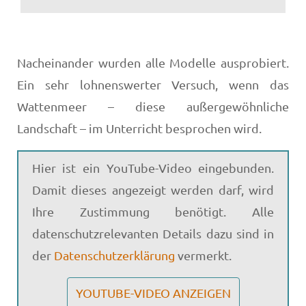
Nacheinander wurden alle Modelle ausprobiert.
Ein sehr lohnenswerter Versuch, wenn das
Wattenmeer – diese außergewöhnliche
Landschaft – im Unterricht besprochen wird.
Hier ist ein YouTube-Video eingebunden.
Damit dieses angezeigt werden darf, wird
Ihre Zustimmung benötigt. Alle
datenschutzrelevanten Details dazu sind in
der
Datenschutzerklärung
vermerkt.
YOUTUBE-VIDEO ANZEIGEN