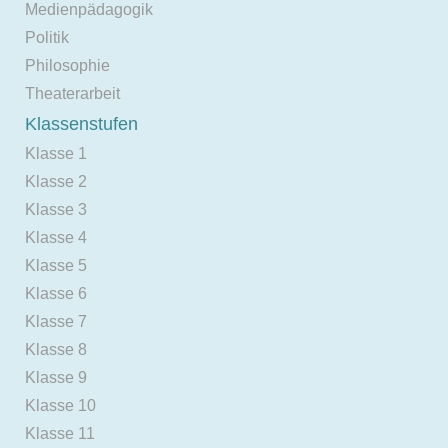
Medienpädagogik
Politik
Philosophie
Theaterarbeit
Klassenstufen
Klasse 1
Klasse 2
Klasse 3
Klasse 4
Klasse 5
Klasse 6
Klasse 7
Klasse 8
Klasse 9
Klasse 10
Klasse 11