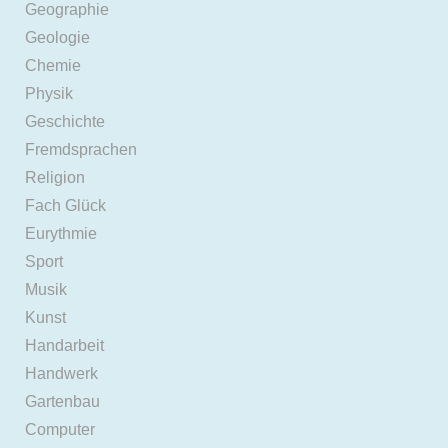
Geographie
Geologie
Chemie
Physik
Geschichte
Fremdsprachen
Religion
Fach Glück
Eurythmie
Sport
Musik
Kunst
Handarbeit
Handwerk
Gartenbau
Computer