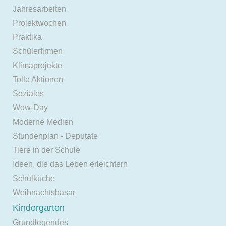
Jahresarbeiten
Projektwochen
Praktika
Schülerfirmen
Klimaprojekte
Tolle Aktionen
Soziales
Wow-Day
Moderne Medien
Stundenplan - Deputate
Tiere in der Schule
Ideen, die das Leben erleichtern
Schulküche
Weihnachtsbasar
Kindergarten
Grundlegendes