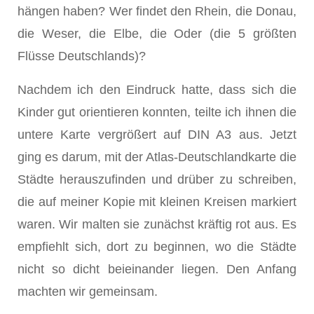
hängen haben? Wer findet den Rhein, die Donau,
die Weser, die Elbe, die Oder (die 5 größten
Flüsse Deutschlands)?
Nachdem ich den Eindruck hatte, dass sich die
Kinder gut orientieren konnten, teilte ich ihnen die
untere Karte vergrößert auf DIN A3 aus. Jetzt
ging es darum, mit der Atlas-Deutschlandkarte die
Städte herauszufinden und drüber zu schreiben,
die auf meiner Kopie mit kleinen Kreisen markiert
waren. Wir malten sie zunächst kräftig rot aus. Es
empfiehlt sich, dort zu beginnen, wo die Städte
nicht so dicht beieinander liegen. Den Anfang
machten wir gemeinsam.