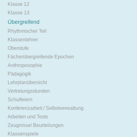
Klasse 12
Klasse 13
Übergreifend
Rhythmischer Teil
Klassenlehrer
Oberstufe
Fächerübergreifende Epochen
Anthroposophie
Pädagogik
Lehrplanübersicht
Vertretungsstunden
Schulfeiern
Konferenzarbeit / Selbstverwaltung
Arbeiten und Tests
Zeugnisse/ Beurteilungen
Klassenspiele