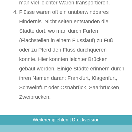
man viel leichter Waren transportieren.
Flüsse waren oft ein unüberwindbares
Hindernis. Nicht selten entstanden die
Städte dort, wo man durch Furten
(Flachstellen in einem Flusslauf) zu Fuß
oder zu Pferd den Fluss durchqueren
konnte. Hier konnten leichter Brücken
gebaut werden. Einige Städte erinnern durch
ihren Namen daran: Frankfurt, Klagenfurt,
Schweinfurt oder Osnabrück, Saarbrücken,
Zweibrücken.
Weiterempfehlen
|
Druckversion