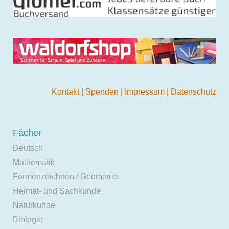
Kontakt
|
Spenden
|
Impressum
|
Datenschutz
Fächer
Deutsch
Mathematik
Formenzeichnen / Geometrie
Heimat- und Sachkunde
Naturkunde
Biologie