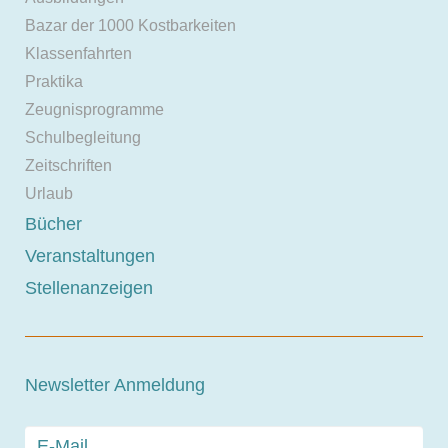
Bazar der 1000 Kostbarkeiten
Klassenfahrten
Praktika
Zeugnisprogramme
Schulbegleitung
Zeitschriften
Urlaub
Bücher
Veranstaltungen
Stellenanzeigen
Newsletter Anmeldung