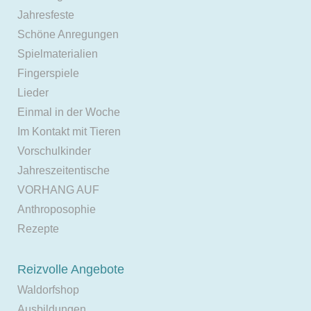
Jahresfeste
Schöne Anregungen
Spielmaterialien
Fingerspiele
Lieder
Einmal in der Woche
Im Kontakt mit Tieren
Vorschulkinder
Jahreszeitentische
VORHANG AUF
Anthroposophie
Rezepte
Reizvolle Angebote
Waldorfshop
Ausbildungen