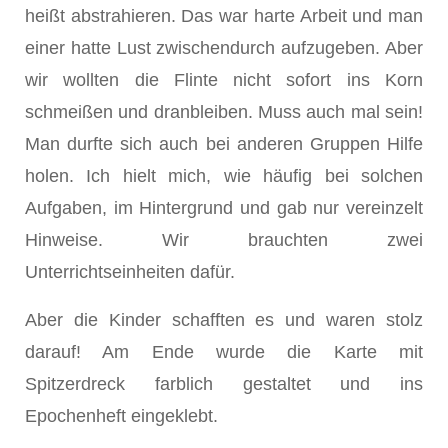
heißt abstrahieren. Das war harte Arbeit und man
einer hatte Lust zwischendurch aufzugeben. Aber
wir wollten die Flinte nicht sofort ins Korn
schmeißen und dranbleiben. Muss auch mal sein!
Man durfte sich auch bei anderen Gruppen Hilfe
holen. Ich hielt mich, wie häufig bei solchen
Aufgaben, im Hintergrund und gab nur vereinzelt
Hinweise. Wir brauchten zwei
Unterrichtseinheiten dafür.
Aber die Kinder schafften es und waren stolz
darauf! Am Ende wurde die Karte mit
Spitzerdreck farblich gestaltet und ins
Epochenheft eingeklebt.