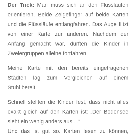
Der Trick:
Man muss sich an den Flussläufen
orientieren. Beide Zeigefinger auf beide Karten
und die Flüssläufe entlangfahren. Das Auge flitzt
von einer Karte zur anderen. Nachdem der
Anfang gemacht war, durften die Kinder in
Zweiergruppen alleine fortfahren.
Meine Karte mit den bereits eingetragenen
Städten lag zum Vergleichen auf einem
Stuhl bereit.
Schnell stellten die Kinder fest, dass nicht alles
exakt gleich auf den Karten ist: „Der Bodensee
sieht ein wenig anders aus ..."
Und das ist gut so. Karten lesen zu können,