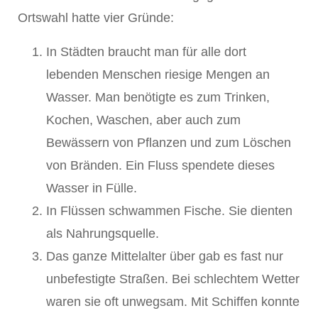
Ortswahl hatte vier Gründe:
In Städten braucht man für alle dort
lebenden Menschen riesige Mengen an
Wasser. Man benötigte es zum Trinken,
Kochen, Waschen, aber auch zum
Bewässern von Pflanzen und zum Löschen
von Bränden. Ein Fluss spendete dieses
Wasser in Fülle.
In Flüssen schwammen Fische. Sie dienten
als Nahrungsquelle.
Das ganze Mittelalter über gab es fast nur
unbefestigte Straßen. Bei schlechtem Wetter
waren sie oft unwegsam. Mit Schiffen konnte