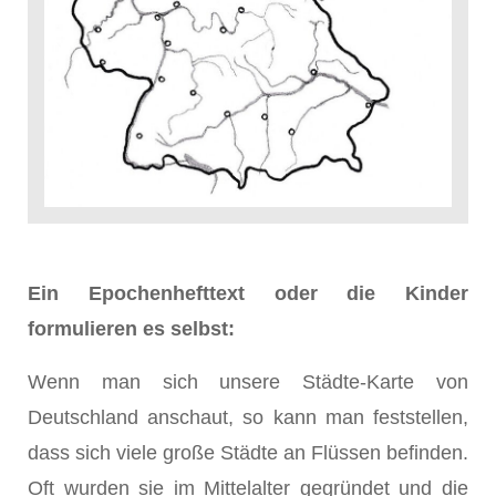
Ein Epochenhefttext oder die Kinder
formulieren es selbst:
Wenn man sich unsere Städte-Karte von
Deutschland anschaut, so kann man feststellen,
dass sich viele große Städte an Flüssen befinden.
Oft wurden sie im Mittelalter gegründet und die