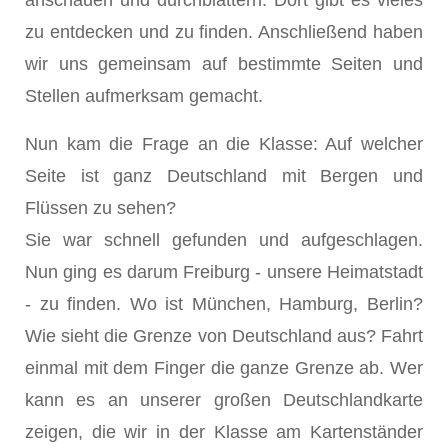
anschauen und durchblättern. Dort gibt es vieles
zu entdecken und zu finden. Anschließend haben
wir uns gemeinsam auf bestimmte Seiten und
Stellen aufmerksam gemacht.
Nun kam die Frage an die Klasse: Auf welcher
Seite ist ganz Deutschland mit Bergen und
Flüssen zu sehen?
Sie war schnell gefunden und aufgeschlagen.
Nun ging es darum Freiburg - unsere Heimatstadt
- zu finden. Wo ist München, Hamburg, Berlin?
Wie sieht die Grenze von Deutschland aus? Fahrt
einmal mit dem Finger die ganze Grenze ab. Wer
kann es an unserer großen Deutschlandkarte
zeigen, die wir in der Klasse am Kartenständer