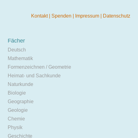
Kontakt
|
Spenden
|
Impressum
|
Datenschutz
Fächer
Deutsch
Mathematik
Formenzeichnen / Geometrie
Heimat- und Sachkunde
Naturkunde
Biologie
Geographie
Geologie
Chemie
Physik
Geschichte