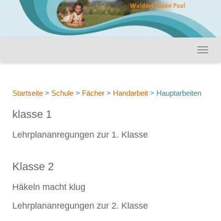
Startseite
>
Schule
>
Fächer
>
Handarbeit
>
Hauptarbeiten
klasse 1
Lehrplananregungen zur 1. Klasse
Klasse 2
Häkeln macht klug
Lehrplananregungen zur 2. Klasse