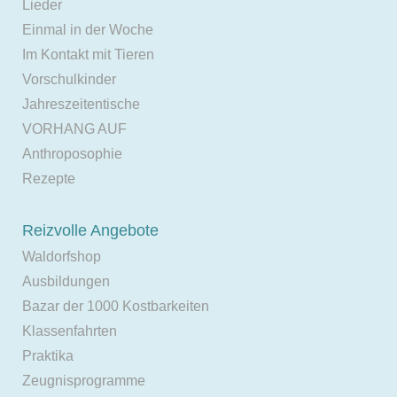
Lieder
Einmal in der Woche
Im Kontakt mit Tieren
Vorschulkinder
Jahreszeitentische
VORHANG AUF
Anthroposophie
Rezepte
Reizvolle Angebote
Waldorfshop
Ausbildungen
Bazar der 1000 Kostbarkeiten
Klassenfahrten
Praktika
Zeugnisprogramme