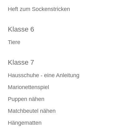
Heft zum Sockenstricken
Klasse 6
Tiere
Klasse 7
Hausschuhe - eine Anleitung
Marionettenspiel
Puppen nähen
Matchbeutel nähen
Hängematten