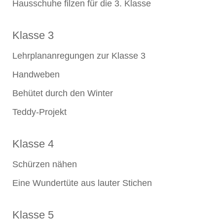
Hausschuhe filzen für die 3. Klasse
Klasse 3
Lehrplananregungen zur Klasse 3
Handweben
Behütet durch den Winter
Teddy-Projekt
Klasse 4
Schürzen nähen
Eine Wundertüte aus lauter Stichen
Klasse 5