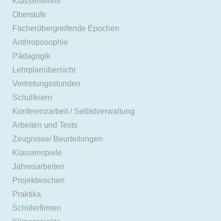
Klassenlehrer
Oberstufe
Fächerübergreifende Epochen
Anthroposophie
Pädagogik
Lehrplanübersicht
Vertretungsstunden
Schulfeiern
Konferenzarbeit / Selbstverwaltung
Arbeiten und Tests
Zeugnisse/ Beurteilungen
Klassenspiele
Jahresarbeiten
Projektwochen
Praktika
Schülerfirmen