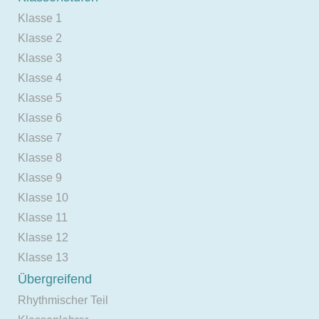
Klasse 1
Klasse 2
Klasse 3
Klasse 4
Klasse 5
Klasse 6
Klasse 7
Klasse 8
Klasse 9
Klasse 10
Klasse 11
Klasse 12
Klasse 13
Übergreifend
Rhythmischer Teil