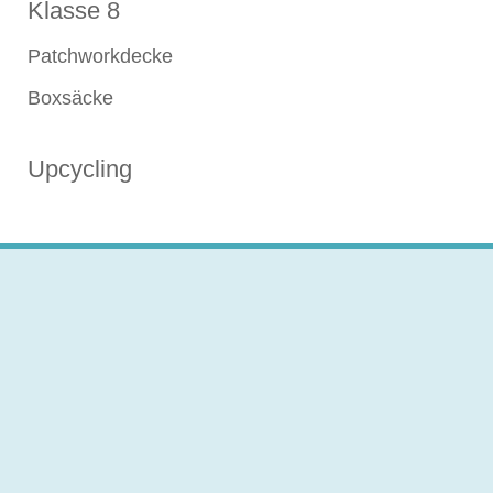
Klasse 8
Patchworkdecke
Boxsäcke
Upcycling