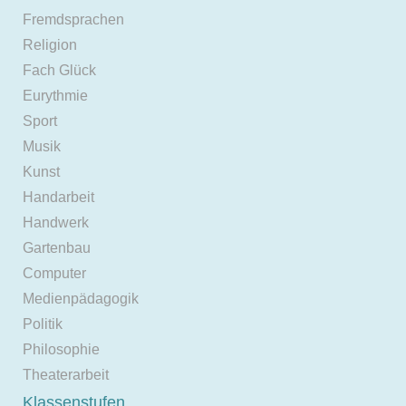
Fremdsprachen
Religion
Fach Glück
Eurythmie
Sport
Musik
Kunst
Handarbeit
Handwerk
Gartenbau
Computer
Medienpädagogik
Politik
Philosophie
Theaterarbeit
Klassenstufen