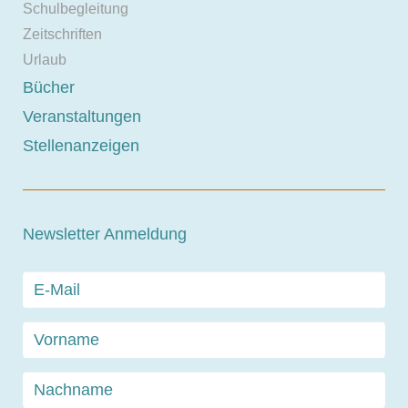
Schulbegleitung
Zeitschriften
Urlaub
Bücher
Veranstaltungen
Stellenanzeigen
Newsletter Anmeldung