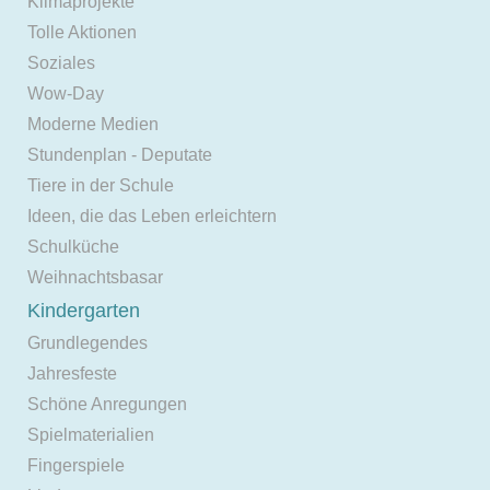
Klimaprojekte
Tolle Aktionen
Soziales
Wow-Day
Moderne Medien
Stundenplan - Deputate
Tiere in der Schule
Ideen, die das Leben erleichtern
Schulküche
Weihnachtsbasar
Kindergarten
Grundlegendes
Jahresfeste
Schöne Anregungen
Spielmaterialien
Fingerspiele