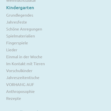
Kindergarten
Grundlegendes
Jahresfeste
Schöne Anregungen
Spielmaterialien
Fingerspiele
Lieder
Einmal in der Woche
Im Kontakt mit Tieren
Vorschulkinder
Jahreszeitentische
VORHANG AUF
Anthroposophie
Rezepte