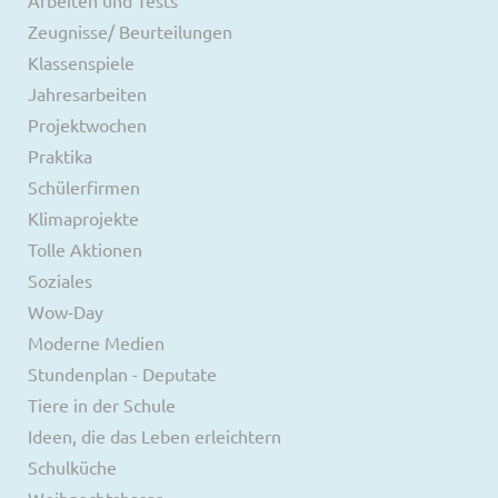
Zeugnisse/ Beurteilungen
Klassenspiele
Jahresarbeiten
Projektwochen
Praktika
Schülerfirmen
Klimaprojekte
Tolle Aktionen
Soziales
Wow-Day
Moderne Medien
Stundenplan - Deputate
Tiere in der Schule
Ideen, die das Leben erleichtern
Schulküche
Weihnachtsbasar