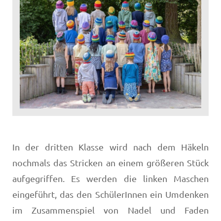
In der dritten Klasse wird nach dem Häkeln
nochmals das Stricken an einem größeren Stück
aufgegriffen. Es werden die linken Maschen
eingeführt, das den SchülerInnen ein Umdenken
im Zusammenspiel von Nadel und Faden