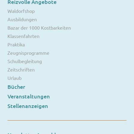
Reizvolle Angebote
Waldorfshop
Ausbildungen
Bazar der 1000 Kostbarkeiten
Klassenfahrten
Praktika
Zeugnisprogramme
Schulbegleitung
Zeitschriften
Urlaub
Bücher
Veranstaltungen
Stellenanzeigen