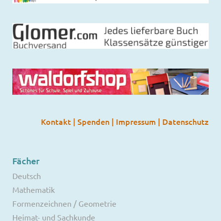
Kontakt
|
Spenden
|
Impressum
|
Datenschutz
Fächer
Deutsch
Mathematik
Formenzeichnen / Geometrie
Heimat- und Sachkunde