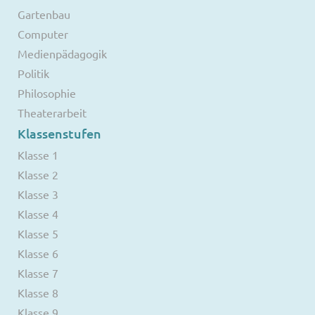
Gartenbau
Computer
Medienpädagogik
Politik
Philosophie
Theaterarbeit
Klassenstufen
Klasse 1
Klasse 2
Klasse 3
Klasse 4
Klasse 5
Klasse 6
Klasse 7
Klasse 8
Klasse 9