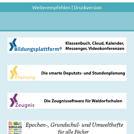
Weiterempfehlen
|
Druckversion