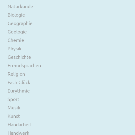
Naturkunde
Biologie
Geographie
Geologie
Chemie
Physik
Geschichte
Fremdsprachen
Religion
Fach Glück
Eurythmie
Sport
Musik
Kunst
Handarbeit
Handwerk