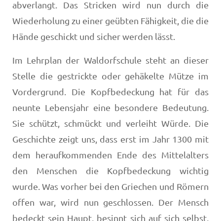
abverlangt. Das Stricken wird nun durch die
Wiederholung zu einer geübten Fähigkeit, die die
Hände geschickt und sicher werden lässt.
Im Lehrplan der Waldorfschule steht an dieser
Stelle die gestrickte oder gehäkelte Mütze im
Vordergrund. Die Kopfbedeckung hat für das
neunte Lebensjahr eine besondere Bedeutung.
Sie schützt, schmückt und ver­leiht Würde. Die
Geschichte zeigt uns, dass erst im Jahr 1300 mit
dem heraufkommenden Ende des Mittelalters
den Menschen die Kopfbedeckung wichtig
wurde. Was vorher bei den Griechen und Römern
offen war, wird nun geschlossen. Der Mensch
bedeckt sein Haupt, besinnt sich auf sich selbst,