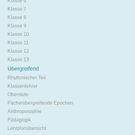
Klasse 6
Klasse 7
Klasse 8
Klasse 9
Klasse 10
Klasse 11
Klasse 12
Klasse 13
Übergreifend
Rhythmischer Teil
Klassenlehrer
Oberstufe
Fächerübergreifende Epochen
Anthroposophie
Pädagogik
Lehrplanübersicht