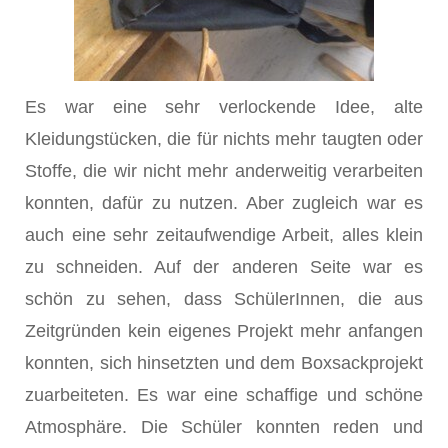
Es war eine sehr verlockende Idee, alte
Kleidungstücken, die für nichts mehr taugten oder
Stoffe, die wir nicht mehr anderweitig verarbeiten
konnten, dafür zu nutzen. Aber zugleich war es
auch eine sehr zeitaufwendige Arbeit, alles klein
zu schneiden. Auf der anderen Seite war es
schön zu sehen, dass SchülerInnen, die aus
Zeitgründen kein eigenes Projekt mehr anfangen
konnten, sich hinsetzten und dem Boxsackprojekt
zuarbeiteten. Es war eine schaffige und schöne
Atmosphäre. Die Schüler konnten reden und