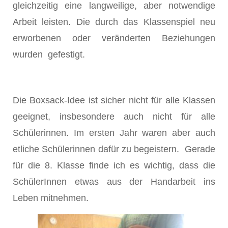
gleichzeitig eine langweilige, aber notwendige
Arbeit leisten. Die durch das Klassenspiel neu
erworbenen oder veränderten Beziehungen
wurden gefestigt.
Die Boxsack-Idee ist sicher nicht für alle Klassen
geeignet, insbesondere auch nicht für alle
Schülerinnen. Im ersten Jahr waren aber auch
etliche Schülerinnen dafür zu begeistern. Gerade
für die 8. Klasse finde ich es wichtig, dass die
SchülerInnen etwas aus der Handarbeit ins
Leben mitnehmen.