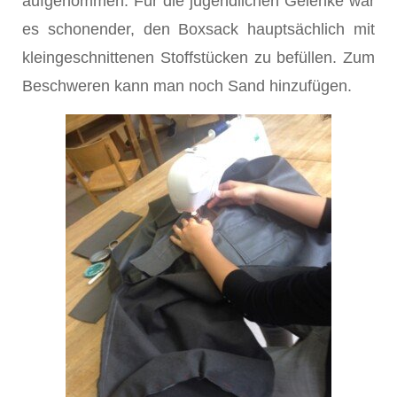
aufgenommen. Für die jugendlichen Gelenke war
es schonender, den Boxsack hauptsächlich mit
kleingeschnittenen Stoffstücken zu befüllen. Zum
Beschweren kann man noch Sand hinzufügen.