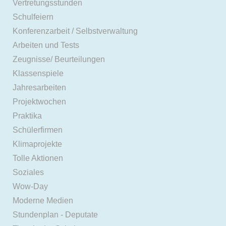
Vertretungsstunden
Schulfeiern
Konferenzarbeit / Selbstverwaltung
Arbeiten und Tests
Zeugnisse/ Beurteilungen
Klassenspiele
Jahresarbeiten
Projektwochen
Praktika
Schülerfirmen
Klimaprojekte
Tolle Aktionen
Soziales
Wow-Day
Moderne Medien
Stundenplan - Deputate