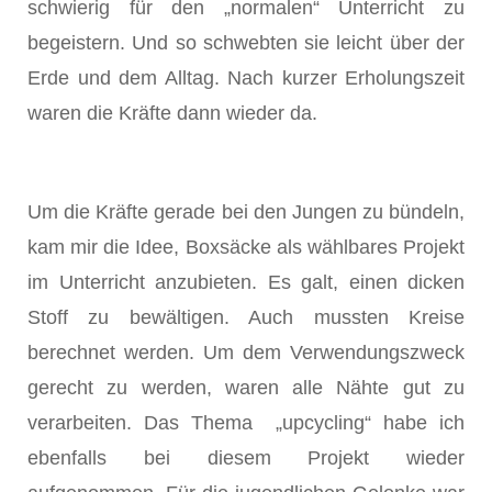
schwierig für den „normalen“ Unterricht zu
begeistern. Und so schwebten sie leicht über der
Erde und dem Alltag. Nach kurzer Erholungszeit
waren die Kräfte dann wieder da.
Um die Kräfte gerade bei den Jungen zu bündeln,
kam mir die Idee, Boxsäcke als wählbares Projekt
im Unterricht anzubieten. Es galt, einen dicken
Stoff zu bewältigen. Auch mussten Kreise
berechnet werden. Um dem Verwendungszweck
gerecht zu werden, waren alle Nähte gut zu
verarbeiten. Das Thema „upcycling“ habe ich
ebenfalls bei diesem Projekt wieder