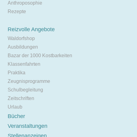
Anthroposophie
Rezepte
Reizvolle Angebote
Waldorfshop
Ausbildungen
Bazar der 1000 Kostbarkeiten
Klassenfahrten
Praktika
Zeugnisprogramme
Schulbegleitung
Zeitschriften
Urlaub
Bücher
Veranstaltungen
Stellenanzeigen