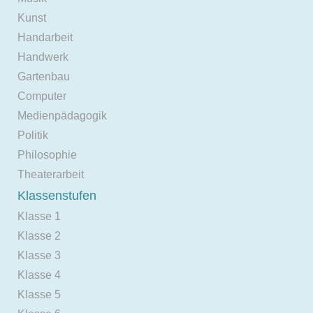
Kunst
Handarbeit
Handwerk
Gartenbau
Computer
Medienpädagogik
Politik
Philosophie
Theaterarbeit
Klassenstufen
Klasse 1
Klasse 2
Klasse 3
Klasse 4
Klasse 5