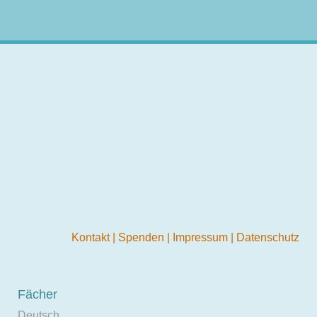
Kontakt
|
Spenden
|
Impressum
|
Datenschutz
Fächer
Deutsch