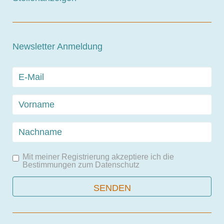
Newsletter Anmeldung
Mit meiner Registrierung akzeptiere ich die
Bestimmungen zum
Datenschutz