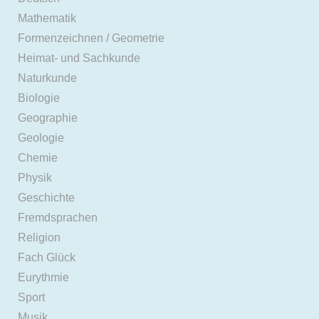
Mathematik
Formenzeichnen / Geometrie
Heimat- und Sachkunde
Naturkunde
Biologie
Geographie
Geologie
Chemie
Physik
Geschichte
Fremdsprachen
Religion
Fach Glück
Eurythmie
Sport
Musik