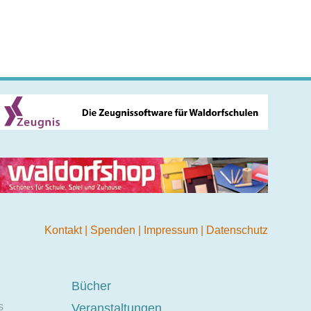
Kontakt
|
Spenden
|
Impressum
|
Datenschutz
Bücher
s
Veranstaltungen