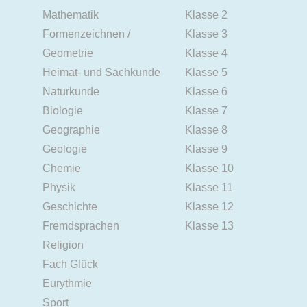
Mathematik
Klasse 2
Formenzeichnen /
Klasse 3
Geometrie
Klasse 4
Heimat- und Sachkunde
Klasse 5
Naturkunde
Klasse 6
Biologie
Klasse 7
Geographie
Klasse 8
Geologie
Klasse 9
Chemie
Klasse 10
Physik
Klasse 11
Geschichte
Klasse 12
Fremdsprachen
Klasse 13
Religion
Fach Glück
Eurythmie
Sport