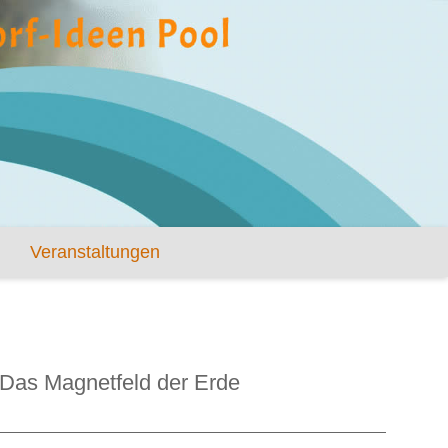
Veranstaltungen
Das Magnetfeld der Erde