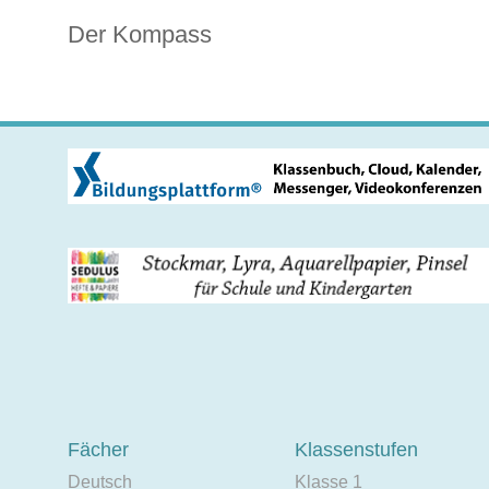
Der Kompass
Fächer
Klassenstufen
Deutsch
Klasse 1