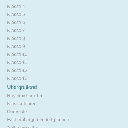
Klasse 4
Klasse 5
Klasse 6
Klasse 7
Klasse 8
Klasse 9
Klasse 10
Klasse 11
Klasse 12
Klasse 13
Übergreifend
Rhythmischer Teil
Klassenlehrer
Oberstufe
Fächerübergreifende Epochen
Anthroposophie