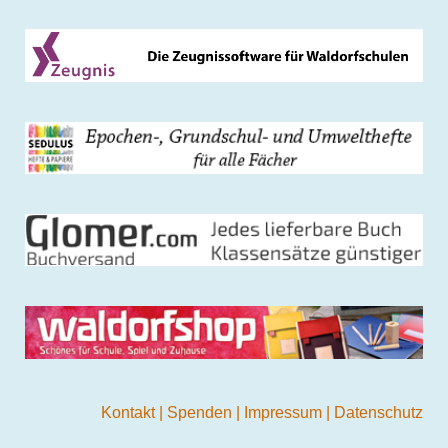
Kontakt
|
Spenden
|
Impressum
|
Datenschutz