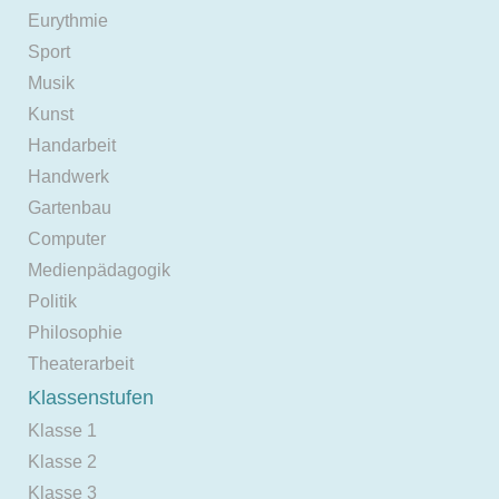
Eurythmie
Sport
Musik
Kunst
Handarbeit
Handwerk
Gartenbau
Computer
Medienpädagogik
Politik
Philosophie
Theaterarbeit
Klassenstufen
Klasse 1
Klasse 2
Klasse 3