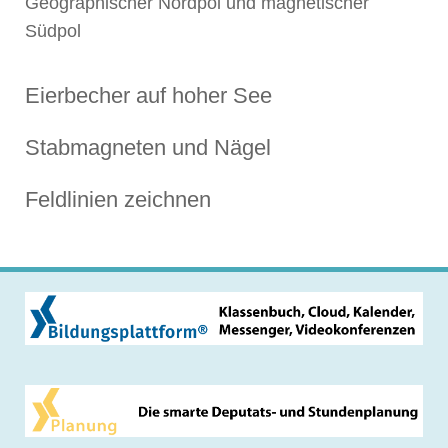
Geographischer Nordpol und magnetischer
Südpol
Eierbecher auf hoher See
Stabmagneten und Nägel
Feldlinien zeichnen