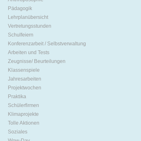
Pädagogik
Lehrplanübersicht
Vertretungsstunden
Schulfeiern
Konferenzarbeit / Selbstverwaltung
Arbeiten und Tests
Zeugnisse/ Beurteilungen
Klassenspiele
Jahresarbeiten
Projektwochen
Praktika
Schülerfirmen
Klimaprojekte
Tolle Aktionen
Soziales
Wow-Day