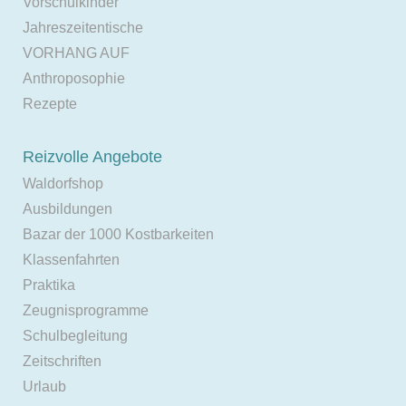
Vorschulkinder
Jahreszeitentische
VORHANG AUF
Anthroposophie
Rezepte
Reizvolle Angebote
Waldorfshop
Ausbildungen
Bazar der 1000 Kostbarkeiten
Klassenfahrten
Praktika
Zeugnisprogramme
Schulbegleitung
Zeitschriften
Urlaub