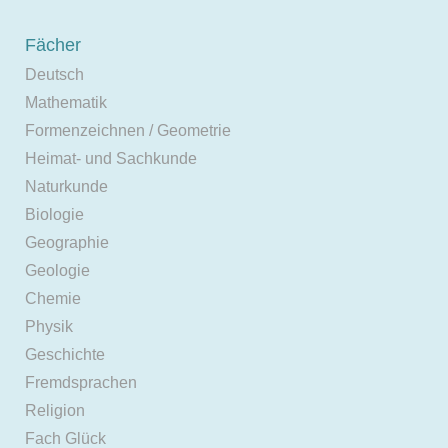
Fächer
Deutsch
Mathematik
Formenzeichnen / Geometrie
Heimat- und Sachkunde
Naturkunde
Biologie
Geographie
Geologie
Chemie
Physik
Geschichte
Fremdsprachen
Religion
Fach Glück