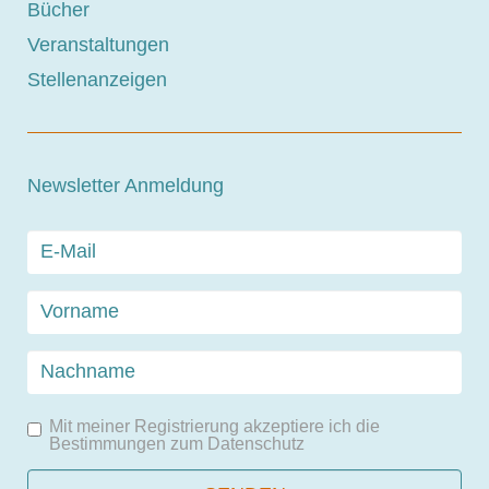
Bücher
Veranstaltungen
Stellenanzeigen
Newsletter Anmeldung
Mit meiner Registrierung akzeptiere ich die
Bestimmungen zum
Datenschutz