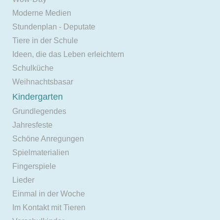
Moderne Medien
Stundenplan - Deputate
Tiere in der Schule
Ideen, die das Leben erleichtern
Schulküche
Weihnachtsbasar
Kindergarten
Grundlegendes
Jahresfeste
Schöne Anregungen
Spielmaterialien
Fingerspiele
Lieder
Einmal in der Woche
Im Kontakt mit Tieren