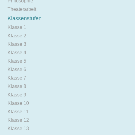
Philosophie
Theaterarbeit
Klassenstufen
Klasse 1
Klasse 2
Klasse 3
Klasse 4
Klasse 5
Klasse 6
Klasse 7
Klasse 8
Klasse 9
Klasse 10
Klasse 11
Klasse 12
Klasse 13