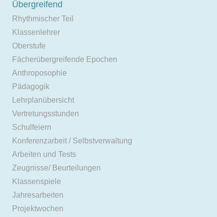
Übergreifend
Rhythmischer Teil
Klassenlehrer
Oberstufe
Fächerübergreifende Epochen
Anthroposophie
Pädagogik
Lehrplanübersicht
Vertretungsstunden
Schulfeiern
Konferenzarbeit / Selbstverwaltung
Arbeiten und Tests
Zeugnisse/ Beurteilungen
Klassenspiele
Jahresarbeiten
Projektwochen