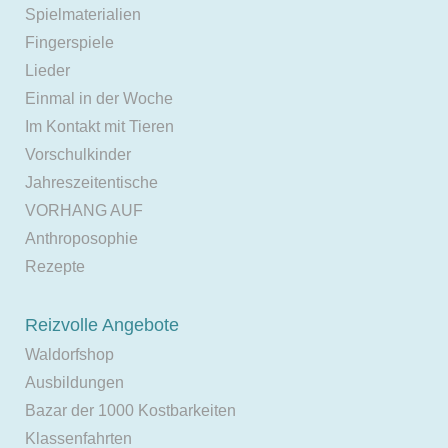
Spielmaterialien
Fingerspiele
Lieder
Einmal in der Woche
Im Kontakt mit Tieren
Vorschulkinder
Jahreszeitentische
VORHANG AUF
Anthroposophie
Rezepte
Reizvolle Angebote
Waldorfshop
Ausbildungen
Bazar der 1000 Kostbarkeiten
Klassenfahrten