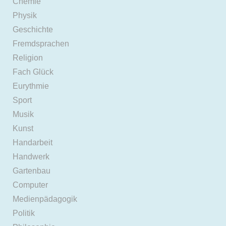
Chemie
Physik
Geschichte
Fremdsprachen
Religion
Fach Glück
Eurythmie
Sport
Musik
Kunst
Handarbeit
Handwerk
Gartenbau
Computer
Medienpädagogik
Politik