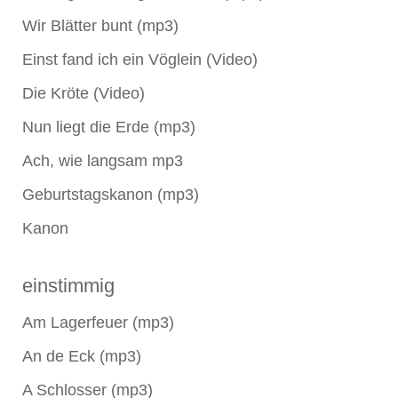
Wir Blätter bunt (mp3)
Einst fand ich ein Vöglein (Video)
Die Kröte (Video)
Nun liegt die Erde (mp3)
Ach, wie langsam mp3
Geburtstagskanon (mp3)
Kanon
einstimmig
Am Lagerfeuer (mp3)
An de Eck (mp3)
A Schlosser (mp3)