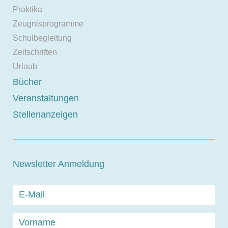
Praktika
Zeugnisprogramme
Schulbegleitung
Zeitschriften
Urlaub
Bücher
Veranstaltungen
Stellenanzeigen
Newsletter Anmeldung