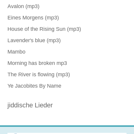
Avalon (mp3)
Eines Morgens (mp3)
House of the Rising Sun (mp3)
Lavender's blue (mp3)
Mambo
Morning has broken mp3
The River is flowing (mp3)
Ye Jacobites By Name
jiddische Lieder