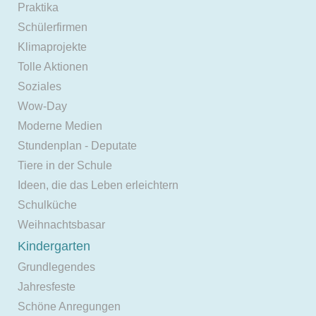
Praktika
Schülerfirmen
Klimaprojekte
Tolle Aktionen
Soziales
Wow-Day
Moderne Medien
Stundenplan - Deputate
Tiere in der Schule
Ideen, die das Leben erleichtern
Schulküche
Weihnachtsbasar
Kindergarten
Grundlegendes
Jahresfeste
Schöne Anregungen