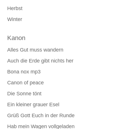
Herbst
Winter
Kanon
Alles Gut muss wandern
Auch die Erde gibt nichts her
Bona nox mp3
Canon of peace
Die Sonne tönt
Ein kleiner grauer Esel
Grüß Gott Euch in der Runde
Hab mein Wagen vollgeladen