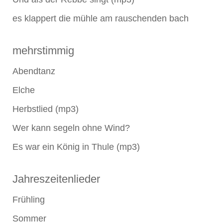
es klappert die mühle am rauschenden bach
mehrstimmig
Abendtanz
Elche
Herbstlied (mp3)
Wer kann segeln ohne Wind?
Es war ein König in Thule (mp3)
Jahreszeitenlieder
Frühling
Sommer