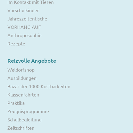
Im Kontakt mit Tieren
Vorschulkinder
Jahreszeitentische
VORHANG AUF
Anthroposophie
Rezepte
Reizvolle Angebote
Waldorfshop
Ausbildungen
Bazar der 1000 Kostbarkeiten
Klassenfahrten
Praktika
Zeugnisprogramme
Schulbegleitung
Zeitschriften