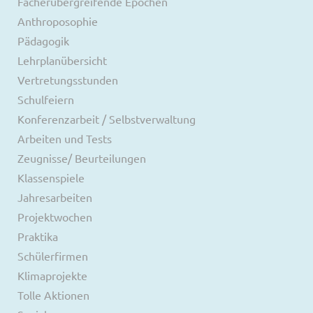
Fächerübergreifende Epochen
Anthroposophie
Pädagogik
Lehrplanübersicht
Vertretungsstunden
Schulfeiern
Konferenzarbeit / Selbstverwaltung
Arbeiten und Tests
Zeugnisse/ Beurteilungen
Klassenspiele
Jahresarbeiten
Projektwochen
Praktika
Schülerfirmen
Klimaprojekte
Tolle Aktionen