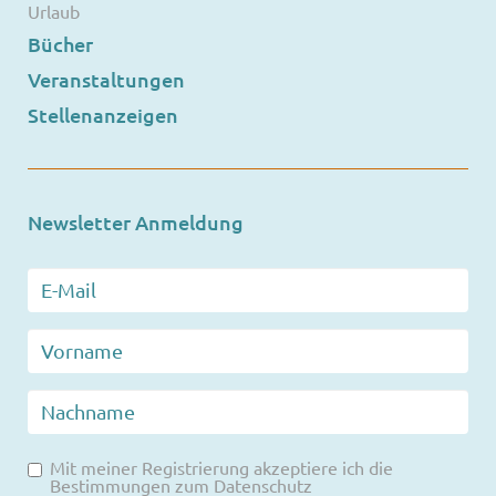
Urlaub
Bücher
Veranstaltungen
Stellenanzeigen
Newsletter Anmeldung
Mit meiner Registrierung akzeptiere ich die
Bestimmungen zum
Datenschutz