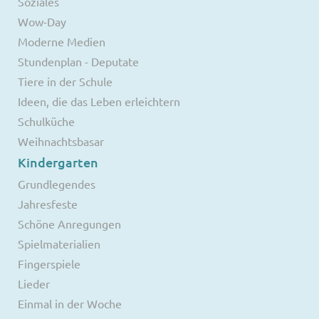
Soziales
Wow-Day
Moderne Medien
Stundenplan - Deputate
Tiere in der Schule
Ideen, die das Leben erleichtern
Schulküche
Weihnachtsbasar
Kindergarten
Grundlegendes
Jahresfeste
Schöne Anregungen
Spielmaterialien
Fingerspiele
Lieder
Einmal in der Woche