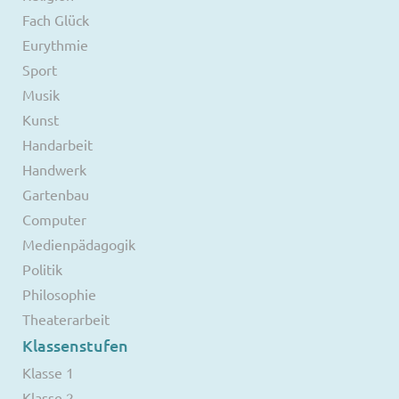
Fach Glück
Eurythmie
Sport
Musik
Kunst
Handarbeit
Handwerk
Gartenbau
Computer
Medienpädagogik
Politik
Philosophie
Theaterarbeit
Klassenstufen
Klasse 1
Klasse 2