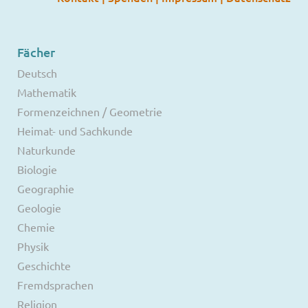
Fächer
Deutsch
Mathematik
Formenzeichnen / Geometrie
Heimat- und Sachkunde
Naturkunde
Biologie
Geographie
Geologie
Chemie
Physik
Geschichte
Fremdsprachen
Religion