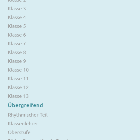
Klasse 3
Klasse 4
Klasse 5
Klasse 6
Klasse 7
Klasse 8
Klasse 9
Klasse 10
Klasse 11
Klasse 12
Klasse 13
Übergreifend
Rhythmischer Teil
Klassenlehrer
Oberstufe