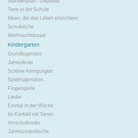
Stundenplan - Deputate
Tiere in der Schule
Ideen, die das Leben erleichtern
Schulküche
Weihnachtsbasar
Kindergarten
Grundlegendes
Jahresfeste
Schöne Anregungen
Spielmaterialien
Fingerspiele
Lieder
Einmal in der Woche
Im Kontakt mit Tieren
Vorschulkinder
Jahreszeitentische