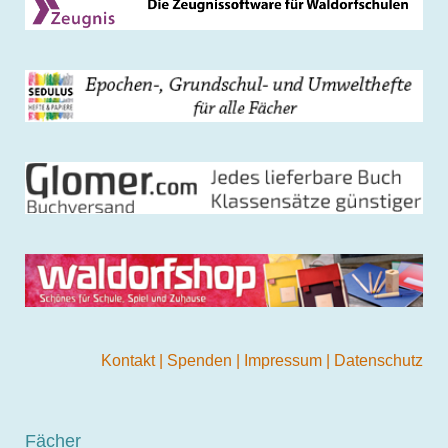
Kontakt
|
Spenden
|
Impressum
|
Datenschutz
Fächer