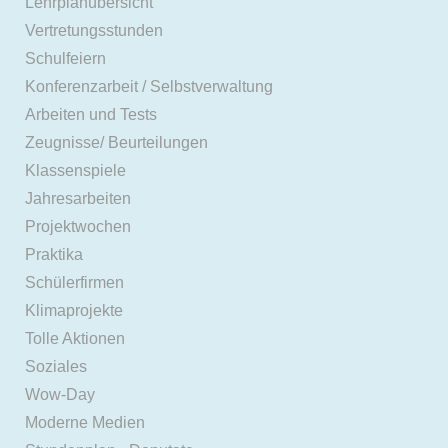
Lehrplanübersicht
Vertretungsstunden
Schulfeiern
Konferenzarbeit / Selbstverwaltung
Arbeiten und Tests
Zeugnisse/ Beurteilungen
Klassenspiele
Jahresarbeiten
Projektwochen
Praktika
Schülerfirmen
Klimaprojekte
Tolle Aktionen
Soziales
Wow-Day
Moderne Medien