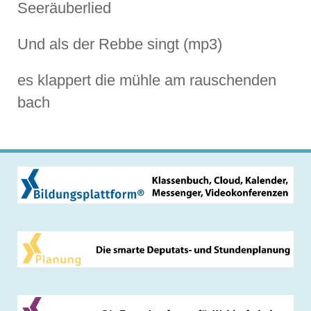
Seeräuberlied
Und als der Rebbe singt (mp3)
es klappert die mühle am rauschenden
bach