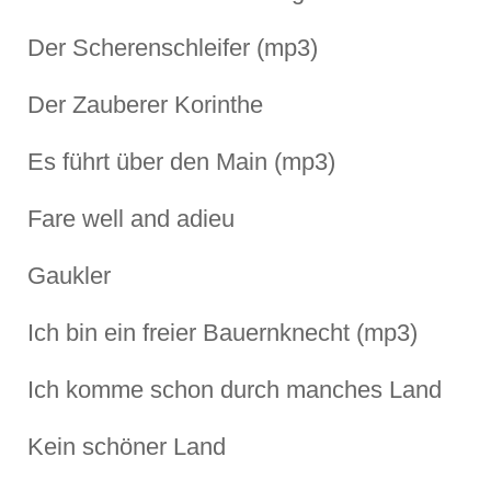
Der Scherenschleifer (mp3)
Der Zauberer Korinthe
Es führt über den Main (mp3)
Fare well and adieu
Gaukler
Ich bin ein freier Bauernknecht (mp3)
Ich komme schon durch manches Land
Kein schöner Land