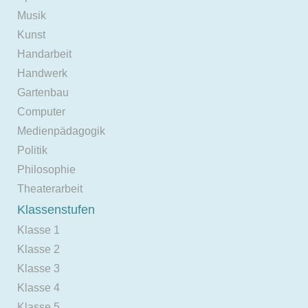
Musik
Kunst
Handarbeit
Handwerk
Gartenbau
Computer
Medienpädagogik
Politik
Philosophie
Theaterarbeit
Klassenstufen
Klasse 1
Klasse 2
Klasse 3
Klasse 4
Klasse 5