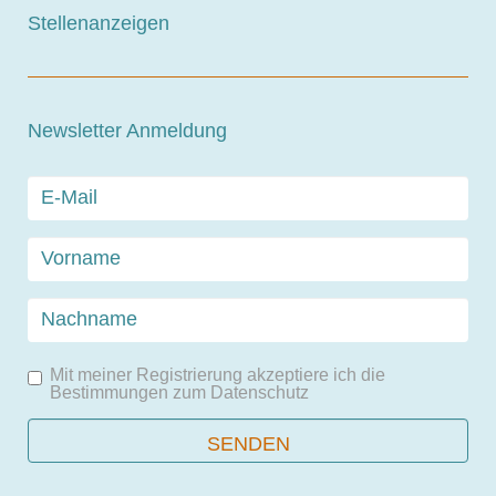
Stellenanzeigen
Newsletter Anmeldung
Mit meiner Registrierung akzeptiere ich die
Bestimmungen zum
Datenschutz