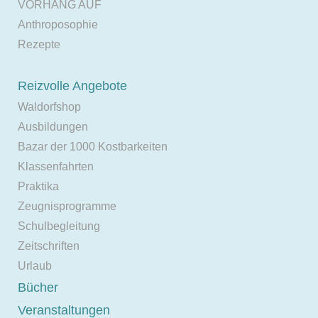
VORHANG AUF
Anthroposophie
Rezepte
Reizvolle Angebote
Waldorfshop
Ausbildungen
Bazar der 1000 Kostbarkeiten
Klassenfahrten
Praktika
Zeugnisprogramme
Schulbegleitung
Zeitschriften
Urlaub
Bücher
Veranstaltungen