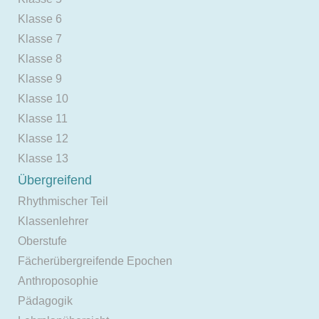
Klasse 6
Klasse 7
Klasse 8
Klasse 9
Klasse 10
Klasse 11
Klasse 12
Klasse 13
Übergreifend
Rhythmischer Teil
Klassenlehrer
Oberstufe
Fächerübergreifende Epochen
Anthroposophie
Pädagogik