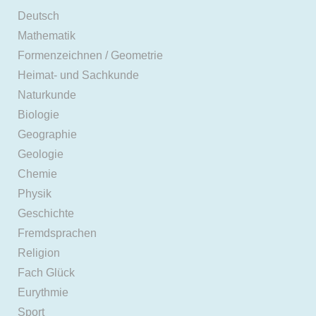
Deutsch
Mathematik
Formenzeichnen / Geometrie
Heimat- und Sachkunde
Naturkunde
Biologie
Geographie
Geologie
Chemie
Physik
Geschichte
Fremdsprachen
Religion
Fach Glück
Eurythmie
Sport