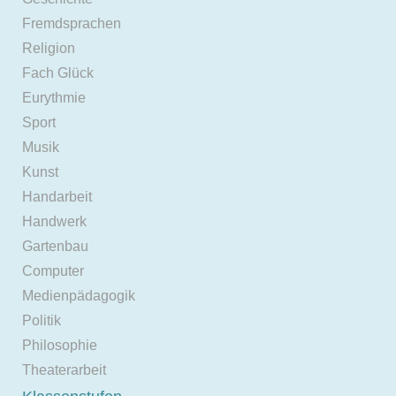
Fremdsprachen
Religion
Fach Glück
Eurythmie
Sport
Musik
Kunst
Handarbeit
Handwerk
Gartenbau
Computer
Medienpädagogik
Politik
Philosophie
Theaterarbeit