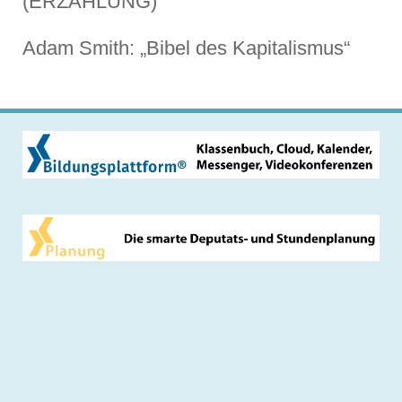
(ERZÄHLUNG)
Adam Smith: „Bibel des Kapitalismus“