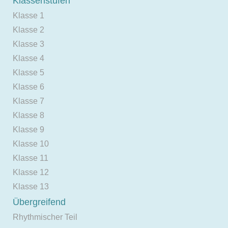
Klassenstufen
Klasse 1
Klasse 2
Klasse 3
Klasse 4
Klasse 5
Klasse 6
Klasse 7
Klasse 8
Klasse 9
Klasse 10
Klasse 11
Klasse 12
Klasse 13
Übergreifend
Rhythmischer Teil