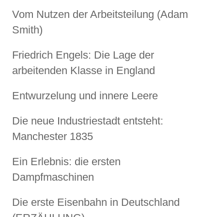
Vom Nutzen der Arbeitsteilung (Adam
Smith)
Friedrich Engels: Die Lage der
arbeitenden Klasse in England
Entwurzelung und innere Leere
Die neue Industriestadt entsteht:
Manchester 1835
Ein Erlebnis: die ersten
Dampfmaschinen
Die erste Eisenbahn in Deutschland