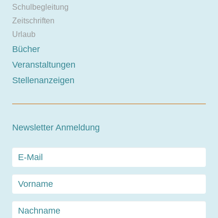
Schulbegleitung
Zeitschriften
Urlaub
Bücher
Veranstaltungen
Stellenanzeigen
Newsletter Anmeldung