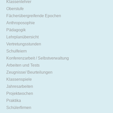
Klassenlehrer
Oberstufe
Fächerübergreifende Epochen
Anthroposophie
Pädagogik
Lehrplanübersicht
Vertretungsstunden
Schulfeiern
Konferenzarbeit / Selbstverwaltung
Arbeiten und Tests
Zeugnisse/ Beurteilungen
Klassenspiele
Jahresarbeiten
Projektwochen
Praktika
Schülerfirmen