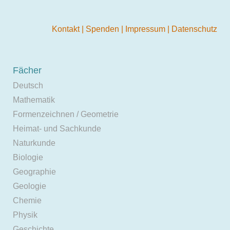
Kontakt
|
Spenden
|
Impressum
|
Datenschutz
Fächer
Deutsch
Mathematik
Formenzeichnen / Geometrie
Heimat- und Sachkunde
Naturkunde
Biologie
Geographie
Geologie
Chemie
Physik
Geschichte