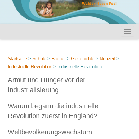
Startseite
>
Schule
>
Fächer
>
Geschichte
>
Neuzeit
>
Industrielle Revolution
>
Industrielle Revolution
Armut und Hunger vor der
Industrialisierung
Warum begann die industrielle
Revolution zuerst in England?
Weltbevölkerungswachstum