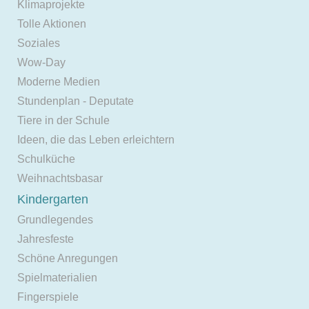
Klimaprojekte
Tolle Aktionen
Soziales
Wow-Day
Moderne Medien
Stundenplan - Deputate
Tiere in der Schule
Ideen, die das Leben erleichtern
Schulküche
Weihnachtsbasar
Kindergarten
Grundlegendes
Jahresfeste
Schöne Anregungen
Spielmaterialien
Fingerspiele