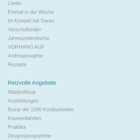
Lieder
Einmal in der Woche
Im Kontakt mit Tieren
Vorschulkinder
Jahreszeitentische
VORHANG AUF
Anthroposophie
Rezepte
Reizvolle Angebote
Waldorfshop
Ausbildungen
Bazar der 1000 Kostbarkeiten
Klassenfahrten
Praktika
Zeugnisprogramme