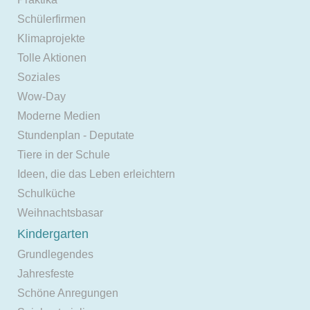
Schülerfirmen
Klimaprojekte
Tolle Aktionen
Soziales
Wow-Day
Moderne Medien
Stundenplan - Deputate
Tiere in der Schule
Ideen, die das Leben erleichtern
Schulküche
Weihnachtsbasar
Kindergarten
Grundlegendes
Jahresfeste
Schöne Anregungen