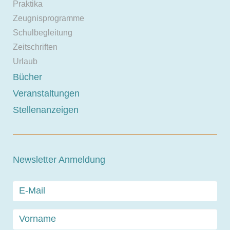
Praktika
Zeugnisprogramme
Schulbegleitung
Zeitschriften
Urlaub
Bücher
Veranstaltungen
Stellenanzeigen
Newsletter Anmeldung