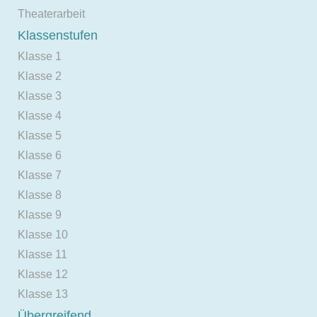
Theaterarbeit
Klassenstufen
Klasse 1
Klasse 2
Klasse 3
Klasse 4
Klasse 5
Klasse 6
Klasse 7
Klasse 8
Klasse 9
Klasse 10
Klasse 11
Klasse 12
Klasse 13
Übergreifend