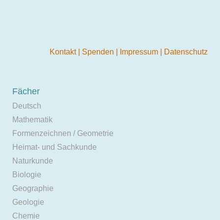
Kontakt
|
Spenden
|
Impressum
|
Datenschutz
Fächer
Deutsch
Mathematik
Formenzeichnen / Geometrie
Heimat- und Sachkunde
Naturkunde
Biologie
Geographie
Geologie
Chemie