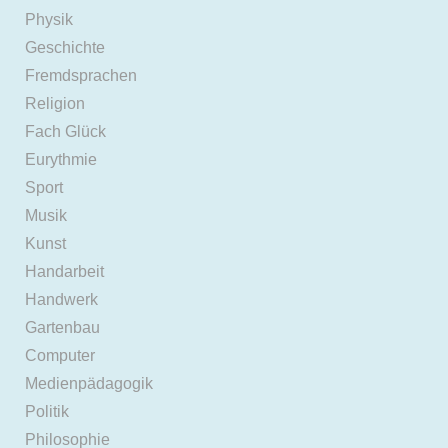
Physik
Geschichte
Fremdsprachen
Religion
Fach Glück
Eurythmie
Sport
Musik
Kunst
Handarbeit
Handwerk
Gartenbau
Computer
Medienpädagogik
Politik
Philosophie