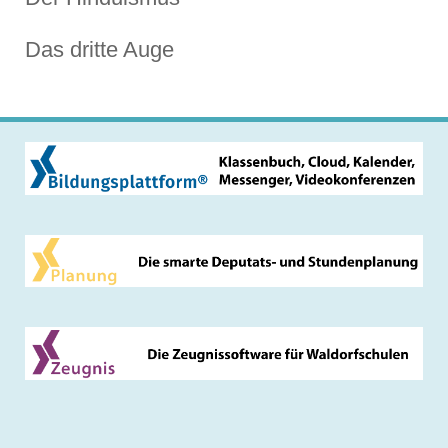
Das dritte Auge