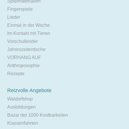
Spielmaterialien
Fingerspiele
Lieder
Einmal in der Woche
Im Kontakt mit Tieren
Vorschulkinder
Jahreszeitentische
VORHANG AUF
Anthroposophie
Rezepte
Reizvolle Angebote
Waldorfshop
Ausbildungen
Bazar der 1000 Kostbarkeiten
Klassenfahrten