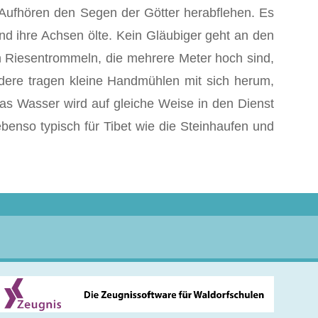
 Aufhören den Segen der Götter herabflehen. Es
nd ihre Achsen ölte. Kein Gläubiger geht an den
n Riesentrommeln, die mehrere Meter hoch sind,
ndere tragen kleine Handmühlen mit sich herum,
as Wasser wird auf gleiche Weise in den Dienst
benso typisch für Tibet wie die Steinhaufen und