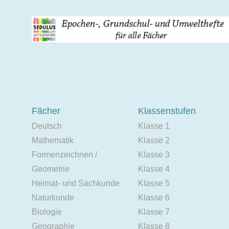
Fächer
Klassenstufen
Deutsch
Klasse 1
Mathematik
Klasse 2
Formenzeichnen /
Klasse 3
Geometrie
Klasse 4
Heimat- und Sachkunde
Klasse 5
Naturkunde
Klasse 6
Biologie
Klasse 7
Geographie
Klasse 8