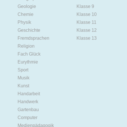
Geologie
Klasse 9
Chemie
Klasse 10
Physik
Klasse 11
Geschichte
Klasse 12
Fremdsprachen
Klasse 13
Religion
Fach Glück
Eurythmie
Sport
Musik
Kunst
Handarbeit
Handwerk
Gartenbau
Computer
Medienpädagogik