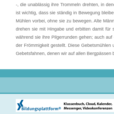
-, die unablässig ihre Trommeln drehten, in d
ist wichtig, dass sie ständig in Bewegung blei
Mühlen vorbei, ohne sie zu bewegen. Alte Männ
drehen sie mit Hingabe und erbitten damit für
während sie ihre Pilgerrunden gehen; auch auf
der Frömmigkeit gestellt. Diese Gebetsmühlen u
Gebetsfahnen, denen wir auf allen Bergpässen 