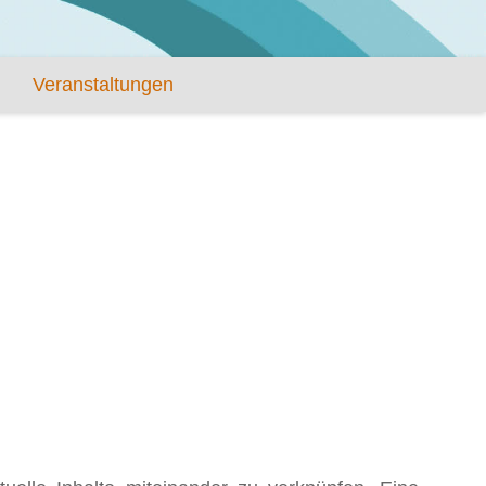
Veranstaltungen