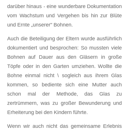
darüber hinaus - eine wunderbare Dokumentation
vom Wachstum und Vergehen bis hin zur Blüte
und Ernte „unserer" Bohnen.
Auch die Beteiligung der Eltern wurde ausführlich
dokumentiert und besprochen: So mussten viele
Boh­nen auf Dauer aus den Gläsern in große
Töpfe oder in den Garten umziehen. Wollte die
Bohne einmal nicht \ sogleich aus ihrem Glas
kommen, so bediente sich eine Mutter auch
schon mal der Methode, das Glas zu
zertrümmern, was zu großer Bewunderung und
Erhei­terung bei den Kindern führte.
Wenn wir auch nicht das gemeinsame Erlebnis