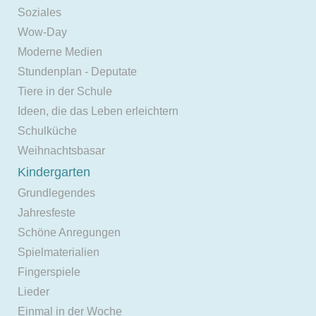
Soziales
Wow-Day
Moderne Medien
Stundenplan - Deputate
Tiere in der Schule
Ideen, die das Leben erleichtern
Schulküche
Weihnachtsbasar
Kindergarten
Grundlegendes
Jahresfeste
Schöne Anregungen
Spielmaterialien
Fingerspiele
Lieder
Einmal in der Woche