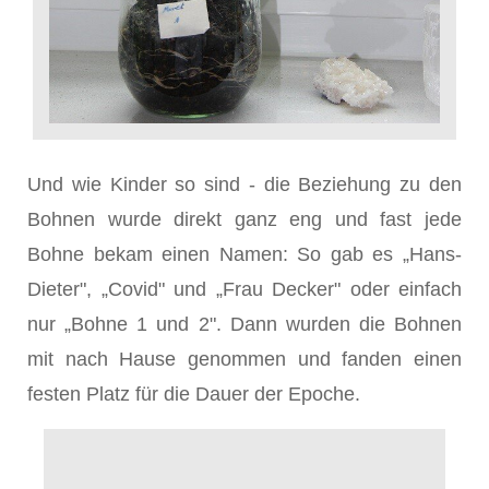
Und wie Kinder so sind - die Beziehung zu den
Boh­nen wurde direkt ganz eng und fast jede
Bohne bekam einen Namen: So gab es „Hans-
Dieter", „Covid" und „Frau Decker" oder einfach
nur „Bohne 1 und 2". Dann wurden die Bohnen
mit nach Hause genommen und fanden einen
festen Platz für die Dauer der Epoche.