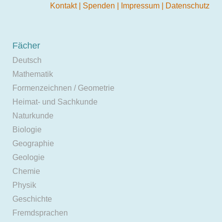
Kontakt
|
Spenden
|
Impressum
|
Datenschutz
Fächer
Deutsch
Mathematik
Formenzeichnen / Geometrie
Heimat- und Sachkunde
Naturkunde
Biologie
Geographie
Geologie
Chemie
Physik
Geschichte
Fremdsprachen