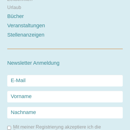
Urlaub
Bücher
Veranstaltungen
Stellenanzeigen
Newsletter Anmeldung
Mit meiner Registrierung akzeptiere ich die