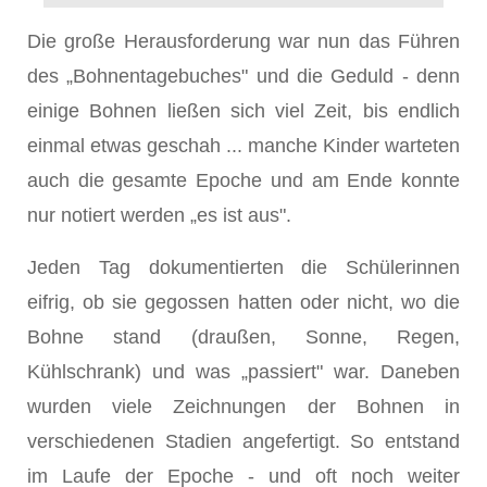
Die große Herausforderung war nun das Führen
des „Bohnentagebuches" und die Geduld - denn
einige Bohnen ließen sich viel Zeit, bis endlich
einmal etwas geschah ... manche Kinder warteten
auch die gesam­te Epoche und am Ende konnte
nur notiert werden „es ist aus".
Jeden Tag dokumentierten die Schülerinnen
eifrig, ob sie gegossen hatten oder nicht, wo die
Bohne stand (draußen, Sonne, Regen,
Kühlschrank) und was „passiert" war. Daneben
wurden viele Zeichnungen der Bohnen in
verschiedenen Stadien angefertigt. So entstand
im Laufe der Epoche - und oft noch weiter