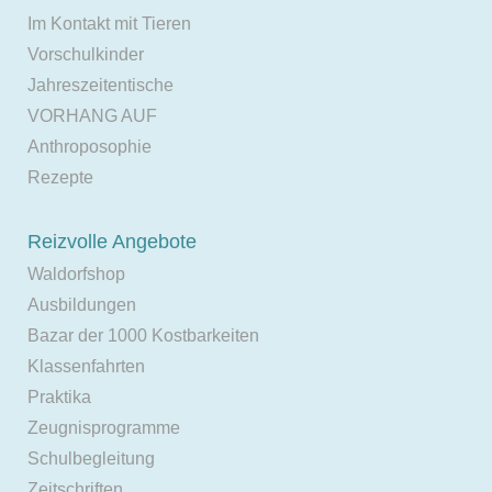
Im Kontakt mit Tieren
Vorschulkinder
Jahreszeitentische
VORHANG AUF
Anthroposophie
Rezepte
Reizvolle Angebote
Waldorfshop
Ausbildungen
Bazar der 1000 Kostbarkeiten
Klassenfahrten
Praktika
Zeugnisprogramme
Schulbegleitung
Zeitschriften