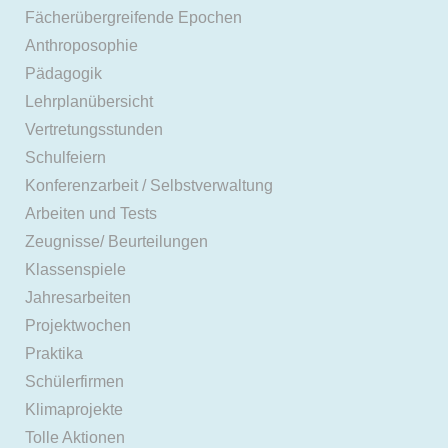
Fächerübergreifende Epochen
Anthroposophie
Pädagogik
Lehrplanübersicht
Vertretungsstunden
Schulfeiern
Konferenzarbeit / Selbstverwaltung
Arbeiten und Tests
Zeugnisse/ Beurteilungen
Klassenspiele
Jahresarbeiten
Projektwochen
Praktika
Schülerfirmen
Klimaprojekte
Tolle Aktionen