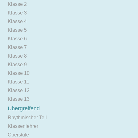
Klasse 2
Klasse 3
Klasse 4
Klasse 5
Klasse 6
Klasse 7
Klasse 8
Klasse 9
Klasse 10
Klasse 11
Klasse 12
Klasse 13
Übergreifend
Rhythmischer Teil
Klassenlehrer
Oberstufe