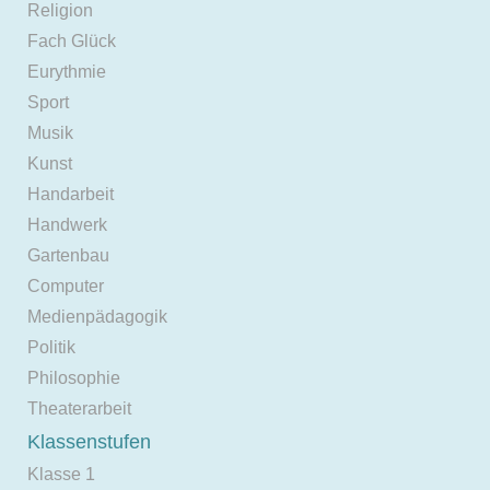
Religion
Fach Glück
Eurythmie
Sport
Musik
Kunst
Handarbeit
Handwerk
Gartenbau
Computer
Medienpädagogik
Politik
Philosophie
Theaterarbeit
Klassenstufen
Klasse 1