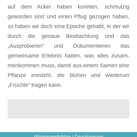
auf dem Acker haben konnten, schmutzig
geworden sind und einen Pflug gezogen haben,
so haben wir doch eine Epoche gehabt, in der wir
durch die genaue Beob­achtung und das
„Ausprobieren" und Dokumentieren das
gemeinsame Erlebnis hatten, was alles zusam­
menkommen muss, damit aus einem Samen eine
Pflanze entsteht, die blühen und wiederum
„Früchte" tragen kann.
Weiterempfehlen
|
Druckversion