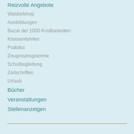
Reizvolle Angebote
Waldorfshop
Ausbildungen
Bazar der 1000 Kostbarkeiten
Klassenfahrten
Praktika
Zeugnisprogramme
Schulbegleitung
Zeitschriften
Urlaub
Bücher
Veranstaltungen
Stellenanzeigen