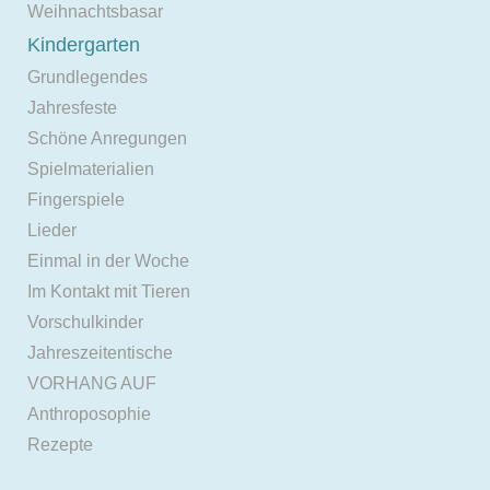
Weihnachtsbasar
Kindergarten
Grundlegendes
Jahresfeste
Schöne Anregungen
Spielmaterialien
Fingerspiele
Lieder
Einmal in der Woche
Im Kontakt mit Tieren
Vorschulkinder
Jahreszeitentische
VORHANG AUF
Anthroposophie
Rezepte