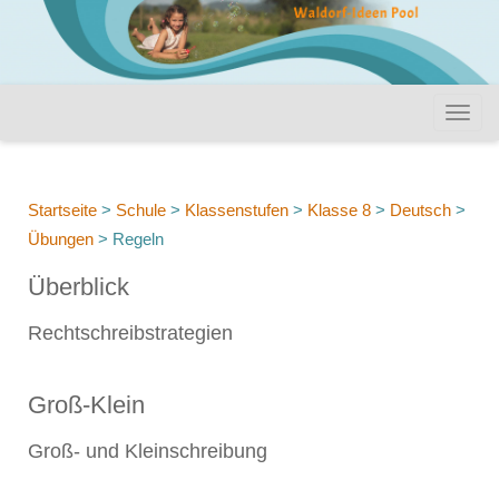
Startseite
>
Schule
>
Klassenstufen
>
Klasse 8
>
Deutsch
>
Übungen
>
Regeln
Überblick
Rechtschreibstrategien
Groß-Klein
Groß- und Kleinschreibung