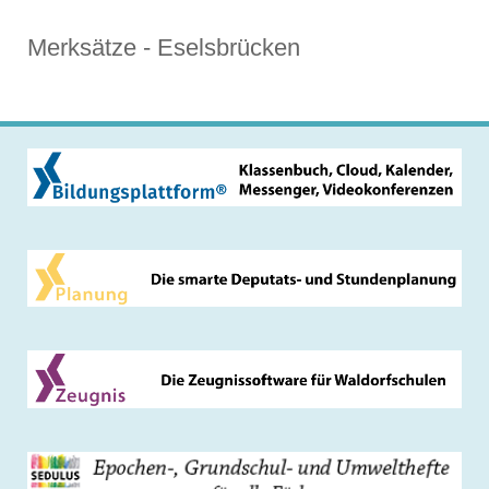
Merksätze - Eselsbrücken