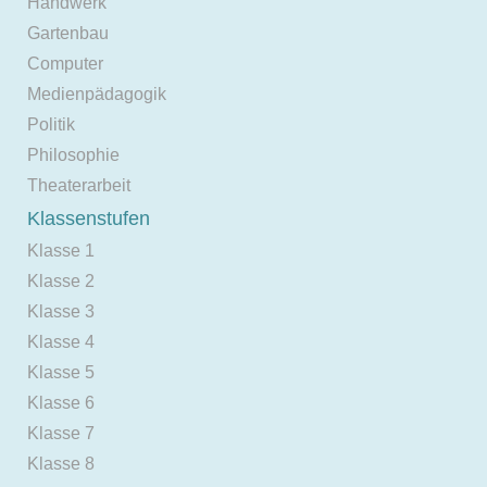
Handwerk
Gartenbau
Computer
Medienpädagogik
Politik
Philosophie
Theaterarbeit
Klassenstufen
Klasse 1
Klasse 2
Klasse 3
Klasse 4
Klasse 5
Klasse 6
Klasse 7
Klasse 8