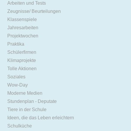
Arbeiten und Tests
Zeugnisse/ Beurteilungen
Klassenspiele
Jahresarbeiten
Projektwochen
Praktika
Schülerfirmen
Klimaprojekte
Tolle Aktionen
Soziales
Wow-Day
Moderne Medien
Stundenplan - Deputate
Tiere in der Schule
Ideen, die das Leben erleichtern
Schulküche