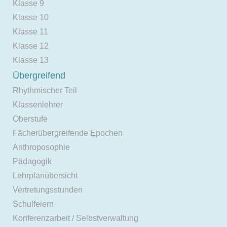
Klasse 9
Klasse 10
Klasse 11
Klasse 12
Klasse 13
Übergreifend
Rhythmischer Teil
Klassenlehrer
Oberstufe
Fächerübergreifende Epochen
Anthroposophie
Pädagogik
Lehrplanübersicht
Vertretungsstunden
Schulfeiern
Konferenzarbeit / Selbstverwaltung